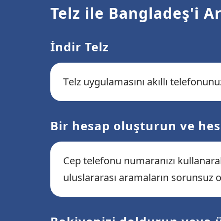
Telz ile Bangladeş'i 
İndir Telz
Telz uygulamasını akıllı telefonunu
Bir hesap oluşturun ve he
Cep telefonu numaranızı kullanara
uluslararası aramaların sorunsuz o