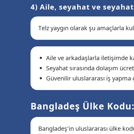
4) Aile, seyahat ve seyahat 
Telz yaygın olarak şu amaçlarla kull
Aile ve arkadaşlarla iletişimde
Seyahat sırasında dolaşım ücre
Güvenilir uluslararası iş yapma 
Bangladeş Ülke Kodu:
Bangladeş'in uluslararası ülke ko