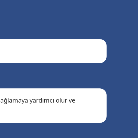
sağlamaya yardımcı olur ve