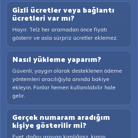
Gizli ücretler veya bağlantı
ücretleri var mı?
Hayır. Telz her aramadan önce fiyatı
gösterir ve asla sürpriz ücretler eklemez.
Nasıl yükleme yaparım?
Güvenli, yaygın olarak desteklenen ödeme
yöntemleri aracılığıyla anında bakiye
ekleyin. Fonlar hemen kullanılabilir hale
gelir.
Gerçek numaram aradığım
kişiye gösterilir mi?
Evet, doğru arayan kimliğiniz, kimin