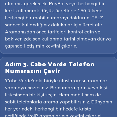
almanız gerekecek. PayPal veya herhangi bir
kart kullanarak düşük ücretlerle 150 ülkede
herhangi bir mobil numarayı doldurun. TELZ
sadece kullandığınız dakikalar için ücret alır.
Aramanızdan önce tarifeleri kontrol edin ve
bakiyenizde son kullanma tarihi olmayan dünya
çapında iletişimin keyfini çıkarın.
Adım 3. Cabo Verde Telefon
Numarasını Çevir
'Cabo Verde'daki biriyle uluslararası aramalar
yapmaya hazırsınız. Bir numara girin veya kişi
listesinden bir kişi seçin. Hem mobil hem de
sabit telefonlarla arama yapabilirsiniz. Dünyanın
her yerindeki herhangi bir hedefe kristal
netliğinde VoIP aramalarının keyfini çıkarın!