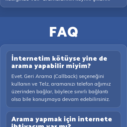
FAQ
İnternetim kötüyse yine de
arama yapabilir miyim?
Evet. Geri Arama (Callback) seçeneğini
kullanın ve Telz, aramanızı telefon ağımız
üzerinden bağlar, böylece sınırlı bağlantı
olsa bile konuşmaya devam edebilirsiniz.
Arama yapmak için internete
ihtiyacım var mı?