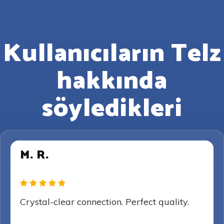
Kullanıcıların Telz
hakkında
söyledikleri
M. R.
Crystal-clear connection. Perfect quality.