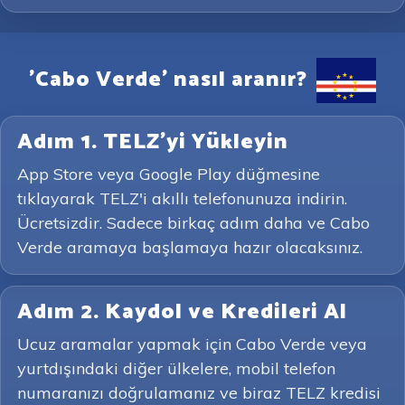
'Cabo Verde' nasıl aranır?
Adım 1. TELZ'yi Yükleyin
App Store veya Google Play düğmesine
tıklayarak TELZ'i akıllı telefonunuza indirin.
Ücretsizdir. Sadece birkaç adım daha ve Cabo
Verde aramaya başlamaya hazır olacaksınız.
Adım 2. Kaydol ve Kredileri Al
Ucuz aramalar yapmak için Cabo Verde veya
yurtdışındaki diğer ülkelere, mobil telefon
numaranızı doğrulamanız ve biraz TELZ kredisi