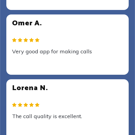
Omer A.
Very good app for making calls
Lorena N.
The call quality is excellent.