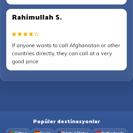
Rahimullah S.
If anyone wants to call Afghanistan or other
countries directly, they can call at a very
good price
Popüler destinasyonlar