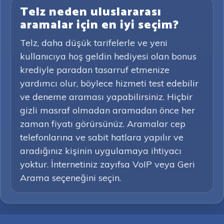
Telz neden uluslararası
aramalar için en iyi seçim?
Telz, daha düşük tarifelerle ve yeni
kullanıcıya hoş geldin hediyesi olan bonus
krediyle paradan tasarruf etmenize
yardımcı olur, böylece hizmeti test edebilir
ve deneme araması yapabilirsiniz. Hiçbir
gizli masraf olmadan aramadan önce her
zaman fiyatı görürsünüz. Aramalar cep
telefonlarına ve sabit hatlara yapılır ve
aradığınız kişinin uygulamaya ihtiyacı
yoktur. İnternetiniz zayıfsa VoIP veya Geri
Arama seçeneğini seçin.