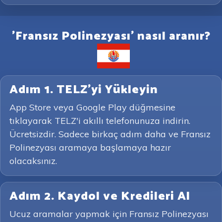
'Fransız Polinezyası' nasıl aranır?
Adım 1. TELZ'yi Yükleyin
App Store veya Google Play düğmesine
tıklayarak TELZ'i akıllı telefonunuza indirin.
Ücretsizdir. Sadece birkaç adım daha ve Fransız
Polinezyası aramaya başlamaya hazır
olacaksınız.
Adım 2. Kaydol ve Kredileri Al
Ucuz aramalar yapmak için Fransız Polinezyası