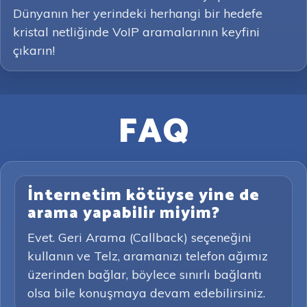
Dünyanın her yerindeki herhangi bir hedefe
kristal netliğinde VoIP aramalarının keyfini
çıkarın!
FAQ
İnternetim kötüyse yine de
arama yapabilir miyim?
Evet. Geri Arama (Callback) seçeneğini
kullanın ve Telz, aramanızı telefon ağımız
üzerinden bağlar, böylece sınırlı bağlantı
olsa bile konuşmaya devam edebilirsiniz.