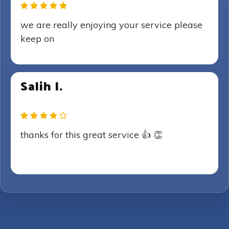
we are really enjoying your service please
keep on
Salih I.
thanks for this great service 👍 👏