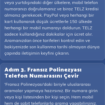
veya yurtdışındaki diğer ülkelere, mobil telefon
numaranızı doğrulamanız ve biraz TELZ kredisi
almanız gerekecek. PayPal veya herhangi bir
kart kullanarak düşük ücretlerle 150 ülkede
herhangi bir mobil numarayı doldurun. TELZ
sadece kullandığınız dakikalar için ücret alır.
Aramanızdan önce tarifeleri kontrol edin ve
bakiyenizde son kullanma tarihi olmayan dünya
çapında iletişimin keyfini çıkarın.
Adım 3. Fransız Polinezyası
Telefon Numarasını Çevir
'Fransız Polinezyası'daki biriyle uluslararası
aramalar yapmaya hazırsınız. Bir numara girin
veya kişi listesinden bir kişi seçin. Hem mobil
hem de sabit telefonlarla arama yapabilirsiniz.