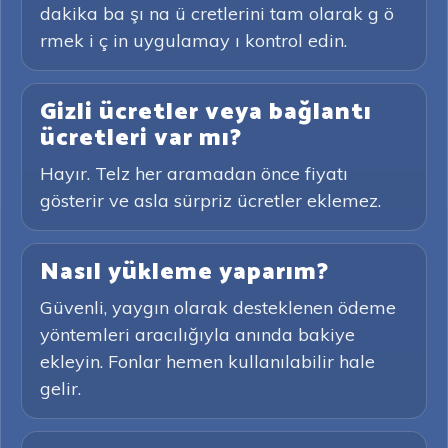
dakika ba şı na ü cretlerini tam olarak g ö
rmek i ç in uygulamay ı kontrol edin.
Gizli ücretler veya bağlantı
ücretleri var mı?
Hayır. Telz her aramadan önce fiyatı
gösterir ve asla sürpriz ücretler eklemez.
Nasıl yükleme yaparım?
Güvenli, yaygın olarak desteklenen ödeme
yöntemleri aracılığıyla anında bakiye
ekleyin. Fonlar hemen kullanılabilir hale
gelir.