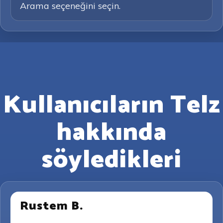
Arama seçeneğini seçin.
Kullanıcıların Telz
hakkında
söyledikleri
Rustem B.