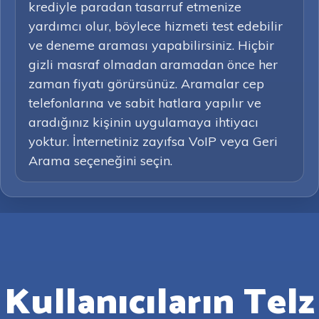
krediyle paradan tasarruf etmenize
yardımcı olur, böylece hizmeti test edebilir
ve deneme araması yapabilirsiniz. Hiçbir
gizli masraf olmadan aramadan önce her
zaman fiyatı görürsünüz. Aramalar cep
telefonlarına ve sabit hatlara yapılır ve
aradığınız kişinin uygulamaya ihtiyacı
yoktur. İnternetiniz zayıfsa VoIP veya Geri
Arama seçeneğini seçin.
Kullanıcıların Telz