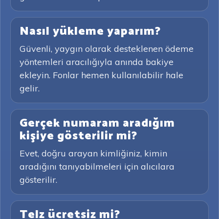
Nasıl yükleme yaparım?
Güvenli, yaygın olarak desteklenen ödeme
yöntemleri aracılığıyla anında bakiye
ekleyin. Fonlar hemen kullanılabilir hale
gelir.
Gerçek numaram aradığım
kişiye gösterilir mi?
Evet, doğru arayan kimliğiniz, kimin
aradığını tanıyabilmeleri için alıcılara
gösterilir.
Telz ücretsiz mi?