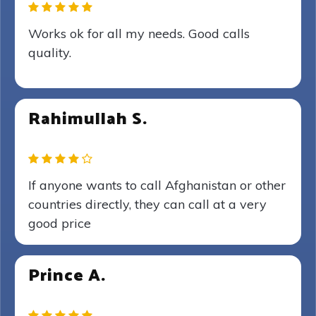
Works ok for all my needs. Good calls
quality.
Rahimullah S.
If anyone wants to call Afghanistan or other
countries directly, they can call at a very
good price
Prince A.