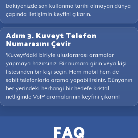
bakiyenizde son kullanma tarihi olmayan dünya
çapında iletişimin keyfini çıkarın.
Adım 3. Kuveyt Telefon
Numarasını Çevir
'Kuveyt'daki biriyle uluslararası aramalar
yapmaya hazırsınız. Bir numara girin veya kişi
listesinden bir kişi seçin. Hem mobil hem de
sabit telefonlarla arama yapabilirsiniz. Dünyanın
her yerindeki herhangi bir hedefe kristal
netliğinde VoIP aramalarının keyfini çıkarın!
FAQ