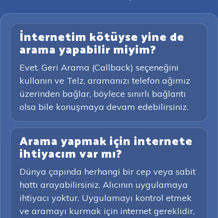
İnternetim kötüyse yine de
arama yapabilir miyim?
Evet. Geri Arama (Callback) seçeneğini
kullanın ve Telz, aramanızı telefon ağımız
üzerinden bağlar, böylece sınırlı bağlantı
olsa bile konuşmaya devam edebilirsiniz.
Arama yapmak için internete
ihtiyacım var mı?
Dünya çapında herhangi bir cep veya sabit
hattı arayabilirsiniz. Alıcının uygulamaya
ihtiyacı yoktur. Uygulamayı kontrol etmek
ve aramayı kurmak için internet gereklidir,