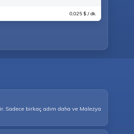
0,025 $ / dk.
zdir. Sadece birkaç adım daha ve Malezya