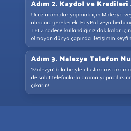
Adım 2. Kaydol ve Kredileri 
Ucuz aramalar yapmak için Malezya veya
almanız gerekecek. PayPal veya herhangi
TELZ sadece kullandığınız dakikalar için
olmayan dünya çapında iletişimin keyfini
Adım 3. Malezya Telefon Nu
'Malezya'daki biriyle uluslararası arama
de sabit telefonlarla arama yapabilirsini
çıkarın!