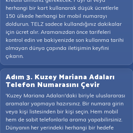
herhangi bir kart kullanarak düşük ücretlerle
150 ülkede herhangi bir mobil numarayı
doldurun. TELZ sadece kullandığınız dakikalar
için ücret alır. Aramanızdan önce tarifeleri
kontrol edin ve bakiyenizde son kullanma tarihi
olmayan dünya çapında iletişimin keyfini
çıkarın.
Adım 3. Kuzey Mariana Adaları
Telefon Numarasını Çevir
'Kuzey Mariana Adaları'daki biriyle uluslararası
aramalar yapmaya hazırsınız. Bir numara girin
veya kişi listesinden bir kişi seçin. Hem mobil
hem de sabit telefonlarla arama yapabilirsiniz.
Dünyanın her yerindeki herhangi bir hedefe