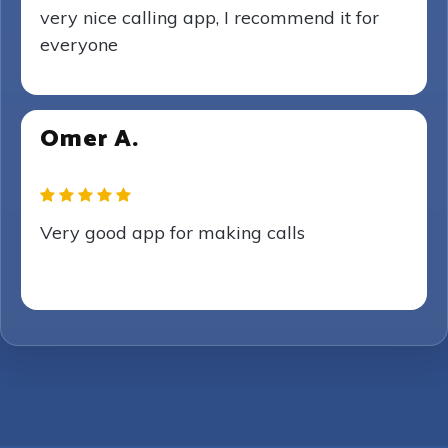
very nice calling app, I recommend it for
everyone
Omer A.
Very good app for making calls