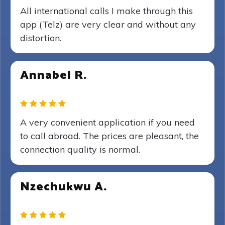
All international calls I make through this
app (Telz) are very clear and without any
distortion.
Annabel R.
A very convenient application if you need
to call abroad. The prices are pleasant, the
connection quality is normal.
Nzechukwu A.