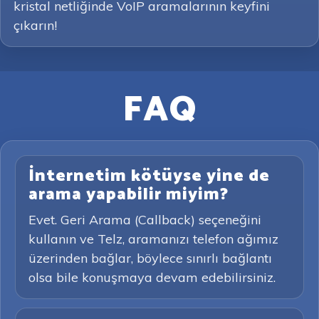
kristal netliğinde VoIP aramalarının keyfini
çıkarın!
FAQ
İnternetim kötüyse yine de
arama yapabilir miyim?
Evet. Geri Arama (Callback) seçeneğini
kullanın ve Telz, aramanızı telefon ağımız
üzerinden bağlar, böylece sınırlı bağlantı
olsa bile konuşmaya devam edebilirsiniz.