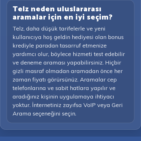
Telz neden uluslararası
aramalar için en iyi seçim?
Telz, daha düşük tarifelerle ve yeni
kullanıcıya hoş geldin hediyesi olan bonus
krediyle paradan tasarruf etmenize
yardımcı olur, böylece hizmeti test edebilir
ve deneme araması yapabilirsiniz. Hiçbir
gizli masraf olmadan aramadan önce her
zaman fiyatı görürsünüz. Aramalar cep
telefonlarına ve sabit hatlara yapılır ve
aradığınız kişinin uygulamaya ihtiyacı
yoktur. İnternetiniz zayıfsa VoIP veya Geri
Arama seçeneğini seçin.