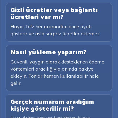
Gizli ücretler veya bağlantı
ücretleri var mı?
Hayır. Telz her aramadan önce fiyatı
gösterir ve asla sürpriz ücretler eklemez.
Nasıl yükleme yaparım?
Güvenli, yaygın olarak desteklenen ödeme
yöntemleri aracılığıyla anında bakiye
ekleyin. Fonlar hemen kullanılabilir hale
gelir.
Gerçek numaram aradığım
kişiye gösterilir mi?