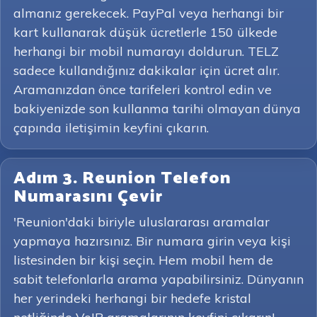
almanız gerekecek. PayPal veya herhangi bir
kart kullanarak düşük ücretlerle 150 ülkede
herhangi bir mobil numarayı doldurun. TELZ
sadece kullandığınız dakikalar için ücret alır.
Aramanızdan önce tarifeleri kontrol edin ve
bakiyenizde son kullanma tarihi olmayan dünya
çapında iletişimin keyfini çıkarın.
Adım 3. Reunion Telefon
Numarasını Çevir
'Reunion'daki biriyle uluslararası aramalar
yapmaya hazırsınız. Bir numara girin veya kişi
listesinden bir kişi seçin. Hem mobil hem de
sabit telefonlarla arama yapabilirsiniz. Dünyanın
her yerindeki herhangi bir hedefe kristal