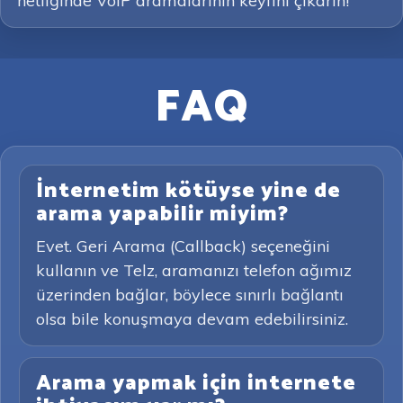
netliğinde VoIP aramalarının keyfini çıkarın!
FAQ
İnternetim kötüyse yine de
arama yapabilir miyim?
Evet. Geri Arama (Callback) seçeneğini
kullanın ve Telz, aramanızı telefon ağımız
üzerinden bağlar, böylece sınırlı bağlantı
olsa bile konuşmaya devam edebilirsiniz.
Arama yapmak için internete