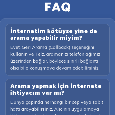
FAQ
İnternetim kötüyse yine de
arama yapabilir miyim?
Evet. Geri Arama (Callback) seçeneğini
kullanın ve Telz, aramanızı telefon ağımız
üzerinden bağlar, böylece sınırlı bağlantı
olsa bile konuşmaya devam edebilirsiniz.
Arama yapmak için internete
ihtiyacım var mı?
Dünya çapında herhangi bir cep veya sabit
hattı arayabilirsiniz. Alıcının uygulamaya