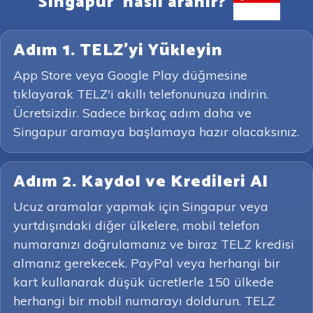
'Singapur' nasıl aranır?
Adım 1. TELZ'yi Yükleyin
App Store veya Google Play düğmesine
tıklayarak TELZ'i akıllı telefonunuza indirin.
Ücretsizdir. Sadece birkaç adım daha ve
Singapur aramaya başlamaya hazır olacaksınız.
Adım 2. Kaydol ve Kredileri Al
Ucuz aramalar yapmak için Singapur veya
yurtdışındaki diğer ülkelere, mobil telefon
numaranızı doğrulamanız ve biraz TELZ kredisi
almanız gerekecek. PayPal veya herhangi bir
kart kullanarak düşük ücretlerle 150 ülkede
herhangi bir mobil numarayı doldurun. TELZ