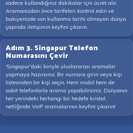
sadece kullandığınız dakikalar için ücret alır.
Aramanızdan önce tarifeleri kontrol edin ve
bakiyenizde son kullanma tarihi olmayan dünya
çapında iletişimin keyfini çıkarın.
Adım 3. Singapur Telefon
Numarasını Çevir
'Singapur'daki biriyle uluslararası aramalar
yapmaya hazırsınız. Bir numara girin veya kişi
listesinden bir kişi seçin. Hem mobil hem de
sabit telefonlarla arama yapabilirsiniz. Dünyanın
her yerindeki herhangi bir hedefe kristal
netliğinde VoIP aramalarının keyfini çıkarın!