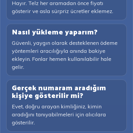
Hayır. Telz her aramadan önce fiyatı
gösterir ve asla sürpriz ücretler eklemez.
Nasıl yükleme yaparım?
Güvenli, yaygın olarak desteklenen ödeme
yöntemleri aracılığıyla anında bakiye
ekleyin. Fonlar hemen kullanılabilir hale
gelir.
Gerçek numaram aradığım
kişiye gösterilir mi?
Evet, doğru arayan kimliğiniz, kimin
aradığını tanıyabilmeleri için alıcılara
gösterilir.