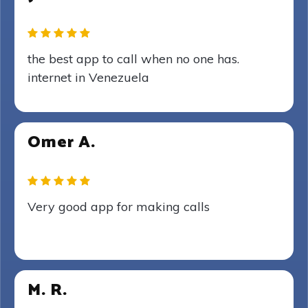
the best app to call when no one has.
internet in Venezuela
Omer A.
Very good app for making calls
M. R.