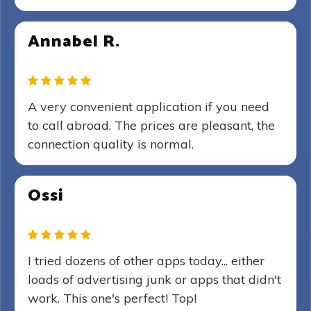
Annabel R.
A very convenient application if you need
to call abroad. The prices are pleasant, the
connection quality is normal.
Ossi
I tried dozens of other apps today... either
loads of advertising junk or apps that didn't
work. This one's perfect! Top!