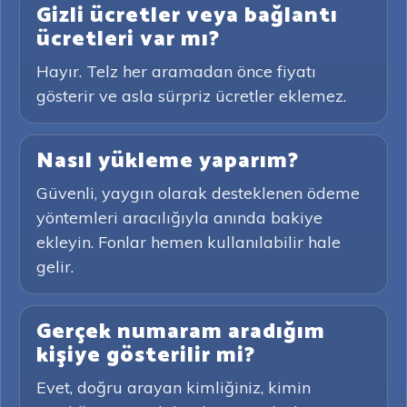
Gizli ücretler veya bağlantı
ücretleri var mı?
Hayır. Telz her aramadan önce fiyatı
gösterir ve asla sürpriz ücretler eklemez.
Nasıl yükleme yaparım?
Güvenli, yaygın olarak desteklenen ödeme
yöntemleri aracılığıyla anında bakiye
ekleyin. Fonlar hemen kullanılabilir hale
gelir.
Gerçek numaram aradığım
kişiye gösterilir mi?
Evet, doğru arayan kimliğiniz, kimin