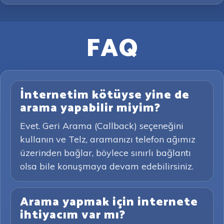
FAQ
İnternetim kötüyse yine de
arama yapabilir miyim?
Evet. Geri Arama (Callback) seçeneğini
kullanın ve Telz, aramanızı telefon ağımız
üzerinden bağlar, böylece sınırlı bağlantı
olsa bile konuşmaya devam edebilirsiniz.
Arama yapmak için internete
ihtiyacım var mı?