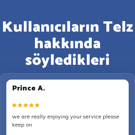
Kullanıcıların Telz
hakkında
söyledikleri
Prince A.
we are really enjoying your service please
keep on