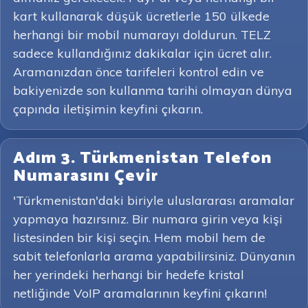
kart kullanarak düşük ücretlerle 150 ülkede
herhangi bir mobil numarayı doldurun. TELZ
sadece kullandığınız dakikalar için ücret alır.
Aramanızdan önce tarifeleri kontrol edin ve
bakiyenizde son kullanma tarihi olmayan dünya
çapında iletişimin keyfini çıkarın.
Adım 3. Türkmenistan Telefon
Numarasını Çevir
'Türkmenistan'daki biriyle uluslararası aramalar
yapmaya hazırsınız. Bir numara girin veya kişi
listesinden bir kişi seçin. Hem mobil hem de
sabit telefonlarla arama yapabilirsiniz. Dünyanın
her yerindeki herhangi bir hedefe kristal
netliğinde VoIP aramalarının keyfini çıkarın!