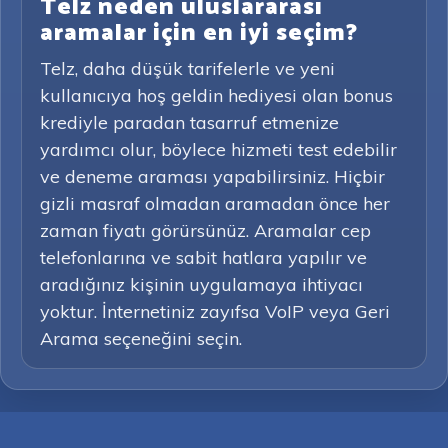
Telz neden uluslararası
aramalar için en iyi seçim?
Telz, daha düşük tarifelerle ve yeni
kullanıcıya hoş geldin hediyesi olan bonus
krediyle paradan tasarruf etmenize
yardımcı olur, böylece hizmeti test edebilir
ve deneme araması yapabilirsiniz. Hiçbir
gizli masraf olmadan aramadan önce her
zaman fiyatı görürsünüz. Aramalar cep
telefonlarına ve sabit hatlara yapılır ve
aradığınız kişinin uygulamaya ihtiyacı
yoktur. İnternetiniz zayıfsa VoIP veya Geri
Arama seçeneğini seçin.