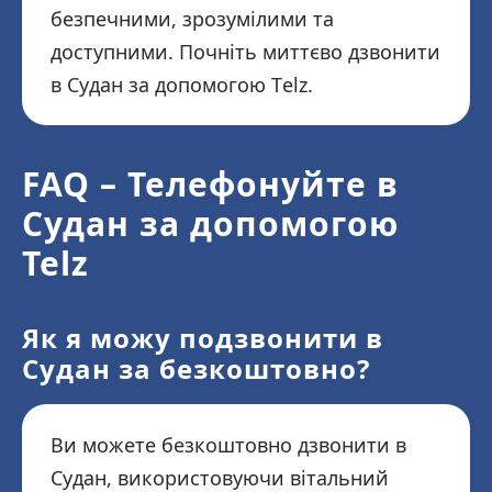
безпечними, зрозумілими та
доступними. Почніть миттєво дзвонити
в Судан за допомогою Telz.
FAQ – Телефонуйте в
Судан за допомогою
Telz
Як я можу подзвонити в
Судан за безкоштовно?
Ви можете безкоштовно дзвонити в
Судан, використовуючи вітальний