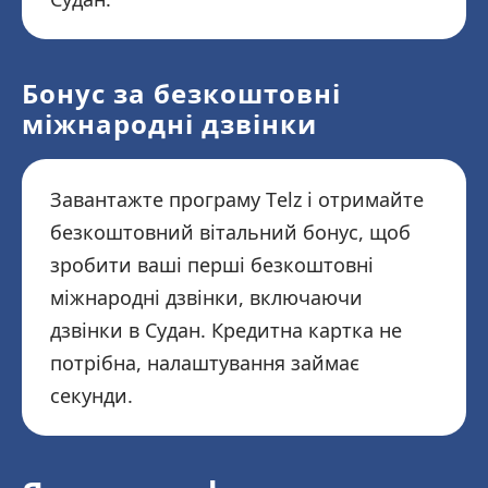
Бонус за безкоштовні
міжнародні дзвінки
Завантажте програму Telz і отримайте
безкоштовний вітальний бонус, щоб
зробити ваші перші безкоштовні
міжнародні дзвінки, включаючи
дзвінки в Судан. Кредитна картка не
потрібна, налаштування займає
секунди.