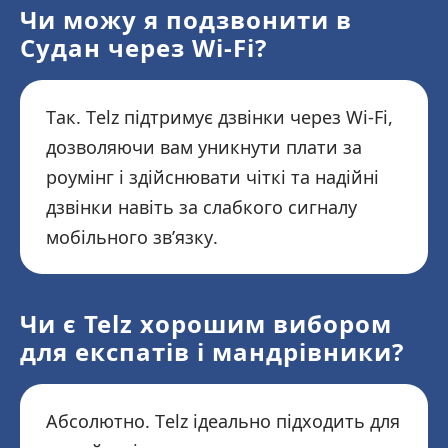
Чи можу я подзвонити в
Судан через Wi-Fi?
Так. Telz підтримує дзвінки через Wi-Fi,
дозволяючи вам уникнути плати за
роумінг і здійснювати чіткі та надійні
дзвінки навіть за слабкого сигналу
мобільного зв’язку.
Чи є Telz хорошим вибором
для експатів і мандрівники?
Абсолютно. Telz ідеально підходить для