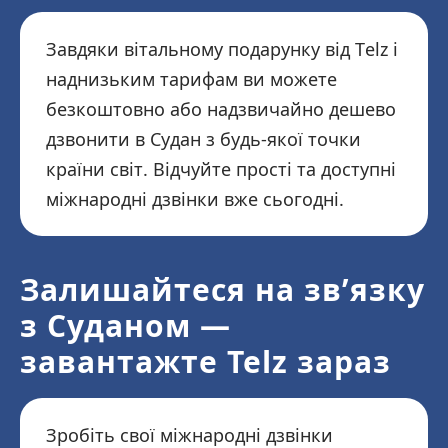
Завдяки вітальному подарунку від Telz і
наднизьким тарифам ви можете
безкоштовно або надзвичайно дешево
дзвонити в Судан з будь-якої точки
країни світ. Відчуйте прості та доступні
міжнародні дзвінки вже сьогодні.
Залишайтеся на зв’язку
з Суданом —
завантажте Telz зараз
Зробіть свої міжнародні дзвінки