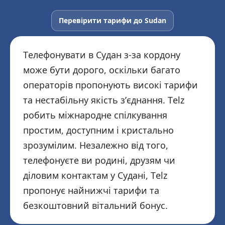
Перевірити тарифи до Sudan
Телефонувати в Судан з-за кордону
може бути дорого, оскільки багато
операторів пропонують високі тарифи
та нестабільну якість з’єднання. Telz
робить міжнародне спілкування
простим, доступним і кристально
зрозумілим. Незалежно від того,
телефонуєте ви родині, друзям чи
діловим контактам у Судані, Telz
пропонує найнижчі тарифи та
безкоштовний вітальний бонус.