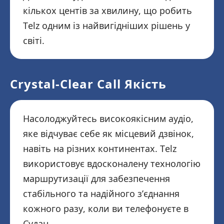
кількох центів за хвилину, що робить
Telz одним із найвигідніших рішень у
світі.
Crystal-Clear Call Якість
Насолоджуйтесь високоякісним аудіо,
яке відчуває себе як місцевий дзвінок,
навіть на різних континентах. Telz
використовує вдосконалену технологію
маршрутизації для забезпечення
стабільного та надійного з’єднання
кожного разу, коли ви телефонуєте в
Судан.