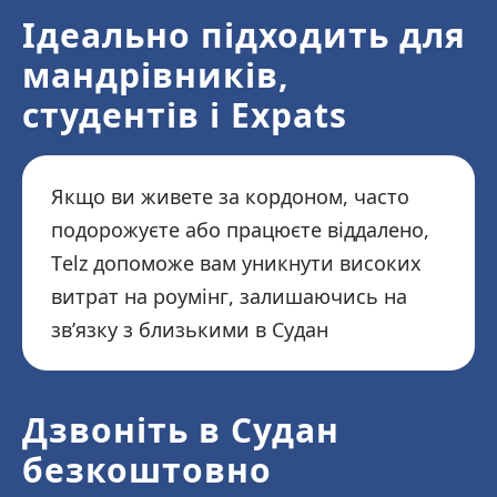
Ідеально підходить для
мандрівників,
студентів і Expats
Якщо ви живете за кордоном, часто
подорожуєте або працюєте віддалено,
Telz допоможе вам уникнути високих
витрат на роумінг, залишаючись на
зв’язку з близькими в Судан
Дзвоніть в Судан
безкоштовно