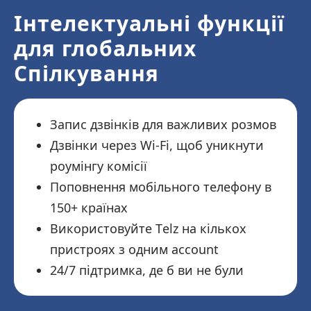
Інтелектуальні функції
для глобальних
Спілкування
Запис дзвінків для важливих розмов
Дзвінки через Wi-Fi, щоб уникнути
роумінгу комісії
Поповнення мобільного телефону в
150+ країнах
Використовуйте Telz на кількох
пристроях з одним account
24/7 підтримка, де б ви не були