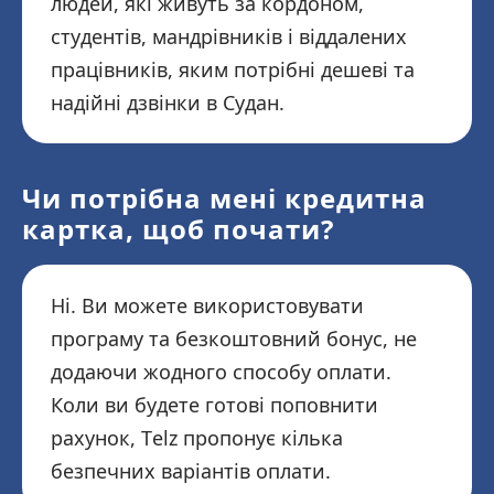
людей, які живуть за кордоном,
студентів, мандрівників і віддалених
працівників, яким потрібні дешеві та
надійні дзвінки в Судан.
Чи потрібна мені кредитна
картка, щоб почати?
Ні. Ви можете використовувати
програму та безкоштовний бонус, не
додаючи жодного способу оплати.
Коли ви будете готові поповнити
рахунок, Telz пропонує кілька
безпечних варіантів оплати.