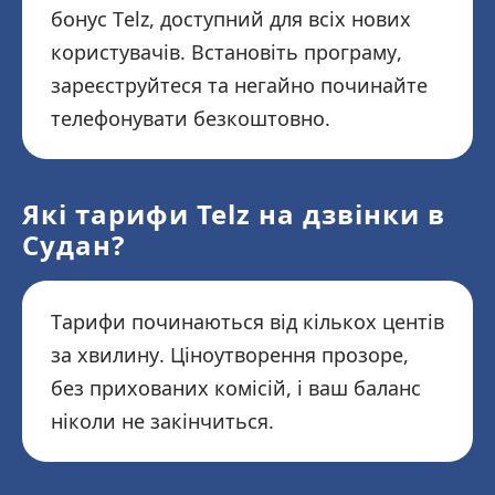
бонус Telz, доступний для всіх нових
користувачів. Встановіть програму,
зареєструйтеся та негайно починайте
телефонувати безкоштовно.
Які тарифи Telz на дзвінки в
Судан?
Тарифи починаються від кількох центів
за хвилину. Ціноутворення прозоре,
без прихованих комісій, і ваш баланс
ніколи не закінчиться.