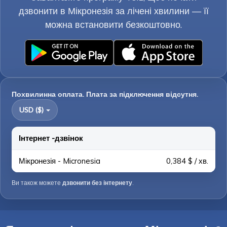
дзвонити в Мікронезія за лічені хвилини — її
можна встановити безкоштовно.
Похвилинна оплата. Плата за підключення відсутня.
USD ($)
Інтернет -дзвінок
Мікронезія - Micronesia
0,384 $ / хв.
Ви також можете
дзвонити без інтернету
.