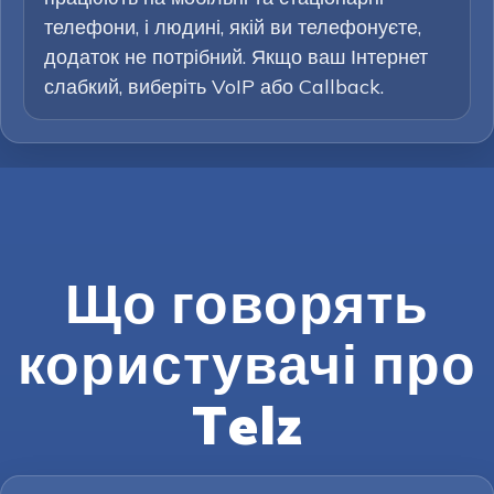
телефони, і людині, якій ви телефонуєте,
додаток не потрібний. Якщо ваш Інтернет
слабкий, виберіть VoIP або Callback.
Що говорять
користувачі про
Telz