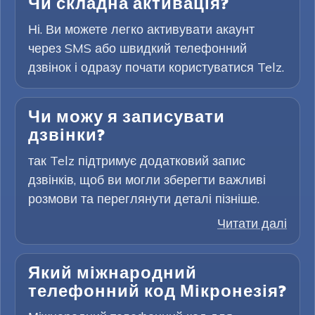
Чи складна активація?
Ні. Ви можете легко активувати акаунт
через SMS або швидкий телефонний
дзвінок і одразу почати користуватися Telz.
Чи можу я записувати
дзвінки?
так Telz підтримує додатковий запис
дзвінків, щоб ви могли зберегти важливі
розмови та переглянути деталі пізніше.
Читати далі
Який міжнародний
телефонний код Мікронезія?