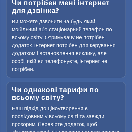
Чи потрібен мені інтернет
для дзвінка?
Ви можете дзвонити на будь-який
мобільний або стаціонарний телефон по
всьому світу. Отримувачу не потрібен
додаток. Інтернет потрібен для керування
додатком і встановлення виклику, але
особі, якій ви телефонуєте, інтернет не
потрібен.
Чи однакові тарифи по
всьому світу?
Наш підхід до ціноутворення є
послідовним у всьому світі та завжди
прозорим. Перевірте додаток, щоб