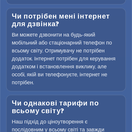
Чи потрібен мені інтернет
для дзвінка?
Ви можете дзвонити на будь-який
мобільний або стаціонарний телефон по
всьому світу. Отримувачу не потрібен
додаток. Інтернет потрібен для керування
додатком і встановлення виклику, але
особі, якій ви телефонуєте, інтернет не
потрібен.
Чи однакові тарифи по
всьому світу?
Наш підхід до ціноутворення є
послідовним у всьому світі та завжди