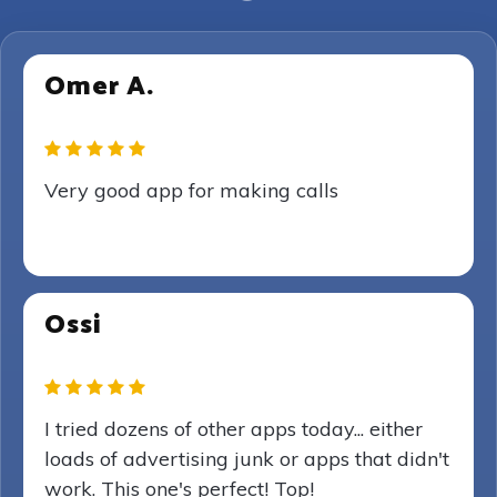
Omer A.
Very good app for making calls
Ossi
I tried dozens of other apps today... either
loads of advertising junk or apps that didn't
work. This one's perfect! Top!