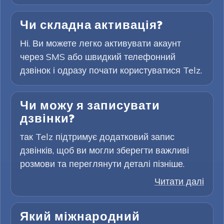
Чи складна активація?
Ні. Ви можете легко активувати акаунт
через SMS або швидкий телефонний
дзвінок і одразу почати користуватися Telz.
Чи можу я записувати
дзвінки?
так Telz підтримує додатковий запис
дзвінків, щоб ви могли зберегти важливі
розмови та переглянути деталі пізніше.
Читати далі
Який міжнародний