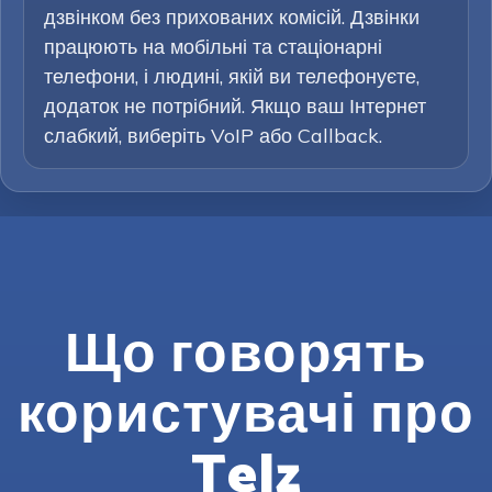
дзвінком без прихованих комісій. Дзвінки
працюють на мобільні та стаціонарні
телефони, і людині, якій ви телефонуєте,
додаток не потрібний. Якщо ваш Інтернет
слабкий, виберіть VoIP або Callback.
Що говорять
користувачі про
Telz