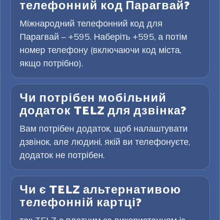
телефонний код Парагвай?
Міжнародний телефонний код для
Парагвай – +595. Наберіть +595, а потім
номер телефону (включаючи код міста,
якщо потрібно).
Чи потрібен мобільний
додаток TELZ для дзвінка?
Вам потрібен додаток, щоб налаштувати
дзвінок, але людині, якій ви телефонуєте,
додаток не потрібен.
Чи є TELZ альтернативою
телефонній картці?