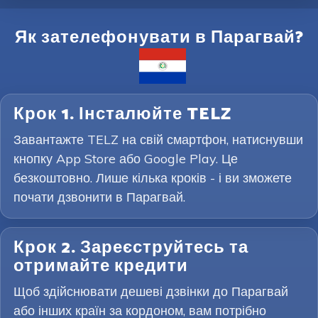
Як зателефонувати в Парагвай?
Крок 1. Інсталюйте TELZ
Завантажте TELZ на свій смартфон, натиснувши
кнопку App Store або Google Play. Це
безкоштовно. Лише кілька кроків - і ви зможете
почати дзвонити в Парагвай.
Крок 2. Зареєструйтесь та
отримайте кредити
Щоб здійснювати дешеві дзвінки до Парагвай
або інших країн за кордоном, вам потрібно