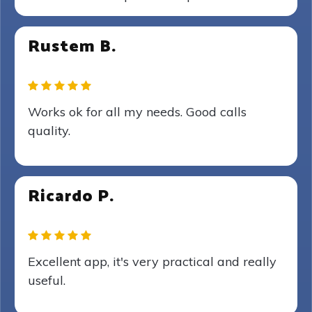
Rustem B.
Works ok for all my needs. Good calls
quality.
Ricardo P.
Excellent app, it's very practical and really
useful.