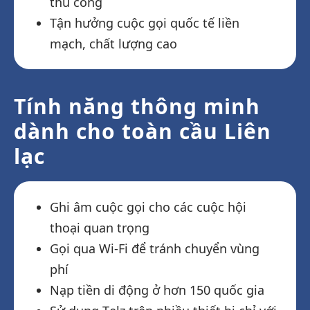
thủ công
Tận hưởng cuộc gọi quốc tế liền
mạch, chất lượng cao
Tính năng thông minh
dành cho toàn cầu Liên
lạc
Ghi âm cuộc gọi cho các cuộc hội
thoại quan trọng
Gọi qua Wi-Fi để tránh chuyển vùng
phí
Nạp tiền di động ở hơn 150 quốc gia