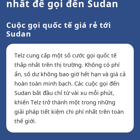
nhất để gọi đến Sudan
Cuộc gọi quốc tế giá rẻ tới
Sudan
Telz cung cấp một số cước gọi quốc tế
thấp nhất trên thị trường. Không có phí
ẩn, số dư không bao giờ hết hạn và giá cả
hoàn toàn minh bạch. Các cuộc gọi đến
Sudan bắt đầu chỉ từ vài xu mỗi phút,
khiến Telz trở thành một trong những
giải pháp tiết kiệm chi phí nhất trên toàn
thế giới.