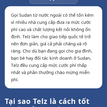
Gọi Sudan từ nước ngoài có thể tốn kém
vì nhiều nhà cung cấp đưa ra mức cước
phí cao và chất lượng kết nối không ổn
định. Telz làm cho giao tiếp quốc tế trở
nên đơn giản, giá cả phải chăng và rõ
ràng. Cho dù bạn đang gọi cho gia đình,
bạn bè hay đối tác kinh doanh ở Sudan,
Telz đều cung cấp mức cước phí thấp
nhất và phần thưởng chào mừng miễn
phí.
Tại sao Telz là cách tốt