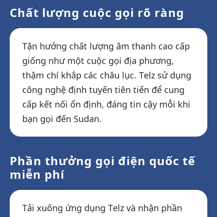
Chất lượng cuộc gọi rõ ràng
Tận hưởng chất lượng âm thanh cao cấp
giống như một cuộc gọi địa phương,
thậm chí khắp các châu lục. Telz sử dụng
công nghệ định tuyến tiên tiến để cung
cấp kết nối ổn định, đáng tin cậy mỗi khi
bạn gọi đến Sudan.
Phần thưởng gọi điện quốc tế
miễn phí
Tải xuống ứng dụng Telz và nhận phần