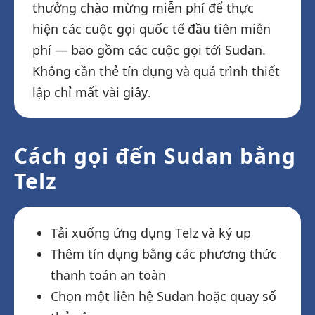
thưởng chào mừng miễn phí để thực
hiện các cuộc gọi quốc tế đầu tiên miễn
phí — bao gồm các cuộc gọi tới Sudan.
Không cần thẻ tín dụng và quá trình thiết
lập chỉ mất vài giây.
Cách gọi đến Sudan bằng
Telz
Tải xuống ứng dụng Telz và ký up
Thêm tín dụng bằng các phương thức
thanh toán an toàn
Chọn một liên hệ Sudan hoặc quay số