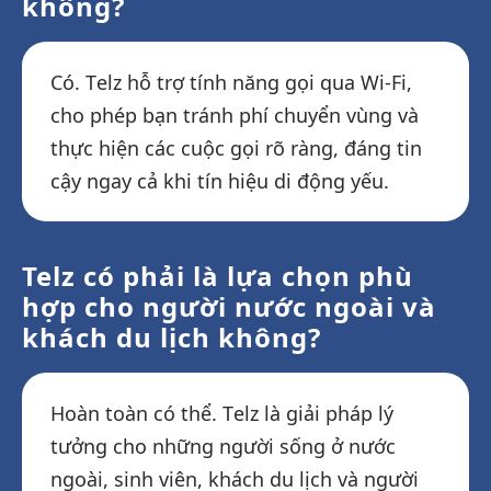
không?
Có. Telz hỗ trợ tính năng gọi qua Wi-Fi,
cho phép bạn tránh phí chuyển vùng và
thực hiện các cuộc gọi rõ ràng, đáng tin
cậy ngay cả khi tín hiệu di động yếu.
Telz có phải là lựa chọn phù
hợp cho người nước ngoài và
khách du lịch không?
Hoàn toàn có thể. Telz là giải pháp lý
tưởng cho những người sống ở nước
ngoài, sinh viên, khách du lịch và người