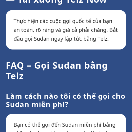
Thực hiện các cuộc gọi quốc tế của bạn
an toàn, rõ ràng và giá cả phải chăng. Bắt
đầu gọi Sudan ngay lập tức bằng Telz.
FAQ – Gọi Sudan bằng
Telz
Làm cách nào tôi có thể gọi cho
Sudan miễn phí?
Bạn có thể gọi đến Sudan miễn phí bằng