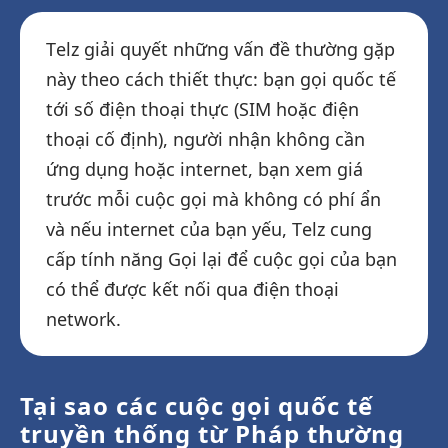
Telz giải quyết những vấn đề thường gặp
này theo cách thiết thực: bạn gọi quốc tế
tới số điện thoại thực (SIM hoặc điện
thoại cố định), người nhận không cần
ứng dụng hoặc internet, bạn xem giá
trước mỗi cuộc gọi mà không có phí ẩn
và nếu internet của bạn yếu, Telz cung
cấp tính năng Gọi lại để cuộc gọi của bạn
có thể được kết nối qua điện thoại
network.
Tại sao các cuộc gọi quốc tế
truyền thống từ Pháp thường