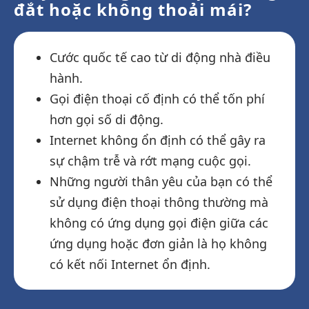
đắt hoặc không thoải mái?
Cước quốc tế cao từ di động nhà điều
hành.
Gọi điện thoại cố định có thể tốn phí
hơn gọi số di động.
Internet không ổn định có thể gây ra
sự chậm trễ và rớt mạng cuộc gọi.
Những người thân yêu của bạn có thể
sử dụng điện thoại thông thường mà
không có ứng dụng gọi điện giữa các
ứng dụng hoặc đơn giản là họ không
có kết nối Internet ổn định.