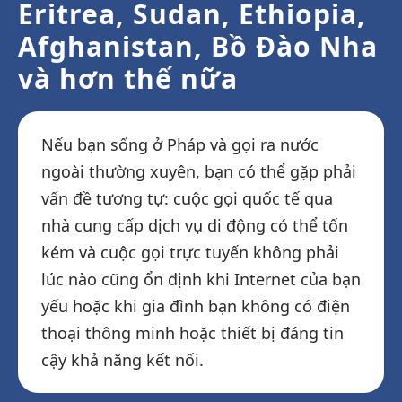
Eritrea, Sudan, Ethiopia,
Afghanistan, Bồ Đào Nha
và hơn thế nữa
Nếu bạn sống ở Pháp và gọi ra nước
ngoài thường xuyên, bạn có thể gặp phải
vấn đề tương tự: cuộc gọi quốc tế qua
nhà cung cấp dịch vụ di động có thể tốn
kém và cuộc gọi trực tuyến không phải
lúc nào cũng ổn định khi Internet của bạn
yếu hoặc khi gia đình bạn không có điện
thoại thông minh hoặc thiết bị đáng tin
cậy khả năng kết nối.