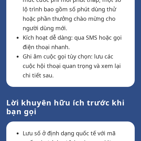
lộ trình bao gồm số phút dùng thử
hoặc phần thưởng chào mừng cho
người dùng mới.
Kích hoạt dễ dàng: qua SMS hoặc gọi
điện thoại nhanh.
Ghi âm cuộc gọi tùy chọn: lưu các
cuộc hội thoại quan trọng và xem lại
chi tiết sau.
Lời khuyên hữu ích trước khi
bạn gọi
Lưu số ở định dạng quốc tế với mã