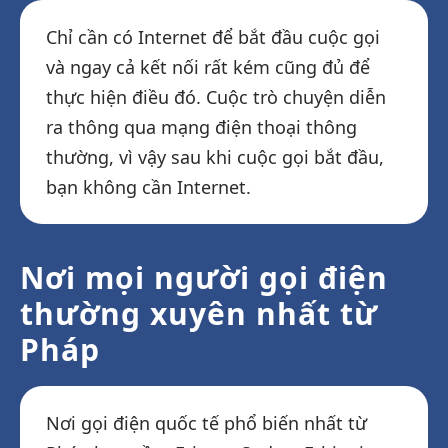
Chỉ cần có Internet để bắt đầu cuộc gọi
và ngay cả kết nối rất kém cũng đủ để
thực hiện điều đó. Cuộc trò chuyện diễn
ra thông qua mạng điện thoại thông
thường, vì vậy sau khi cuộc gọi bắt đầu,
bạn không cần Internet.
Nơi mọi người gọi điện
thường xuyên nhất từ
Pháp
Nơi gọi điện quốc tế phổ biến nhất từ