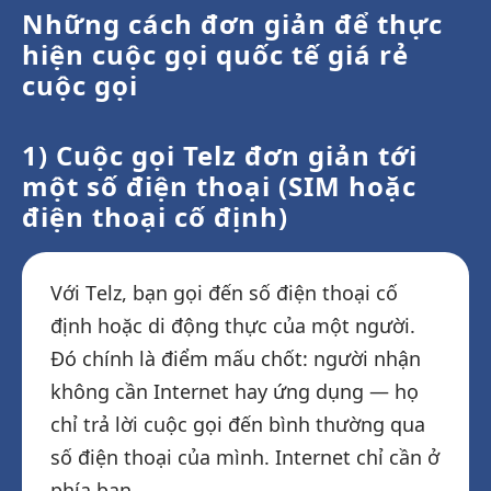
Những cách đơn giản để thực
hiện cuộc gọi quốc tế giá rẻ
cuộc gọi
1) Cuộc gọi Telz đơn giản tới
một số điện thoại (SIM hoặc
điện thoại cố định)
Với Telz, bạn gọi đến số điện thoại cố
định hoặc di động thực của một người.
Đó chính là điểm mấu chốt: người nhận
không cần Internet hay ứng dụng — họ
chỉ trả lời cuộc gọi đến bình thường qua
số điện thoại của mình. Internet chỉ cần ở
phía bạn.