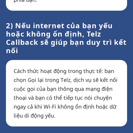
2) Nếu internet của bạn yếu
hoặc không ổn định, Telz
Callback sẽ giúp bạn duy trì kết
nối
Cách thức hoạt động trong thực tế: bạn
chọn Gọi lại trong Telz, dịch vụ sẽ kết nối
cuộc gọi của bạn thông qua mạng điện
thoại và bạn có thể tiếp tục nói chuyện
ngay cả khi Wi-Fi không ổn định hoặc dữ
liệu di động yếu.