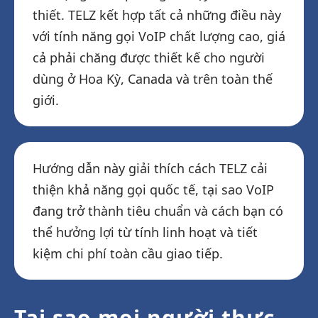
thiết. TELZ kết hợp tất cả những điều này
với tính năng gọi VoIP chất lượng cao, giá
cả phải chăng được thiết kế cho người
dùng ở Hoa Kỳ, Canada và trên toàn thế
giới.
Hướng dẫn này giải thích cách TELZ cải
thiện khả năng gọi quốc tế, tại sao VoIP
đang trở thành tiêu chuẩn và cách bạn có
thể hưởng lợi từ tính linh hoạt và tiết
kiệm chi phí toàn cầu giao tiếp.
Tại sao mọi người thực