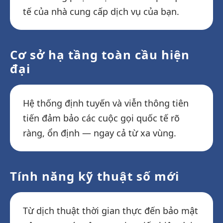
tế của nhà cung cấp dịch vụ của bạn.
Cơ sở hạ tầng toàn cầu hiện
đại
Hệ thống định tuyến và viễn thông tiên
tiến đảm bảo các cuộc gọi quốc tế rõ
ràng, ổn định — ngay cả từ xa vùng.
Tính năng kỹ thuật số mới
Từ dịch thuật thời gian thực đến bảo mật