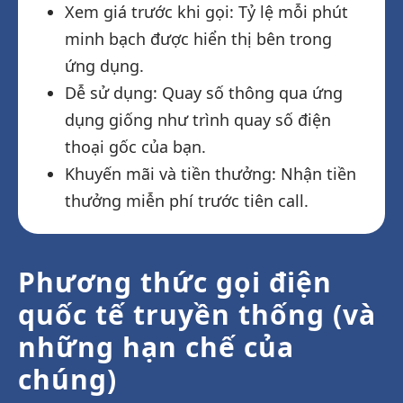
Xem giá trước khi gọi: Tỷ lệ mỗi phút
minh bạch được hiển thị bên trong
ứng dụng.
Dễ sử dụng: Quay số thông qua ứng
dụng giống như trình quay số điện
thoại gốc của bạn.
Khuyến mãi và tiền thưởng: Nhận tiền
thưởng miễn phí trước tiên call.
Phương thức gọi điện
quốc tế truyền thống (và
những hạn chế của
chúng)