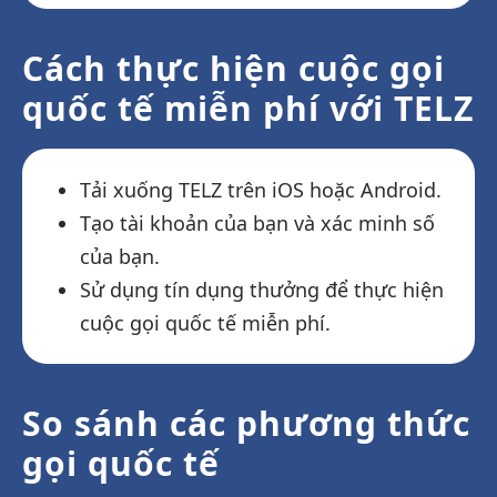
Cách thực hiện cuộc gọi
quốc tế miễn phí với TELZ
Tải xuống TELZ trên iOS hoặc Android.
Tạo tài khoản của bạn và xác minh số
của bạn.
Sử dụng tín dụng thưởng để thực hiện
cuộc gọi quốc tế miễn phí.
So sánh các phương thức
gọi quốc tế