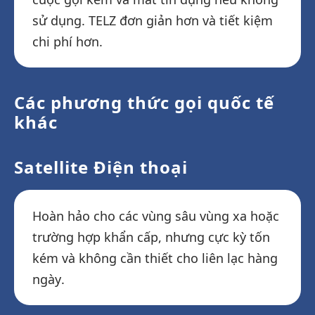
sử dụng. TELZ đơn giản hơn và tiết kiệm
chi phí hơn.
Các phương thức gọi quốc tế
khác
Satellite Điện thoại
Hoàn hảo cho các vùng sâu vùng xa hoặc
trường hợp khẩn cấp, nhưng cực kỳ tốn
kém và không cần thiết cho liên lạc hàng
ngày.