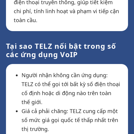
điện thoại truyền thống, giúp tiết kiệm
chi phí, tính linh hoạt và phạm vi tiếp cận
toàn cầu.
Tại sao TELZ nổi bật trong số
các ứng dụng VoIP
Người nhận không cần ứng dụng:
TELZ có thể gọi tới bất kỳ số điện thoại
cố định hoặc di động nào trên toàn
thế giới.
Giá cả phải chăng: TELZ cung cấp một
số mức giá gọi quốc tế thấp nhất trên
thị trường.