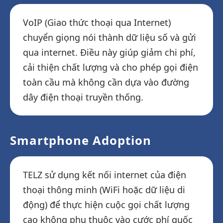
VoIP (Giao thức thoại qua Internet)
chuyển giọng nói thành dữ liệu số và gửi
qua internet. Điều này giúp giảm chi phí,
cải thiện chất lượng và cho phép gọi điện
toàn cầu mà không cần dựa vào đường
dây điện thoại truyền thống.
Smartphone Adoption
TELZ sử dụng kết nối internet của điện
thoại thông minh (WiFi hoặc dữ liệu di
động) để thực hiện cuộc gọi chất lượng
cao không phụ thuộc vào cước phí quốc