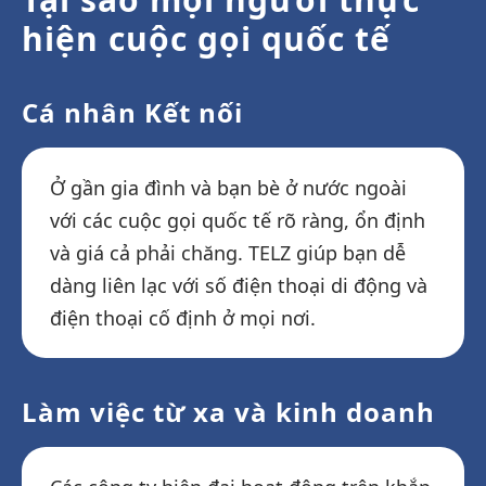
hiện cuộc gọi quốc tế
Cá nhân Kết nối
Ở gần gia đình và bạn bè ở nước ngoài
với các cuộc gọi quốc tế rõ ràng, ổn định
và giá cả phải chăng. TELZ giúp bạn dễ
dàng liên lạc với số điện thoại di động và
điện thoại cố định ở mọi nơi.
Làm việc từ xa và kinh doanh