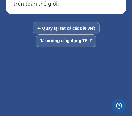
trên toàn thế giới.
← Quay lại tất cả các bài viết
Tải xuống ứng dụng TELZ