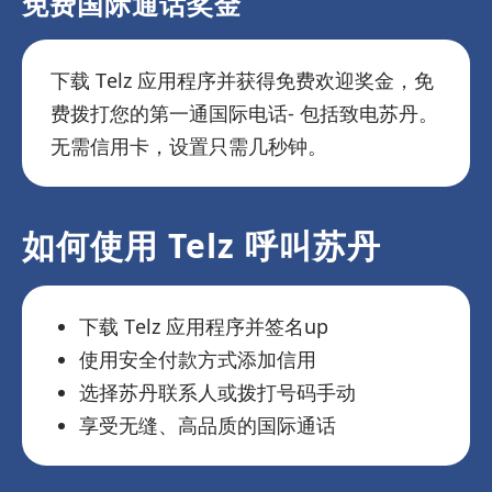
免费国际通话奖金
下载 Telz 应用程序并获得免费欢迎奖金，免
费拨打您的第一通国际电话- 包括致电苏丹。
无需信用卡，设置只需几秒钟。
如何使用 Telz 呼叫苏丹
下载 Telz 应用程序并签名up
使用安全付款方式添加信用
选择苏丹联系人或拨打号码手动
享受无缝、高品质的国际通话