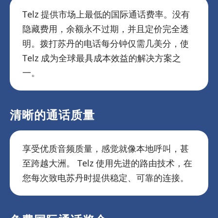
Telz 提供市场上最低的国际通话费率。没有
隐藏费用，余额永不过期，并且定价完全透
明。拨打苏丹的电话每分钟仅需几美分，使
Telz 成为全球最具成本效益的解决方案之
一。
清晰的通话质量
享受优质音频质量，感觉就像本地呼叫，甚
至跨越大洲。 Telz 使用先进的路由技术，在
您每次致电苏丹时提供稳定、可靠的连接。