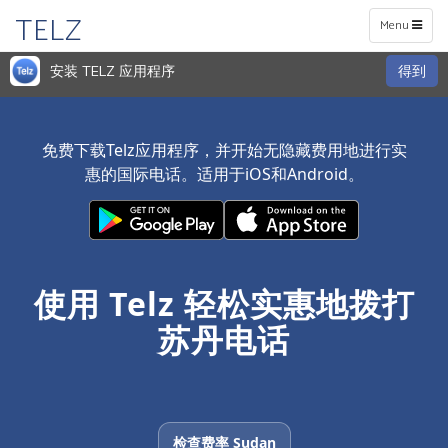
TELZ
Toggle
Menu
navigation
安装 TELZ 应用程序
得到
免费下载Telz应用程序，并开始无隐藏费用地进行实
惠的国际电话。适用于iOS和Android。
使用 Telz 轻松实惠地拨打
苏丹电话
检查费率 Sudan