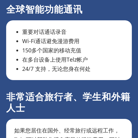
全球智能功能通讯
重要对话通话录音
Wi-Fi通话避免漫游费用
150多个国家的移动充值
在多台设备上使用Telz帐户
24/7 支持，无论您身在何处
非常适合旅行者、学生和外籍
人士
如果您居住在国外、经常旅行或远程工作，