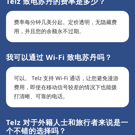
Telz 致电苏丹的费率是多少？
费率每分钟几美分起。定价透明，无隐藏费
用，并且您的余额永不过期。
我可以通过 Wi-Fi 致电苏丹吗？
可以。 Telz 支持 Wi-Fi 通话，让您避免漫游
费用，即使在移动信号较差的情况下也能拨
打清晰、可靠的电话。
Telz 对于外籍人士和旅行者来说是一
个不错的选择吗？