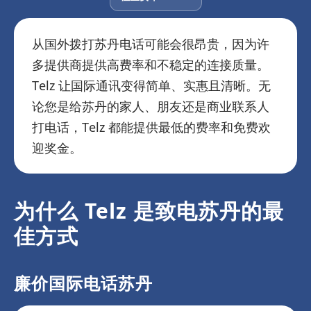
从国外拨打苏丹电话可能会很昂贵，因为许
多提供商提供高费率和不稳定的连接质量。
Telz 让国际通讯变得简单、实惠且清晰。无
论您是给苏丹的家人、朋友还是商业联系人
打电话，Telz 都能提供最低的费率和免费欢
迎奖金。
为什么 Telz 是致电苏丹的最
佳方式
廉价国际电话苏丹