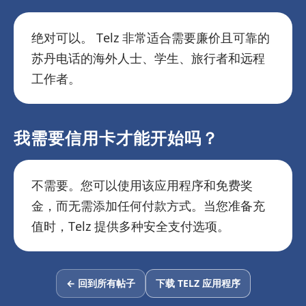
绝对可以。 Telz 非常适合需要廉价且可靠的
苏丹电话的海外人士、学生、旅行者和远程
工作者。
我需要信用卡才能开始吗？
不需要。您可以使用该应用程序和免费奖
金，而无需添加任何付款方式。当您准备充
值时，Telz 提供多种安全支付选项。
← 回到所有帖子
下载 TELZ 应用程序