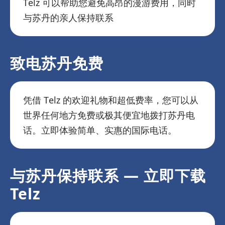
Telz 可以帮助您避免高昂的漫游费用，同时
与苏丹的亲人保持联系
致电苏丹免费
凭借 Telz 的欢迎礼物和超低费率，您可以从
世界任何地方免费或极其便宜地拨打苏丹电
话。立即体验简单、实惠的国际电话。
与苏丹保持联系 — 立即下载
Telz