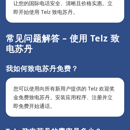
让您的国际电话安全、清晰且价格实惠。立
即开始使用 Telz 致电苏丹。
常见问题解答 – 使用 Telz 致
电苏丹
我如何致电苏丹免费？
您可以使用向所有新用户提供的 Telz 欢迎奖
金免费致电苏丹。安装应用程序、注册并立
即免费开始通话。