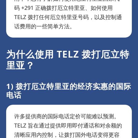
码 +291 正确拨打厄立特里亚、如何使用
TELZ 拨打任何厄立特里亚号码，以及控制通
话费用的一些简单方法。
为什么使用 TELZ 拨打厄立特
里亚？
1) 拨打厄立特里亚的经济实惠的国际
电话
许多提供商的国际电话定价可能难以预测。
TELZ 旨在通过提供即用即付通话和对余额的
清晰应用内控制，让拨打国外电话变得更容