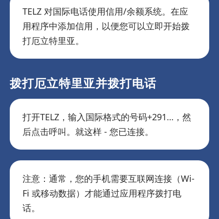
TELZ 对国际电话使用信用/余额系统。在应
用程序中添加信用，以便您可以立即开始拨
打厄立特里亚。
拨打厄立特里亚并拨打电话
打开TELZ，输入国际格式的号码+291…，然
后点击呼叫。就这样 - 您已连接。
注意：通常，您的手机需要互联网连接（Wi-
Fi 或移动数据）才能通过应用程序拨打电
话。