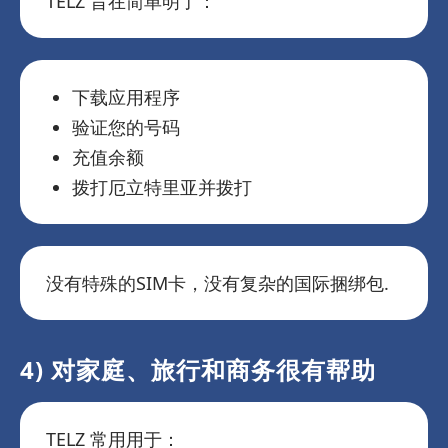
TELZ 旨在简单明了：
下载应用程序
验证您的号码
充值余额
拨打厄立特里亚并拨打
没有特殊的SIM卡，没有复杂的国际捆绑包.
4) 对家庭、旅行和商务很有帮助
TELZ 常用用于：