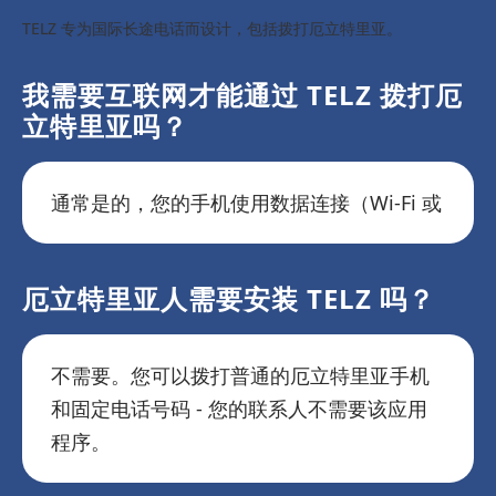
TELZ 专为国际长途电话而设计，包括拨打厄立特里亚。
我需要互联网才能通过 TELZ 拨打厄
立特里亚吗？
通常是的，您的手机使用数据连接（Wi-Fi 或
厄立特里亚人需要安装 TELZ 吗？
不需要。您可以拨打普通的厄立特里亚手机
和固定电话号码 - 您的联系人不需要该应用
程序。