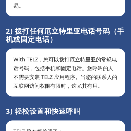
易。
2) 拨打任何厄立特里亚电话号码（手
机或固定电话）
With TELZ，您可以拨打厄立特里亚的常规电
话号码，包括手机和固定电话。您呼叫的人
不需要安装 TELZ 应用程序。当您的联系人的
互联网访问权限有限时，这尤其有用。
3) 轻松设置和快速呼叫