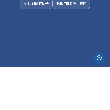
← 回到所有帖子
下载 TELZ 应用程序
© 2026 Nettia. All Rights Reserved.
Privacy
Terms
About TELZ