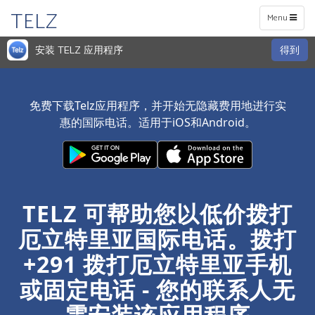
TELZ
Toggle
Menu
navigation
安装 TELZ 应用程序
得到
免费下载Telz应用程序，并开始无隐藏费用地进行实
惠的国际电话。适用于iOS和Android。
TELZ 可帮助您以低价拨打
厄立特里亚国际电话。拨打
+291 拨打厄立特里亚手机
或固定电话 - 您的联系人无
需安装该应用程序