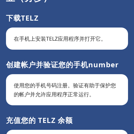
下载TELZ
在手机上安装TELZ应用程序并打开它。
创建帐户并验证您的手机number
使用您的手机号码注册。验证有助于保护您
的帐户并允许应用程序正常运行。
充值您的 TELZ 余额