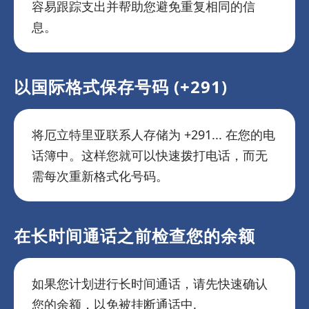
容易跟踪支出并帮助您避免重复相同的信
息。
以国际格式保存号码 (+291)
将厄立特里亚联系人存储为 +291... 在您的电
话簿中。这样您就可以快速拨打电话，而无
需每次重新格式化号码。
在长时间通话之前检查您的余额
如果您计划进行长时间通话，请先快速确认
您的余额，以免被挂断通话中.