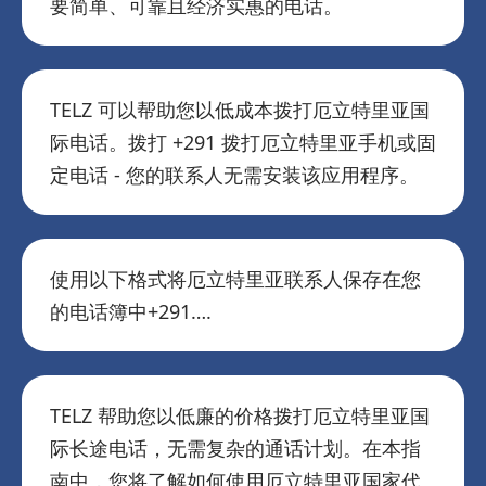
要简单、可靠且经济实惠的电话。
TELZ 可以帮助您以低成本拨打厄立特里亚国
际电话。拨打 +291 拨打厄立特里亚手机或固
定电话 - 您的联系人无需安装该应用程序。
使用以下格式将厄立特里亚联系人保存在您
的电话簿中+291….
TELZ 帮助您以低廉的价格拨打厄立特里亚国
际长途电话，无需复杂的通话计划。在本指
南中，您将了解如何使用厄立特里亚国家代