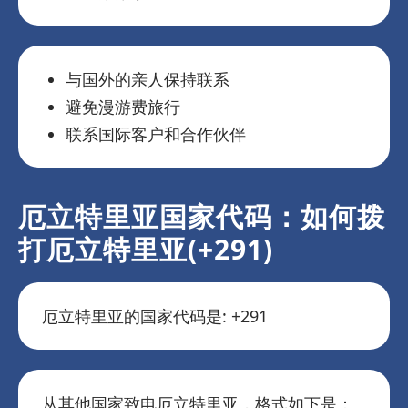
与国外的亲人保持联系
避免漫游费旅行
联系国际客户和合作伙伴
厄立特里亚国家代码：如何拨
打厄立特里亚(+291)
厄立特里亚的国家代码是: +291
从其他国家致电厄立特里亚，格式如下是：