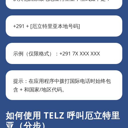
+291 + [厄立特里亚本地号码]
示例（仅限格式）：+291 7X XXX XXX
提示：在应用程序中拨打国际电话时始终包
含 + 和国家/地区代码。
如何使用 TELZ 呼叫厄立特里
亚（分步）