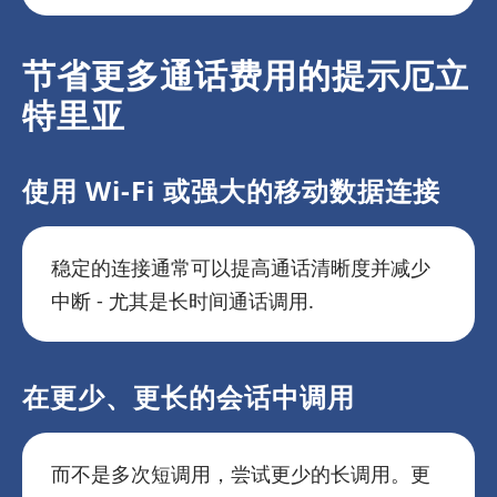
节省更多通话费用的提示厄立
特里亚
使用 Wi-Fi 或强大的移动数据连接
稳定的连接通常可以提高通话清晰度并减少
中断 - 尤其是长时间通话调用.
在更少、更长的会话中调用
而不是多次短调用，尝试更少的长调用。更