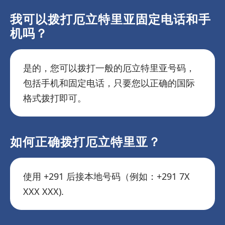
我可以拨打厄立特里亚固定电话和手
机吗？
是的，您可以拨打一般的厄立特里亚号码，
包括手机和固定电话，只要您以正确的国际
格式拨打即可。
如何正确拨打厄立特里亚？
使用 +291 后接本地号码（例如：+291 7X
XXX XXX).