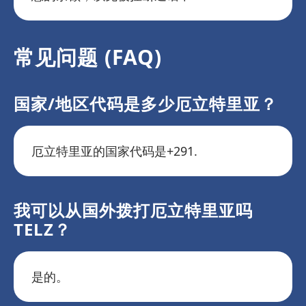
常见问题 (FAQ)
国家/地区代码是多少厄立特里亚？
厄立特里亚的国家代码是+291.
我可以从国外拨打厄立特里亚吗
TELZ？
是的。