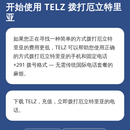
开始使用 TELZ 拨打厄立特里
亚
如果您正在寻找一种简单的方式拨打厄立特
里亚的费用更低，TELZ 可以帮助您使用正确
的方式拨打厄立特里亚的手机和固定电话
+291 拨号格式 — 无需传统国际电话套餐的
麻烦。
下载 TELZ，充值，立即拨打厄立特里亚的电
话。