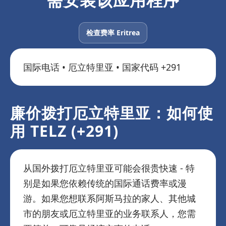
检查费率 Eritrea
国际电话 • 厄立特里亚 • 国家代码 +291
廉价拨打厄立特里亚：如何使
用 TELZ (+291)
从国外拨打厄立特里亚可能会很贵快速 - 特
别是如果您依赖传统的国际通话费率或漫
游。如果您想联系阿斯马拉的家人、其他城
市的朋友或厄立特里亚的业务联系人，您需