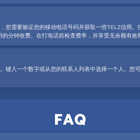
您需要验证您的移动电话号码并获取一些TELZ信用。使用
使用的分钟收费。在打电话前检查费率，并享受无余额有效
。键入一个数字或从您的联系人列表中选择一个人。您
FAQ