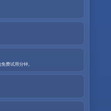
的免费试用分钟。