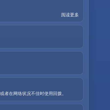
阅读更多
话，或者在网络状况不佳时使用回拨。