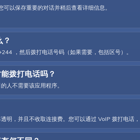
因此您可以保存重要的对话并稍后查看详细信息。
么？
打 +244 ，然后拨打电话号码（如果需要，包括区号）。
序才能拨打电话吗？
叫的人不需要该应用程序。
费率透明，并且不收取连接费。您可以通过 VoIP 拨打电