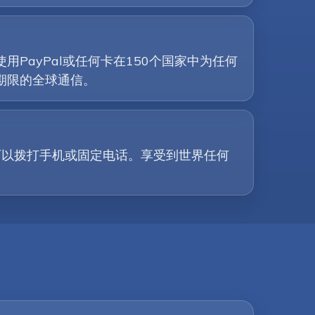
PayPal或任何卡在150个国家中为任何
期限的全球通信。
可以拨打手机或固定电话。享受到世界任何