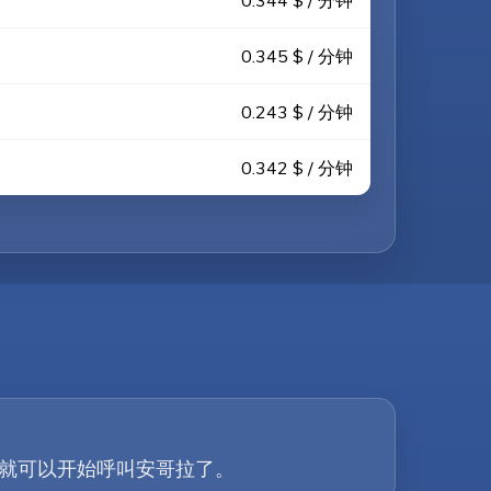
0.344 $ / 分钟
0.345 $ / 分钟
0.243 $ / 分钟
0.342 $ / 分钟
步，您就可以开始呼叫安哥拉了。