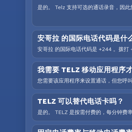
是的。 Telz 支持可选的通话录音，
安哥拉 的国际电话代码是什
安哥拉 的国际电话代码是 +244 。拨
我需要 TELZ 移动应用程
您需要该应用程序来设置通话，但您呼
TELZ 可以替代电话卡吗？
是的。 TELZ 是按需付费的，每分钟