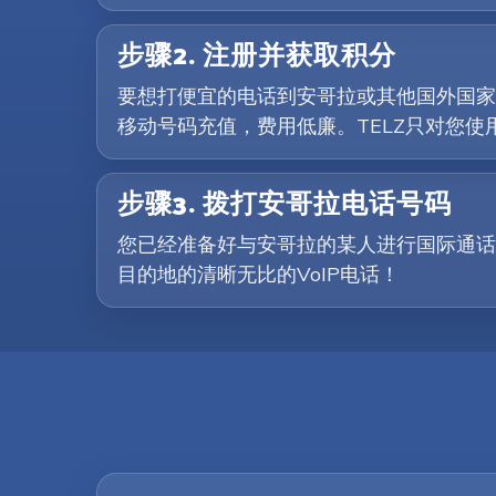
步骤2. 注册并获取积分
要想打便宜的电话到安哥拉或其他国外国家，
移动号码充值，费用低廉。TELZ只对您
步骤3. 拨打安哥拉电话号码
您已经准备好与安哥拉的某人进行国际通话
目的地的清晰无比的VoIP电话！