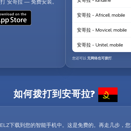
安哥拉 - landline
打 安哥拉 — 免费安装。
安哥拉 - Africell, mobile
安哥拉 - Movicel, mobile
安哥拉 - Unitel, mobile
您还可以
无网络也可拨打
.
如何拨打到安哥拉?
lay按钮将TELZ下载到您的智能手机中。这是免费的。再走几