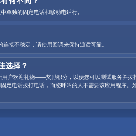
率有何不同？
表中单独的固定电话和移动电话行。
如果您的连接不稳定，请使用回调来保持通话可靠。
最佳选择？
提供新用户欢迎礼物——奖励积分，以便您可以测试服务并
固定电话拨打电话，而您呼叫的人不需要该应用程序。如果您