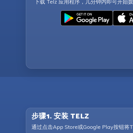
下载 Telz 应用程序，几分钟内即可开始拨
步骤1. 安装 TELZ
通过点击App Store或Google P