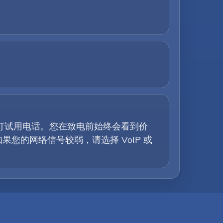
拨打试用电话。您在致电前始终会看到价
的网络信号较弱，请选择 VoIP 或