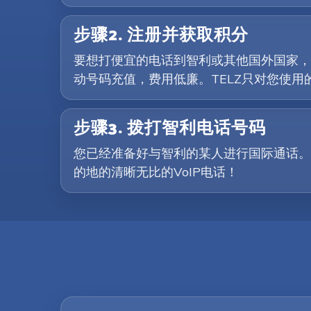
步骤2. 注册并获取积分
要想打便宜的电话到智利或其他国外国家，您
动号码充值，费用低廉。TELZ只对您使
步骤3. 拨打智利电话号码
您已经准备好与智利的某人进行国际通话。
的地的清晰无比的VoIP电话！