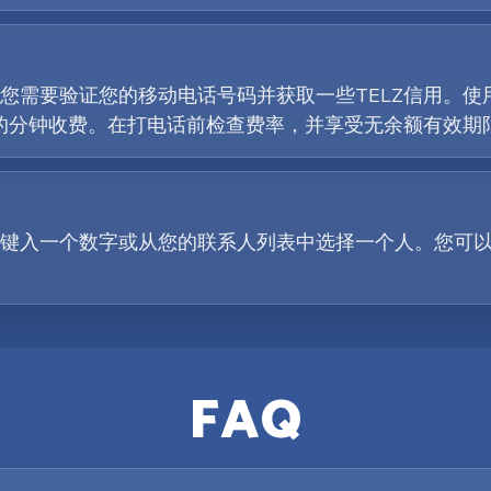
需要验证您的移动电话号码并获取一些TELZ信用。使用P
用的分钟收费。在打电话前检查费率，并享受无余额有效期
键入一个数字或从您的联系人列表中选择一个人。您可
FAQ