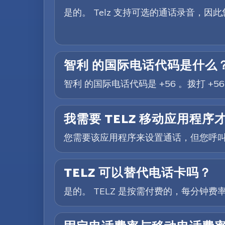
是的。 Telz 支持可选的通话录音，
智利 的国际电话代码是什么
智利 的国际电话代码是 +56 。拨打 
我需要 TELZ 移动应用程
您需要该应用程序来设置通话，但您呼
TELZ 可以替代电话卡吗？
是的。 TELZ 是按需付费的，每分钟