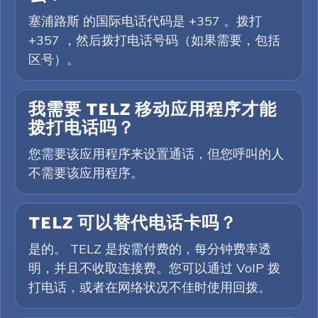
塞浦路斯 的国际电话代码是 +357 。拨打
+357 ，然后拨打电话号码（如果需要，包括
区号）。
我需要 TELZ 移动应用程序才能
拨打电话吗？
您需要该应用程序来设置通话，但您呼叫的人
不需要该应用程序。
TELZ 可以替代电话卡吗？
是的。 TELZ 是按需付费的，每分钟费率透
明，并且不收取连接费。您可以通过 VoIP 拨
打电话，或者在网络状况不佳时使用回拨。