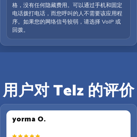
格，没有任何隐藏费用。可以通过手机和固定
电话拨打电话，而您呼叫的人不需要该应用程
序。如果您的网络信号较弱，请选择 VoIP 或
回拨。
用户对 Telz 的评价
yorma O.