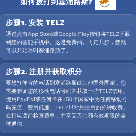
如何拨打到塞浦路斯?
步骤1. 安装 TELZ
通过点击App Store或Google Play按钮将TELZ下载
到您的智能手机中。这是免费的。再走几步，您就
可以开始呼叫塞浦路斯了。
步骤2. 注册并获取积分
要想打便宜的电话到塞浦路斯或其他国外国家，您
需要验证您的移动电话号码并获取一些TELZ信用。
使用PayPal或任何卡在150个国家中为任何移动号
码充值，费用低廉。TELZ只对您使用的分钟收费。
在打电话前检查费率，并享受无余额有效期限的全
球通信。