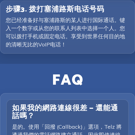
步骤3. 拨打塞浦路斯电话号码
您已经准备好与塞浦路斯的某人进行国际通话。键
入一个数字或从您的联系人列表中选择一个人。您
可以拨打手机或固定电话。享受到世界任何目的地
的清晰无比的VoIP电话！
FAQ
如果我的網路連線很差 — 還能通
話嗎？
是的。使用「回撥 (Callback)」選項，Telz 將
透過我們的電話網路建立通話，因此即使連線