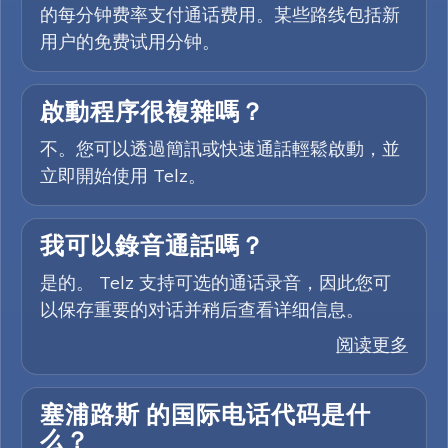
的每分钟费率支付通话费用。某些路线包括新
用户的免费试用分钟。
啟動程序很複雜嗎？
不。您可以透過簡訊或快速通話輕鬆啟動，並
立即開始使用 Telz。
我可以錄音通話嗎？
是的。 Telz 支持可选的通话录音，因此您可
以保存重要的对话并稍后查看详细信息。
阅读更多
塞浦路斯 的国际电话代码是什
么？