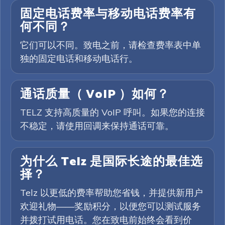
固定电话费率与移动电话费率有
何不同？
它们可以不同。致电之前，请检查费率表中单
独的固定电话和移动电话行。
通话质量（ VoIP ）如何？
TELZ 支持高质量的 VoIP 呼叫。如果您的连接
不稳定，请使用回调来保持通话可靠。
为什么 Telz 是国际长途的最佳选
择？
Telz 以更低的费率帮助您省钱，并提供新用户
欢迎礼物——奖励积分，以便您可以测试服务
并拨打试用电话。您在致电前始终会看到价