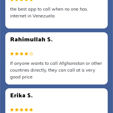
the best app to call when no one has.
internet in Venezuela
Rahimullah S.
If anyone wants to call Afghanistan or other
countries directly, they can call at a very
good price
Erika S.