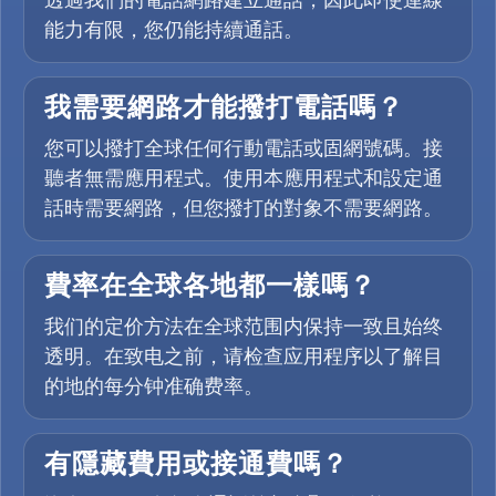
能力有限，您仍能持續通話。
我需要網路才能撥打電話嗎？
您可以撥打全球任何行動電話或固網號碼。接
聽者無需應用程式。使用本應用程式和設定通
話時需要網路，但您撥打的對象不需要網路。
費率在全球各地都一樣嗎？
我们的定价方法在全球范围内保持一致且始终
透明。在致电之前，请检查应用程序以了解目
的地的每分钟准确费率。
有隱藏費用或接通費嗎？