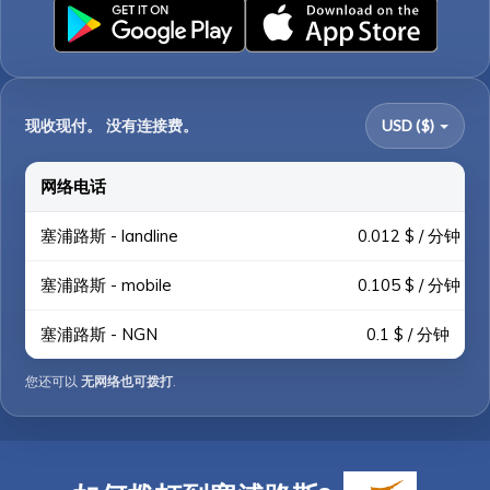
现收现付。 没有连接费。
USD ($)
网络电话
塞浦路斯 - landline
0.012 $ / 分钟
塞浦路斯 - mobile
0.105 $ / 分钟
塞浦路斯 - NGN
0.1 $ / 分钟
您还可以
无网络也可拨打
.