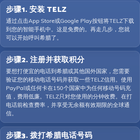
步骤1. 安装 TELZ
通过点击App Store或Google Play按钮将TELZ下载
到您的智能手机中。这是免费的。再走几步，您就
可以开始呼叫希腊了。
步骤2. 注册并获取积分
要想打便宜的电话到希腊或其他国外国家，您需要
验证您的移动电话号码并获取一些TELZ信用。使用
PayPal或任何卡在150个国家中为任何移动号码充
值，费用低廉。TELZ只对您使用的分钟收费。在打
电话前检查费率，并享受无余额有效期限的全球通
信。
步骤3. 拨打希腊电话号码