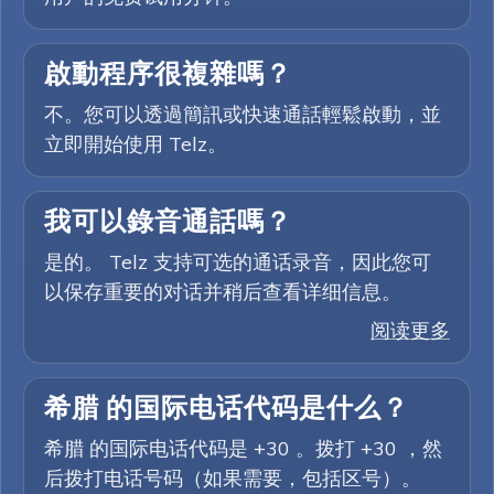
啟動程序很複雜嗎？
不。您可以透過簡訊或快速通話輕鬆啟動，並
立即開始使用 Telz。
我可以錄音通話嗎？
是的。 Telz 支持可选的通话录音，因此您可
以保存重要的对话并稍后查看详细信息。
阅读更多
希腊 的国际电话代码是什么？
希腊 的国际电话代码是 +30 。拨打 +30 ，然
后拨打电话号码（如果需要，包括区号）。