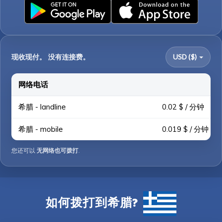
现收现付。 没有连接费。
USD ($)
网络电话
希腊 - landline
0.02 $ / 分钟
希腊 - mobile
0.019 $ / 分钟
您还可以
无网络也可拨打
.
如何拨打到希腊?