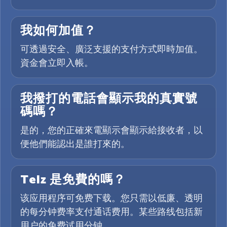
我如何加值？
可透過安全、廣泛支援的支付方式即時加值。
資金會立即入帳。
我撥打的電話會顯示我的真實號
碼嗎？
是的，您的正確來電顯示會顯示給接收者，以
便他們能認出是誰打來的。
Telz 是免費的嗎？
该应用程序可免费下载。您只需以低廉、透明
的每分钟费率支付通话费用。某些路线包括新
用户的免费试用分钟。