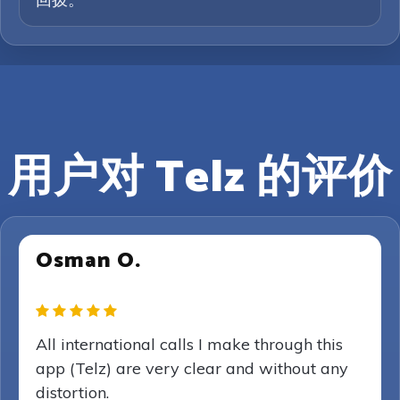
用户对 Telz 的评价
Osman O.
All international calls I make through this
app (Telz) are very clear and without any
distortion.