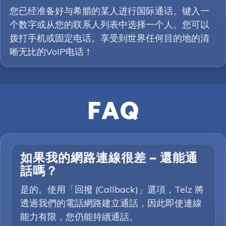
您已经准备好与希腊的某人进行国际通话。键入一
个数字或从您的联系人列表中选择一个人。您可以
拨打手机或固定电话。享受到世界任何目的地的清
晰无比的VoIP电话！
FAQ
如果我的網路連線很差 — 還能通
話嗎？
是的。使用「回撥 (Callback)」選項，Telz 將
透過我們的電話網路建立通話，因此即使連線
能力有限，您仍能持續通話。