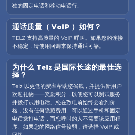
独的固定电话和移动电话行。
通话质量（ VoIP ）如何？
TELZ 支持高质量的 VoIP 呼叫。如果您的连接
不稳定，请使用回调来保持通话可靠。
为什么 Telz 是国际长途的最佳选
择？
Telz 以更低的费率帮助您省钱，并提供新用户
欢迎礼物——奖励积分，以便您可以测试服务
并拨打试用电话。您在致电前始终会看到价
格，没有任何隐藏费用。可以通过手机和固定
电话拨打电话，而您呼叫的人不需要该应用程
序。如果您的网络信号较弱，请选择 VoIP 或
回拨。