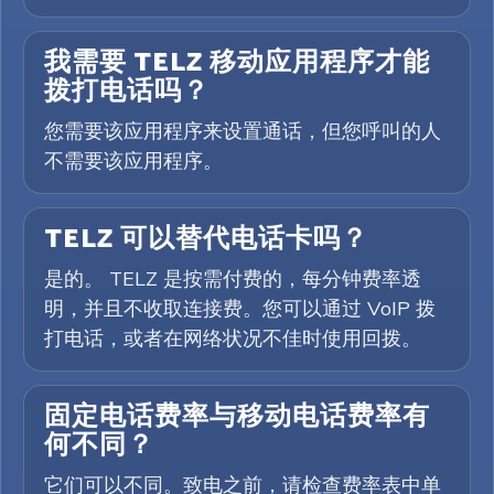
我需要 TELZ 移动应用程序才能
拨打电话吗？
您需要该应用程序来设置通话，但您呼叫的人
不需要该应用程序。
TELZ 可以替代电话卡吗？
是的。 TELZ 是按需付费的，每分钟费率透
明，并且不收取连接费。您可以通过 VoIP 拨
打电话，或者在网络状况不佳时使用回拨。
固定电话费率与移动电话费率有
何不同？
它们可以不同。致电之前，请检查费率表中单