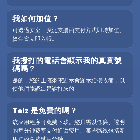
我如何加值？
可透過安全、廣泛支援的支付方式即時加值。
資金會立即入帳。
我撥打的電話會顯示我的真實號
碼嗎？
是的，您的正確來電顯示會顯示給接收者，以
便他們能認出是誰打來的。
Telz 是免費的嗎？
该应用程序可免费下载。您只需以低廉、透明
的每分钟费率支付通话费用。某些路线包括新
用户的免费试用分钟。