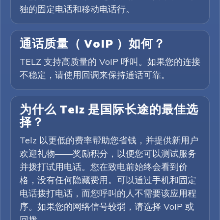
独的固定电话和移动电话行。
通话质量（ VoIP ）如何？
TELZ 支持高质量的 VoIP 呼叫。如果您的连接
不稳定，请使用回调来保持通话可靠。
为什么 Telz 是国际长途的最佳选
择？
Telz 以更低的费率帮助您省钱，并提供新用户
欢迎礼物——奖励积分，以便您可以测试服务
并拨打试用电话。您在致电前始终会看到价
格，没有任何隐藏费用。可以通过手机和固定
电话拨打电话，而您呼叫的人不需要该应用程
序。如果您的网络信号较弱，请选择 VoIP 或
回拨。