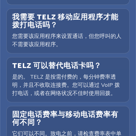
我需要 TELZ 移动应用程序才能
拨打电话吗？
您需要该应用程序来设置通话，但您呼叫的人
不需要该应用程序。
TELZ 可以替代电话卡吗？
是的。 TELZ 是按需付费的，每分钟费率透
明，并且不收取连接费。您可以通过 VoIP 拨
打电话，或者在网络状况不佳时使用回拨。
固定电话费率与移动电话费率有
何不同？
它们可以不同。致电之前，请检查费率表中单