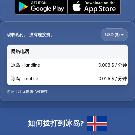
现收现付。 没有连接费。
USD ($)
网络电话
冰岛 - landline
0.008 $ / 分钟
冰岛 - mobile
0.016 $ / 分钟
您还可以
无网络也可拨打
.
如何拨打到冰岛?