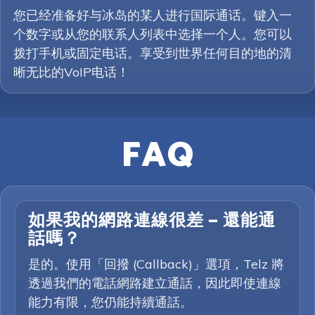
您已经准备好与冰岛的某人进行国际通话。键入一
个数字或从您的联系人列表中选择一个人。您可以
拨打手机或固定电话。享受到世界任何目的地的清
晰无比的VoIP电话！
FAQ
如果我的網路連線很差 — 還能通
話嗎？
是的。使用「回撥 (Callback)」選項，Telz 將
透過我們的電話網路建立通話，因此即使連線
能力有限，您仍能持續通話。