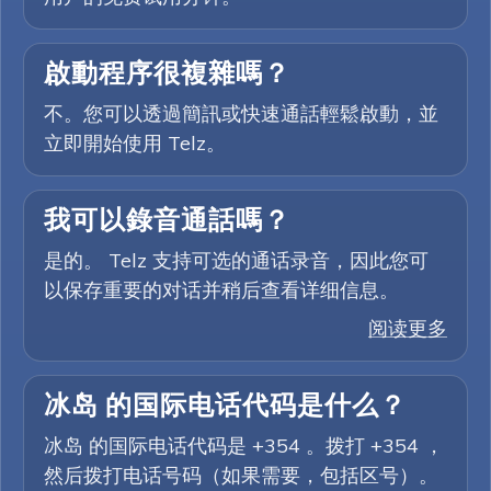
啟動程序很複雜嗎？
不。您可以透過簡訊或快速通話輕鬆啟動，並
立即開始使用 Telz。
我可以錄音通話嗎？
是的。 Telz 支持可选的通话录音，因此您可
以保存重要的对话并稍后查看详细信息。
阅读更多
冰岛 的国际电话代码是什么？
冰岛 的国际电话代码是 +354 。拨打 +354 ，
然后拨打电话号码（如果需要，包括区号）。