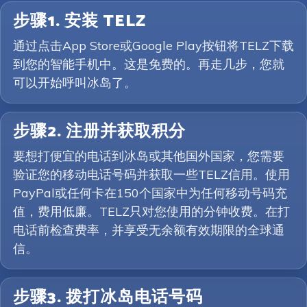
步骤1. 安装 TELZ
通过点击App Store或Google Play按钮将TELZ下载
到您的智能手机中。这是免费的。再走几步，您就
可以开始呼叫冰岛了。
步骤2. 注册并获取积分
要想打便宜的电话到冰岛或其他国外国家，您需要
验证您的移动电话号码并获取一些TELZ信用。使用
PayPal或任何卡在150个国家中为任何移动号码充
值，费用低廉。TELZ只对您使用的分钟收费。在打
电话前检查费率，并享受无余额有效期限的全球通
信。
步骤3. 拨打冰岛电话号码