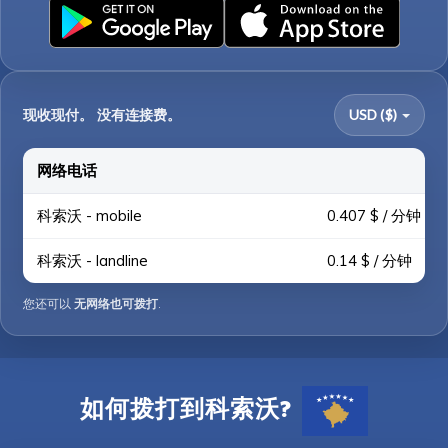
现收现付。 没有连接费。
USD ($)
网络电话
科索沃 - mobile
0.407 $ / 分钟
科索沃 - landline
0.14 $ / 分钟
您还可以
无网络也可拨打
.
如何拨打到科索沃?