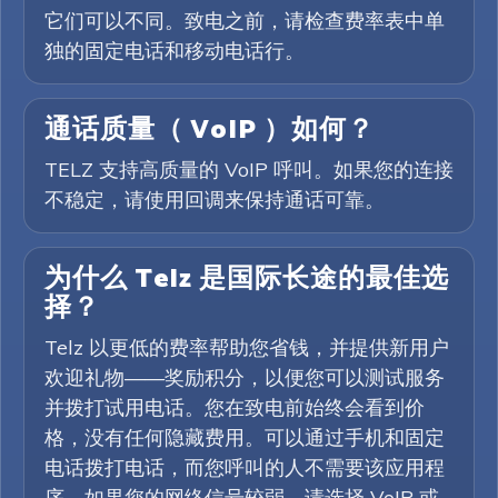
它们可以不同。致电之前，请检查费率表中单
独的固定电话和移动电话行。
通话质量（ VoIP ）如何？
TELZ 支持高质量的 VoIP 呼叫。如果您的连接
不稳定，请使用回调来保持通话可靠。
为什么 Telz 是国际长途的最佳选
择？
Telz 以更低的费率帮助您省钱，并提供新用户
欢迎礼物——奖励积分，以便您可以测试服务
并拨打试用电话。您在致电前始终会看到价
格，没有任何隐藏费用。可以通过手机和固定
电话拨打电话，而您呼叫的人不需要该应用程
序。如果您的网络信号较弱，请选择 VoIP 或