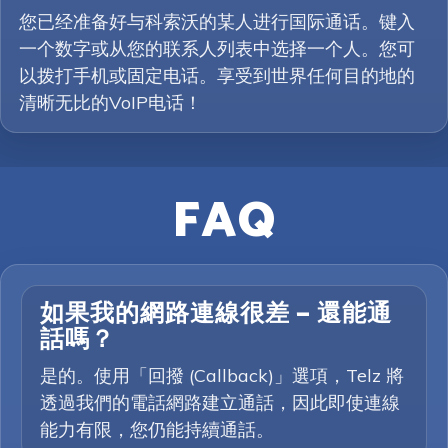
您已经准备好与科索沃的某人进行国际通话。键入
一个数字或从您的联系人列表中选择一个人。您可
以拨打手机或固定电话。享受到世界任何目的地的
清晰无比的VoIP电话！
FAQ
如果我的網路連線很差 — 還能通
話嗎？
是的。使用「回撥 (Callback)」選項，Telz 將
透過我們的電話網路建立通話，因此即使連線
能力有限，您仍能持續通話。