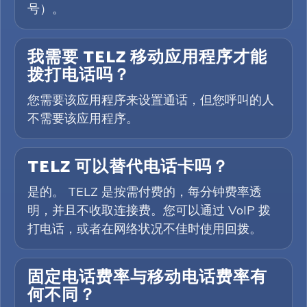
号）。
我需要 TELZ 移动应用程序才能
拨打电话吗？
您需要该应用程序来设置通话，但您呼叫的人
不需要该应用程序。
TELZ 可以替代电话卡吗？
是的。 TELZ 是按需付费的，每分钟费率透
明，并且不收取连接费。您可以通过 VoIP 拨
打电话，或者在网络状况不佳时使用回拨。
固定电话费率与移动电话费率有
何不同？