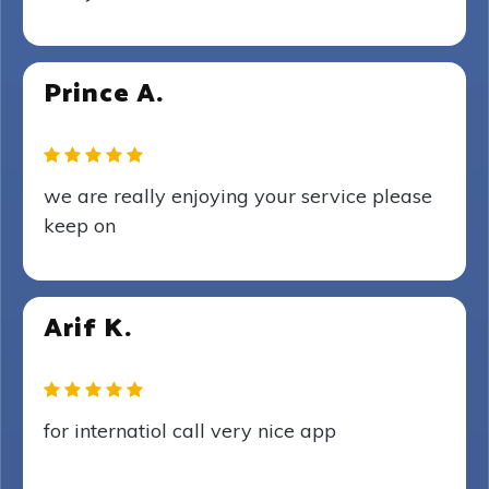
Prince A.
we are really enjoying your service please
keep on
Arif K.
for internatiol call very nice app