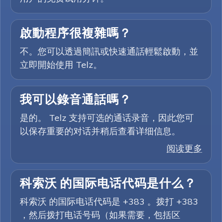
啟動程序很複雜嗎？
不。您可以透過簡訊或快速通話輕鬆啟動，並
立即開始使用 Telz。
我可以錄音通話嗎？
是的。 Telz 支持可选的通话录音，因此您可
以保存重要的对话并稍后查看详细信息。
阅读更多
科索沃 的国际电话代码是什么？
科索沃 的国际电话代码是 +383 。拨打 +383
，然后拨打电话号码（如果需要，包括区