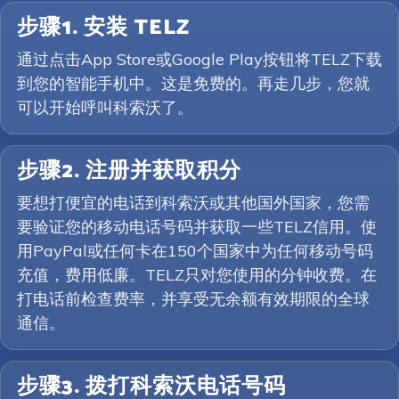
步骤1. 安装 TELZ
通过点击App Store或Google Play按钮将TELZ下载
到您的智能手机中。这是免费的。再走几步，您就
可以开始呼叫科索沃了。
步骤2. 注册并获取积分
要想打便宜的电话到科索沃或其他国外国家，您需
要验证您的移动电话号码并获取一些TELZ信用。使
用PayPal或任何卡在150个国家中为任何移动号码
充值，费用低廉。TELZ只对您使用的分钟收费。在
打电话前检查费率，并享受无余额有效期限的全球
通信。
步骤3. 拨打科索沃电话号码