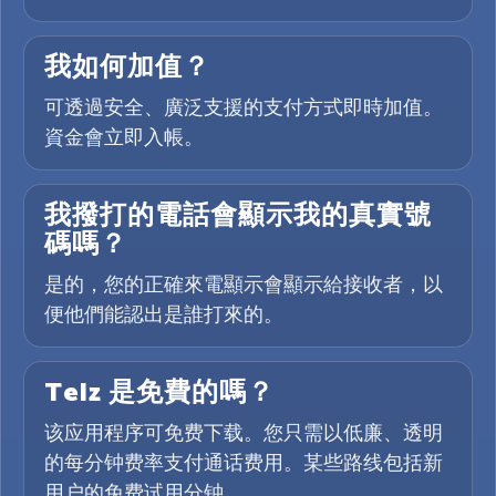
我如何加值？
可透過安全、廣泛支援的支付方式即時加值。
資金會立即入帳。
我撥打的電話會顯示我的真實號
碼嗎？
是的，您的正確來電顯示會顯示給接收者，以
便他們能認出是誰打來的。
Telz 是免費的嗎？
该应用程序可免费下载。您只需以低廉、透明
的每分钟费率支付通话费用。某些路线包括新
用户的免费试用分钟。