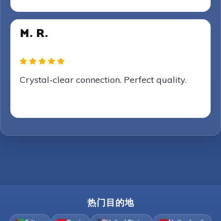
M. R.
Crystal-clear connection. Perfect quality.
热门目的地