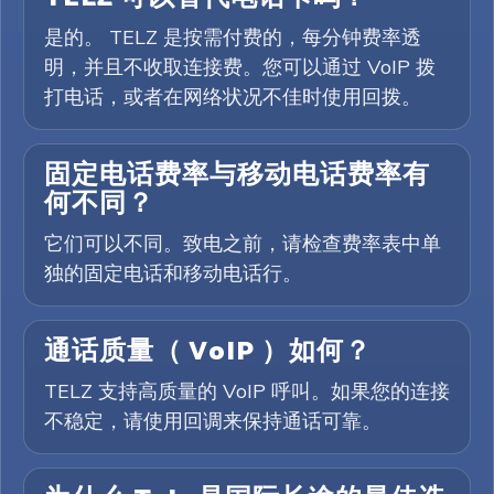
是的。 TELZ 是按需付费的，每分钟费率透
明，并且不收取连接费。您可以通过 VoIP 拨
打电话，或者在网络状况不佳时使用回拨。
固定电话费率与移动电话费率有
何不同？
它们可以不同。致电之前，请检查费率表中单
独的固定电话和移动电话行。
通话质量（ VoIP ）如何？
TELZ 支持高质量的 VoIP 呼叫。如果您的连接
不稳定，请使用回调来保持通话可靠。