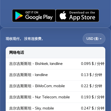
现收现付。 没有连接费。
USD ($)
网络电话
吉尔吉斯斯坦 - Bishkek, landline
0.095 $ / 分钟
吉尔吉斯斯坦 - landline
0.13 $ / 分钟
吉尔吉斯斯坦 - BiMoCom, mobile
0.22 $ / 分钟
吉尔吉斯斯坦 - Nur Telecom, mobile
0.193 $ / 分钟
吉尔吉斯斯坦 - Sky, mobile
0.247 $ / 分钟