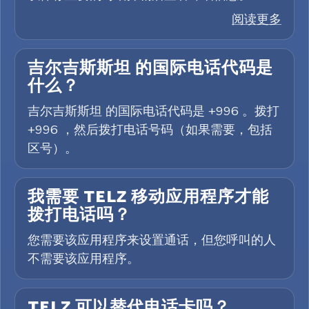
阅读更多
吉尔吉斯斯坦 的国际电话代码是
什么？
吉尔吉斯斯坦 的国际电话代码是 +996 。拨打
+996 ，然后拨打电话号码（如果需要，包括
区号）。
我需要 TELZ 移动应用程序才能
拨打电话吗？
您需要该应用程序来设置通话，但您呼叫的人
不需要该应用程序。
TELZ 可以替代电话卡吗？