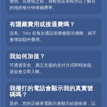
透明。在致电之前，请检查应用程序以了解目
的地的每分钟准确费率。
有隱藏費用或接通費嗎？
沒有。Telz 在每次通話前都會顯示價格，絕不
會增加額外費用。
我如何加值？
可透過安全、廣泛支援的支付方式即時加值。
資金會立即入帳。
我撥打的電話會顯示我的真實號
碼嗎？
是的，您的正確來電顯示會顯示給接收者，以