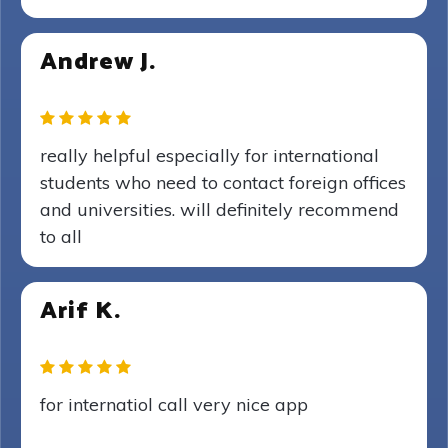
Andrew J.
really helpful especially for international
students who need to contact foreign offices
and universities. will definitely recommend
to all
Arif K.
for internatiol call very nice app