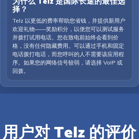
为什么 Telz 是国际长途的最佳选
择？
Telz 以更低的费率帮助您省钱，并提供新用户
欢迎礼物——奖励积分，以便您可以测试服务
并拨打试用电话。您在致电前始终会看到价
格，没有任何隐藏费用。可以通过手机和固定
电话拨打电话，而您呼叫的人不需要该应用程
序。如果您的网络信号较弱，请选择 VoIP 或
回拨。
用户对 Telz 的评价