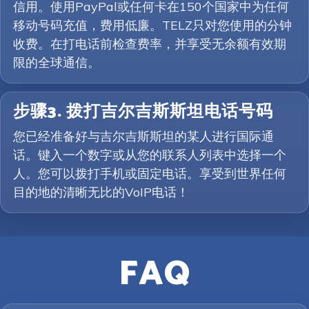
信用。使用PayPal或任何卡在150个国家中为任何
移动号码充值，费用低廉。TELZ只对您使用的分钟
收费。在打电话前检查费率，并享受无余额有效期
限的全球通信。
步骤3. 拨打吉尔吉斯斯坦电话号码
您已经准备好与吉尔吉斯斯坦的某人进行国际通
话。键入一个数字或从您的联系人列表中选择一个
人。您可以拨打手机或固定电话。享受到世界任何
目的地的清晰无比的VoIP电话！
FAQ