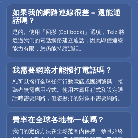
如果我的網路連線很差 — 還能通
話嗎？
是的。使用「回撥 (Callback)」選項，Telz 將
透過我們的電話網路建立通話，因此即使連線
能力有限，您仍能持續通話。
我需要網路才能撥打電話嗎？
您可以撥打全球任何行動電話或固網號碼。接
聽者無需應用程式。使用本應用程式和設定通
話時需要網路，但您撥打的對象不需要網路。
費率在全球各地都一樣嗎？
我们的定价方法在全球范围内保持一致且始终