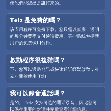
便他們能認出是誰打來的。
Telz 是免費的嗎？
该应用程序可免费下载。您只需以低廉、透明
的每分钟费率支付通话费用。某些路线包括新
用户的免费试用分钟。
啟動程序很複雜嗎？
不。您可以透過簡訊或快速通話輕鬆啟動，並
立即開始使用 Telz。
我可以錄音通話嗎？
是的。 Telz 支持可选的通话录音，因此您可
以保存重要的对话并稍后查看详细信息。