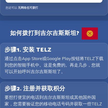
您还可以
无网络也可拨打
.
如何拨打到吉尔吉斯斯坦?
步骤1. 安装 TELZ
通过点击App Store或Google Play按钮将TELZ下载
到您的智能手机中。这是免费的。再走几步，您就
可以开始呼叫吉尔吉斯斯坦了。
步骤2. 注册并获取积分
要想打便宜的电话到吉尔吉斯斯坦或其他国外国
家，您需要验证您的移动电话号码并获取一些TELZ