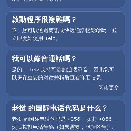
啟動程序很複雜嗎？
不。您可以透過簡訊或快速通話輕鬆啟動，並
立即開始使用 Telz。
我可以錄音通話嗎？
是的。 Telz 支持可选的通话录音，因此您可
以保存重要的对话并稍后查看详细信息。
阅读更多
老挝 的国际电话代码是什么？
老挝 的国际电话代码是 +856 。拨打 +856 ，
然后拨打电话号码（如果需要，包括区号）。