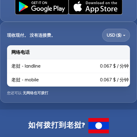
现收现付。 没有连接费。
USD ($)
网络电话
老挝 - landline
0.067 $ / 分钟
老挝 - mobile
0.067 $ / 分钟
您还可以
无网络也可拨打
.
如何拨打到老挝?