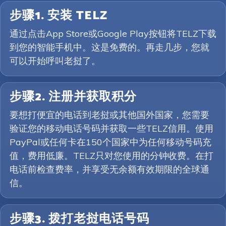
步骤1. 安装 TELZ
通过点击App Store或Google Play按钮将TELZ下载
到您的智能手机中。这是免费的。再走几步，您就
可以开始呼叫老挝了。
步骤2. 注册并获取积分
要想打便宜的电话到老挝或其他国外国家，您需要
验证您的移动电话号码并获取一些TELZ信用。使用
PayPal或任何卡在150个国家中为任何移动号码充
值，费用低廉。TELZ只对您使用的分钟收费。在打
电话前检查费率，并享受无余额有效期限的全球通
信。
步骤3. 拨打老挝电话号码