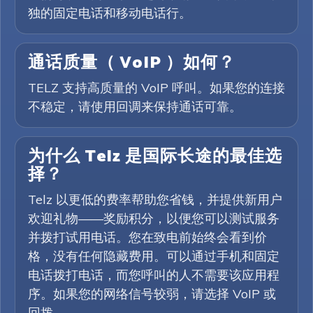
独的固定电话和移动电话行。
通话质量（ VoIP ）如何？
TELZ 支持高质量的 VoIP 呼叫。如果您的连接
不稳定，请使用回调来保持通话可靠。
为什么 Telz 是国际长途的最佳选
择？
Telz 以更低的费率帮助您省钱，并提供新用户
欢迎礼物——奖励积分，以便您可以测试服务
并拨打试用电话。您在致电前始终会看到价
格，没有任何隐藏费用。可以通过手机和固定
电话拨打电话，而您呼叫的人不需要该应用程
序。如果您的网络信号较弱，请选择 VoIP 或
回拨。