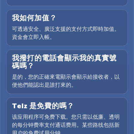
我如何加值？
可透過安全、廣泛支援的支付方式即時加值。
資金會立即入帳。
我撥打的電話會顯示我的真實號
碼嗎？
是的，您的正確來電顯示會顯示給接收者，以
便他們能認出是誰打來的。
Telz 是免費的嗎？
该应用程序可免费下载。您只需以低廉、透明
的每分钟费率支付通话费用。某些路线包括新
用户的免费试用分钟。