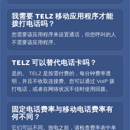
我需要 TELZ 移动应用程序才能
拨打电话吗？
您需要该应用程序来设置通话，但您呼叫的人
不需要该应用程序。
TELZ 可以替代电话卡吗？
是的。 TELZ 是按需付费的，每分钟费率透
明，并且不收取连接费。您可以通过 VoIP 拨
打电话，或者在网络状况不佳时使用回拨。
固定电话费率与移动电话费率有
何不同？
它们可以不同。致电之前，请检查费率表中单