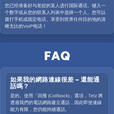
您已经准备好与老挝的某人进行国际通话。键入一
个数字或从您的联系人列表中选择一个人。您可以
拨打手机或固定电话。享受到世界任何目的地的清
晰无比的VoIP电话！
FAQ
如果我的網路連線很差 — 還能通
話嗎？
是的。使用「回撥 (Callback)」選項，Telz 將
透過我們的電話網路建立通話，因此即使連線
能力有限，您仍能持續通話。