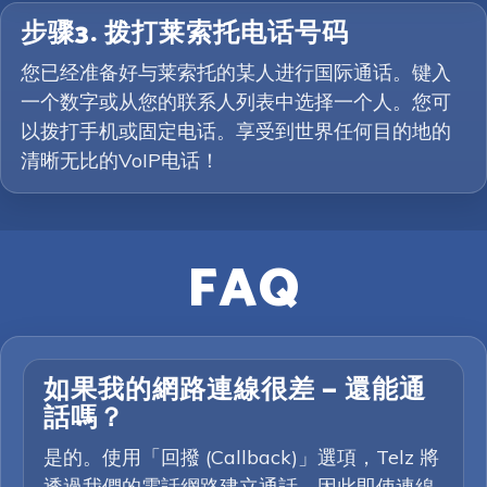
步骤3. 拨打莱索托电话号码
您已经准备好与莱索托的某人进行国际通话。键入
一个数字或从您的联系人列表中选择一个人。您可
以拨打手机或固定电话。享受到世界任何目的地的
清晰无比的VoIP电话！
FAQ
如果我的網路連線很差 — 還能通
話嗎？
是的。使用「回撥 (Callback)」選項，Telz 將
透過我們的電話網路建立通話，因此即使連線