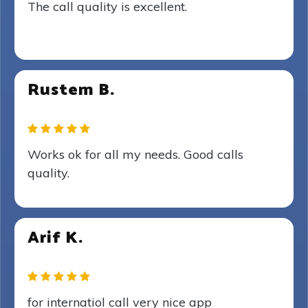
The call quality is excellent.
Rustem B.
Works ok for all my needs. Good calls
quality.
Arif K.
for internatiol call very nice app