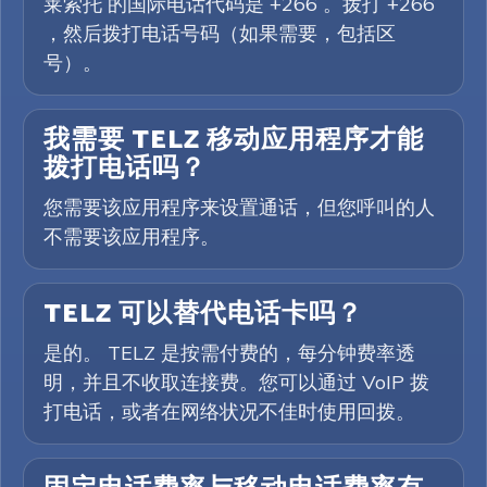
莱索托 的国际电话代码是 +266 。拨打 +266
，然后拨打电话号码（如果需要，包括区
号）。
我需要 TELZ 移动应用程序才能
拨打电话吗？
您需要该应用程序来设置通话，但您呼叫的人
不需要该应用程序。
TELZ 可以替代电话卡吗？
是的。 TELZ 是按需付费的，每分钟费率透
明，并且不收取连接费。您可以通过 VoIP 拨
打电话，或者在网络状况不佳时使用回拨。