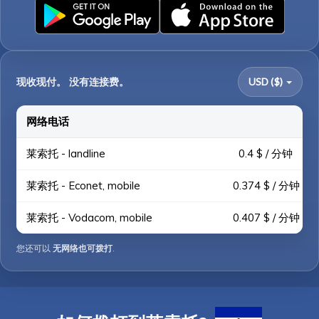
现收现付。 没有连接费。
USD ($)
网络电话
莱索托 - landline
0.4 $ / 分钟
莱索托 - Econet, mobile
0.374 $ / 分钟
莱索托 - Vodacom, mobile
0.407 $ / 分钟
您还可以
无网络也可拨打
.