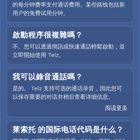
的每分钟费率支付通话费用。某些路线包括新
用户的免费试用分钟。
啟動程序很複雜嗎？
不。您可以透過簡訊或快速通話輕鬆啟動，並
立即開始使用 Telz。
我可以錄音通話嗎？
是的。 Telz 支持可选的通话录音，因此您可
以保存重要的对话并稍后查看详细信息。
阅读更多
莱索托 的国际电话代码是什么？