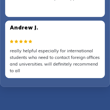
Andrew J.
really helpful especially for international
students who need to contact foreign offices
and universities. will definitely recommend
to all