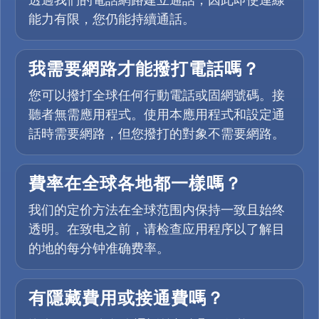
能力有限，您仍能持續通話。
我需要網路才能撥打電話嗎？
您可以撥打全球任何行動電話或固網號碼。接
聽者無需應用程式。使用本應用程式和設定通
話時需要網路，但您撥打的對象不需要網路。
費率在全球各地都一樣嗎？
我们的定价方法在全球范围内保持一致且始终
透明。在致电之前，请检查应用程序以了解目
的地的每分钟准确费率。
有隱藏費用或接通費嗎？