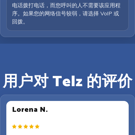
电话拨打电话，而您呼叫的人不需要该应用程
序。如果您的网络信号较弱，请选择 VoIP 或
回拨。
用户对 Telz 的评价
Lorena N.