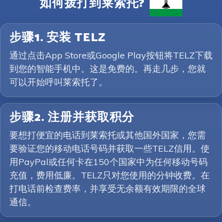
如何拨打到莱索托?
步骤1. 安装 TELZ
通过点击App Store或Google Play按钮将TELZ下载
到您的智能手机中。这是免费的。再走几步，您就
可以开始呼叫莱索托了。
步骤2. 注册并获取积分
要想打便宜的电话到莱索托或其他国外国家，您需
要验证您的移动电话号码并获取一些TELZ信用。使
用PayPal或任何卡在150个国家中为任何移动号码
充值，费用低廉。TELZ只对您使用的分钟收费。在
打电话前检查费率，并享受无余额有效期限的全球
通信。