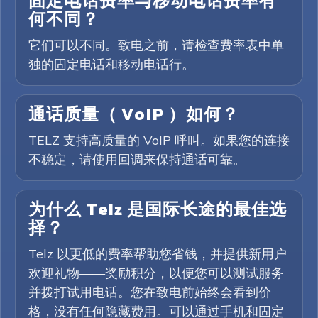
固定电话费率与移动电话费率有
何不同？
它们可以不同。致电之前，请检查费率表中单
独的固定电话和移动电话行。
通话质量（ VoIP ）如何？
TELZ 支持高质量的 VoIP 呼叫。如果您的连接
不稳定，请使用回调来保持通话可靠。
为什么 Telz 是国际长途的最佳选
择？
Telz 以更低的费率帮助您省钱，并提供新用户
欢迎礼物——奖励积分，以便您可以测试服务
并拨打试用电话。您在致电前始终会看到价
格，没有任何隐藏费用。可以通过手机和固定