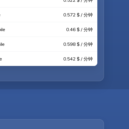
0.522 $ / 分钟
e
0.572 $ / 分钟
ile
0.46 $ / 分钟
le
0.598 $ / 分钟
e
0.542 $ / 分钟