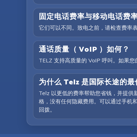
固定电话费率与移动电话费
它们可以不同。致电之前，请检查费率
通话质量（ VoIP ）如何？
TELZ 支持高质量的 VoIP 呼叫。
为什么 Telz 是国际长途的
Telz 以更低的费率帮助您省钱，并
格，没有任何隐藏费用。可以通过手机和
回拨。