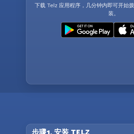
下载 Telz 应用程序，几分钟内即可开始拨
装。
步骤1. 安装 TELZ