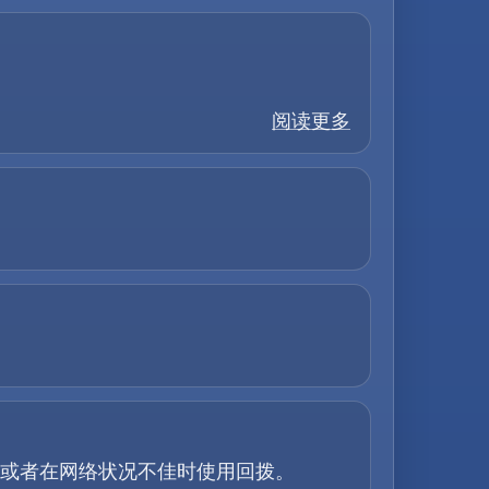
阅读更多
。
话，或者在网络状况不佳时使用回拨。