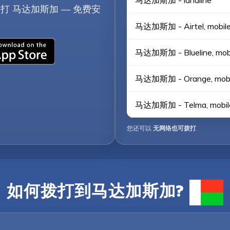
马达加斯加 - landline
打 马达加斯加 — 免费安
马达加斯加 - Airtel, mobil
马达加斯加 - Blueline, mob
马达加斯加 - Orange, mobi
马达加斯加 - Telma, mobil
您还可以
无网络也可拨打
.
如何拨打到马达加斯加?