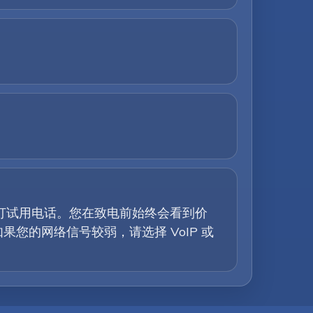
拨打试用电话。您在致电前始终会看到价
的网络信号较弱，请选择 VoIP 或