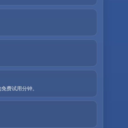
的免费试用分钟。