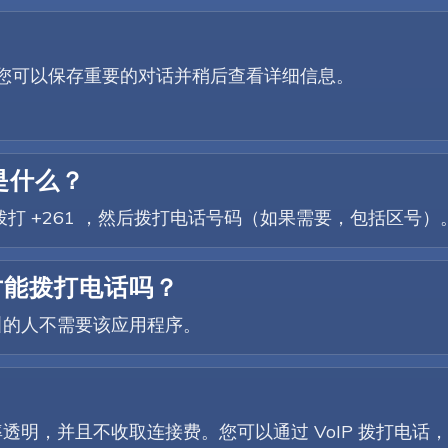
因此您可以保存重要的对话并稍后查看详细信息。
是什么？
。拨打 +261 ，然后拨打电话号码（如果需要，包括区号）
序才能拨打电话吗？
叫的人不需要该应用程序。
费率透明，并且不收取连接费。您可以通过 VoIP 拨打电