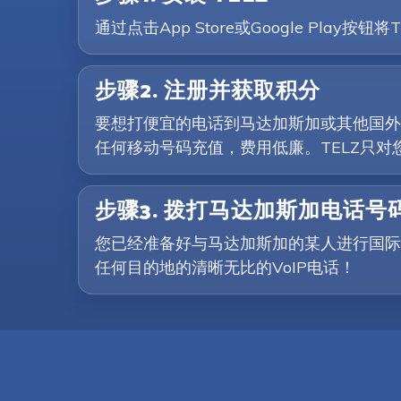
通过点击App Store或Google P
步骤2. 注册并获取积分
要想打便宜的电话到马达加斯加或其他国外国
任何移动号码充值，费用低廉。TELZ只
步骤3. 拨打马达加斯加电话号
您已经准备好与马达加斯加的某人进行国际
任何目的地的清晰无比的VoIP电话！