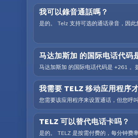
我可以錄音通話嗎？
是的。 Telz 支持可选的通话录音，
马达加斯加 的国际电话代码
马达加斯加 的国际电话代码是 +261 
我需要 TELZ 移动应用程
您需要该应用程序来设置通话，但您呼
TELZ 可以替代电话卡吗？
是的。 TELZ 是按需付费的，每分钟