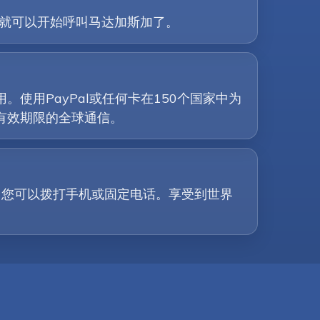
步，您就可以开始呼叫马达加斯加了。
使用PayPal或任何卡在150个国家中为
有效期限的全球通信。
。您可以拨打手机或固定电话。享受到世界