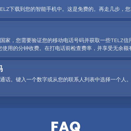
lay按钮将TELZ下载到您的智能手机中。这是免费的。再走几
家，您需要验证您的移动电话号码并获取一些TELZ信用。
对您使用的分钟收费。在打电话前检查费率，并享受无余额
码
通话。键入一个数字或从您的联系人列表中选择一个人
FAQ