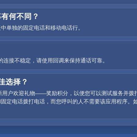
率有何不同？
表中单独的固定电话和移动电话行。
如果您的连接不稳定，请使用回调来保持通话可靠。
最佳选择？
提供新用户欢迎礼物——奖励积分，以便您可以测试服务并
固定电话拨打电话，而您呼叫的人不需要该应用程序。如果您