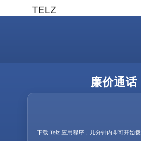
TELZ
廉价通话 
下载 Telz 应用程序，几分钟内即可开始拨