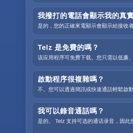
我撥打的電話會顯示我的真
是的，您的正確來電顯示會顯示給接收
Telz 是免費的嗎？
该应用程序可免费下载。您只需以低廉
啟動程序很複雜嗎？
不。您可以透過簡訊或快速通話輕鬆啟動，
我可以錄音通話嗎？
是的。 Telz 支持可选的通话录音，