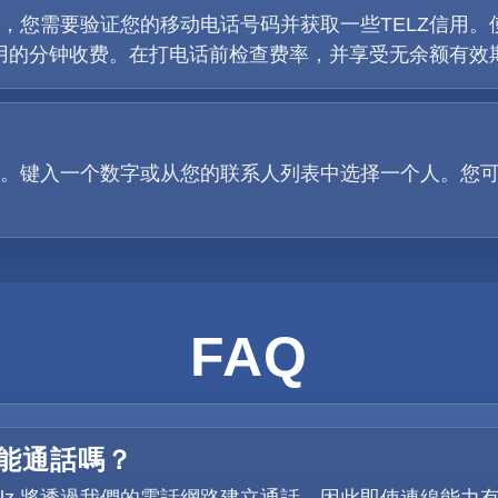
您需要验证您的移动电话号码并获取一些TELZ信用。使用
使用的分钟收费。在打电话前检查费率，并享受无余额有效
。键入一个数字或从您的联系人列表中选择一个人。您
FAQ
還能通話嗎？