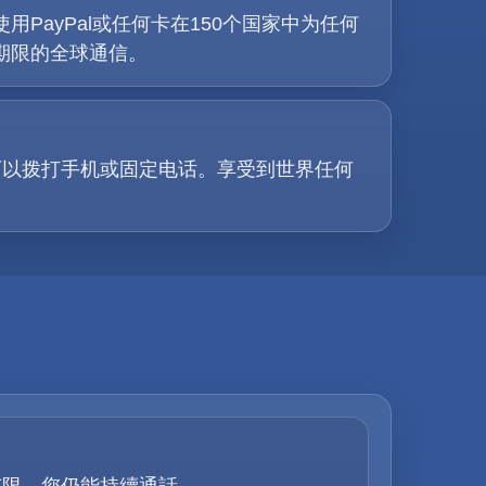
PayPal或任何卡在150个国家中为任何
期限的全球通信。
可以拨打手机或固定电话。享受到世界任何