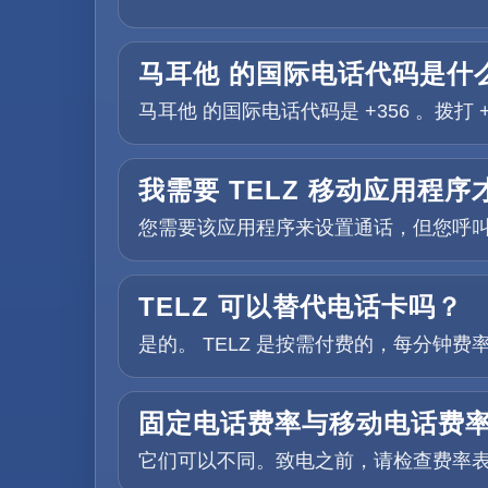
马耳他 的国际电话代码是什
马耳他 的国际电话代码是 +356 。拨
我需要 TELZ 移动应用程
您需要该应用程序来设置通话，但您呼
TELZ 可以替代电话卡吗？
是的。 TELZ 是按需付费的，每分钟
固定电话费率与移动电话费
它们可以不同。致电之前，请检查费率