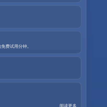
的免费试用分钟。
阅读更多