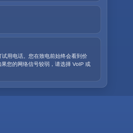
拨打试用电话。您在致电前始终会看到价
的网络信号较弱，请选择 VoIP 或