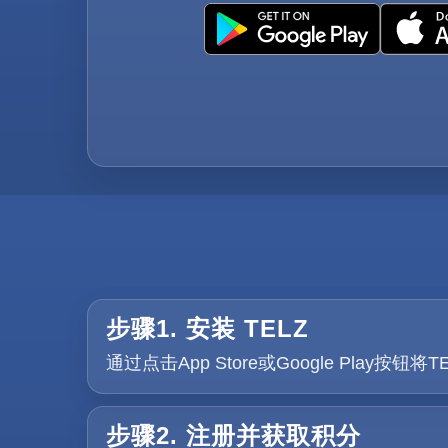
步骤1. 安装 TELZ
通过点击App Store或Google Pl
步骤2. 注册并获取积分