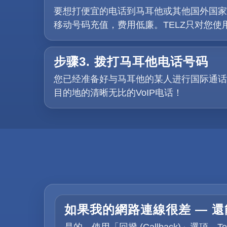
要想打便宜的电话到马耳他或其他国外国家，
移动号码充值，费用低廉。TELZ只对您
步骤3. 拨打马耳他电话号码
您已经准备好与马耳他的某人进行国际通话
目的地的清晰无比的VoIP电话！
如果我的網路連線很差 — 