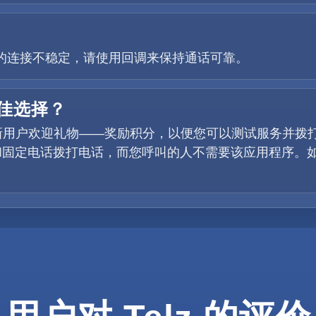
如果您的连接不稳定，请使用回调来保持通话可靠。
最佳选择？
提供新用户欢迎礼物——奖励积分，以便您可以测试服务并
固定电话拨打电话，而您呼叫的人不需要该应用程序。如果您