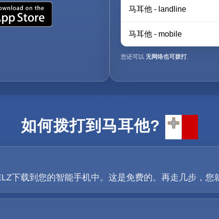
马耳他 - landline
马耳他 - mobile
您还可以
无网络也可拨打
.
如何拨打到马耳他?
ay按钮将TELZ下载到您的智能手机中。这是免费的。再走几步