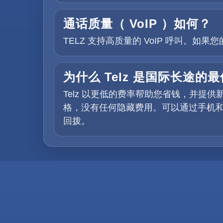
通话质量（ VoIP ）如何？
TELZ 支持高质量的 VoIP 呼叫。
为什么 Telz 是国际长途的
Telz 以更低的费率帮助您省钱，并
格，没有任何隐藏费用。可以通过手机和
回拨。