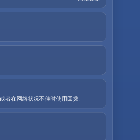
话，或者在网络状况不佳时使用回拨。