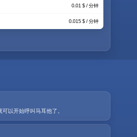
0.01 $ / 分钟
0.015 $ / 分钟
，您就可以开始呼叫马耳他了。