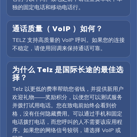
独的固定电话和移动电话行。
通话质量（ VoIP ）如何？
TELZ 支持高质量的 VoIP 呼叫。如果您的连接
不稳定，请使用回调来保持通话可靠。
为什么 Telz 是国际长途的最佳选
择？
Telz 以更低的费率帮助您省钱，并提供新用户
欢迎礼物——奖励积分，以便您可以测试服务
并拨打试用电话。您在致电前始终会看到价
格，没有任何隐藏费用。可以通过手机和固定
电话拨打电话，而您呼叫的人不需要该应用程
序。如果您的网络信号较弱，请选择 VoIP 或