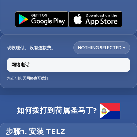
现收现付。 没有连接费。
NOTHING SELECTED
网络电话
您还可以
无网络也可拨打
.
如何拨打到荷属圣马丁?
步骤1. 安装 TELZ