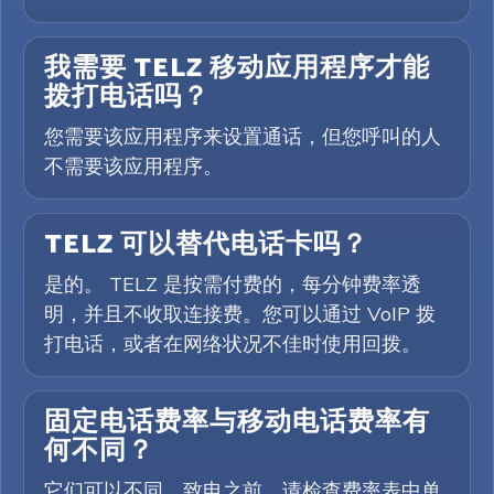
我需要 TELZ 移动应用程序才能
拨打电话吗？
您需要该应用程序来设置通话，但您呼叫的人
不需要该应用程序。
TELZ 可以替代电话卡吗？
是的。 TELZ 是按需付费的，每分钟费率透
明，并且不收取连接费。您可以通过 VoIP 拨
打电话，或者在网络状况不佳时使用回拨。
固定电话费率与移动电话费率有
何不同？
它们可以不同。致电之前，请检查费率表中单