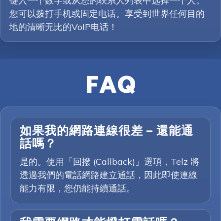
键入一个数字或从您的联系人列表中选择一个人。
您可以拨打手机或固定电话。享受到世界任何目的
地的清晰无比的VoIP电话！
FAQ
如果我的網路連線很差 — 還能通
話嗎？
是的。使用「回撥 (Callback)」選項，Telz 將
透過我們的電話網路建立通話，因此即使連線
能力有限，您仍能持續通話。