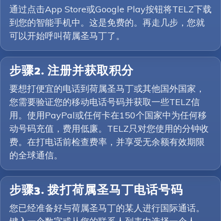
通过点击App Store或Google Play按钮将TELZ下载
到您的智能手机中。这是免费的。再走几步，您就
可以开始呼叫荷属圣马丁了。
步骤2. 注册并获取积分
要想打便宜的电话到荷属圣马丁或其他国外国家，
您需要验证您的移动电话号码并获取一些TELZ信
用。使用PayPal或任何卡在150个国家中为任何移
动号码充值，费用低廉。TELZ只对您使用的分钟收
费。在打电话前检查费率，并享受无余额有效期限
的全球通信。
步骤3. 拨打荷属圣马丁电话号码
您已经准备好与荷属圣马丁的某人进行国际通话。