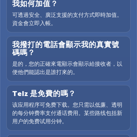
我如何加值？
可透過安全、廣泛支援的支付方式即時加值。
資金會立即入帳。
我撥打的電話會顯示我的真實號
碼嗎？
是的，您的正確來電顯示會顯示給接收者，以
便他們能認出是誰打來的。
Telz 是免費的嗎？
该应用程序可免费下载。您只需以低廉、透明
的每分钟费率支付通话费用。某些路线包括新
用户的免费试用分钟。