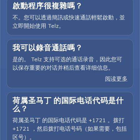
啟動程序很複雜嗎？
不。您可以透過簡訊或快速通話輕鬆啟動，並
立即開始使用 Telz。
我可以錄音通話嗎？
是的。 Telz 支持可选的通话录音，因此您可
以保存重要的对话并稍后查看详细信息。
阅读更多
荷属圣马丁 的国际电话代码是什
么？
荷属圣马丁 的国际电话代码是 +1721 。拨打
+1721 ，然后拨打电话号码（如果需要，包括
区号）。