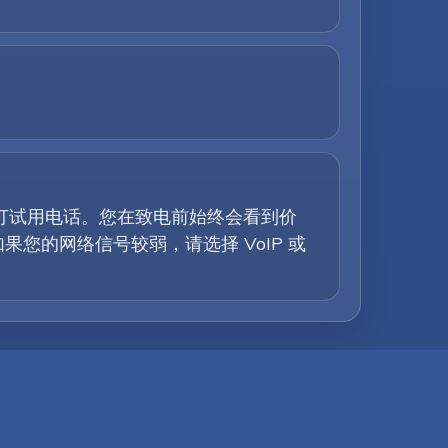
拨打试用电话。您在致电前始终会看到价
的网络信号较弱，请选择 VoIP 或