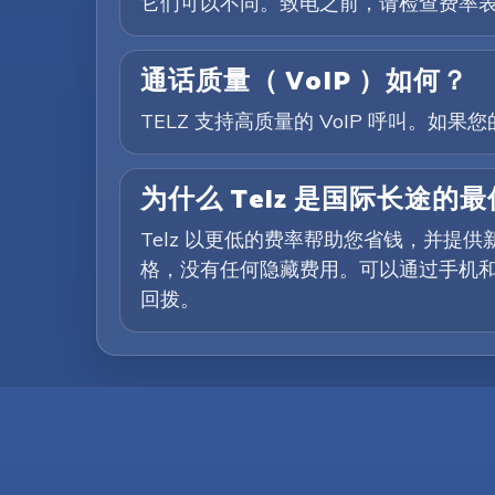
它们可以不同。致电之前，请检查费率
通话质量（ VoIP ）如何？
TELZ 支持高质量的 VoIP 呼叫。
为什么 Telz 是国际长途的
Telz 以更低的费率帮助您省钱，并
格，没有任何隐藏费用。可以通过手机和
回拨。