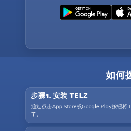
如何
步骤1. 安装 TELZ
通过点击App Store或Google P
了。