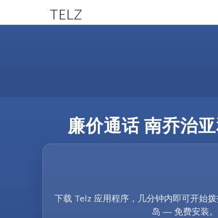
TELZ
廉价通话 南乔治亚和
下载 Telz 应用程序，几分钟内即可开始
岛 — 免费安装。