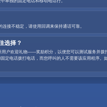
表中单独的固定电话和移动电话行。
如果您的连接不稳定，请使用回调来保持通话可靠。
最佳选择？
提供新用户欢迎礼物——奖励积分，以便您可以测试服务并
固定电话拨打电话，而您呼叫的人不需要该应用程序。如果您