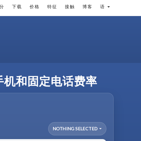
分
下载
价格
特征
接触
博客
语
– 手机和固定电话费率
NOTHING SELECTED