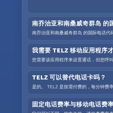
南乔治亚和南桑威奇群岛 的
南乔治亚和南桑威奇群岛 的国际电话代码是
我需要 TELZ 移动应用程
您需要该应用程序来设置通话，但您呼
TELZ 可以替代电话卡吗？
是的。 TELZ 是按需付费的，每分钟
固定电话费率与移动电话费