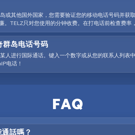
或其他国外国家，您需要验证您的移动电话号码并获取一些
低廉。TELZ只对您使用的分钟收费。在打电话前检查费
威奇群岛电话号码
某人进行国际通话。键入一个数字或从您的联系人列表
IP电话！
FAQ
能通話嗎？