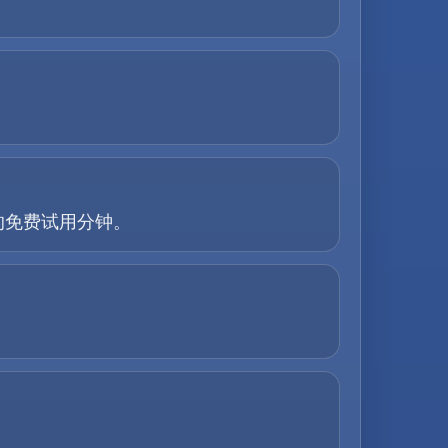
的免费试用分钟。