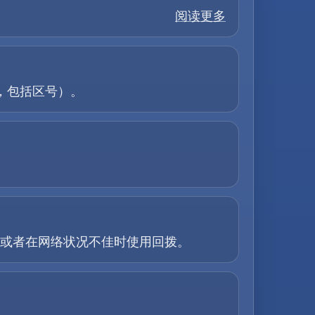
阅读更多
要，包括区号）。
话，或者在网络状况不佳时使用回拨。