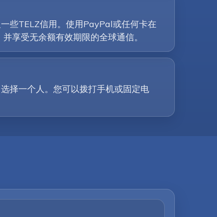
TELZ信用。使用PayPal或任何卡在
率，并享受无余额有效期限的全球通信。
中选择一个人。您可以拨打手机或固定电