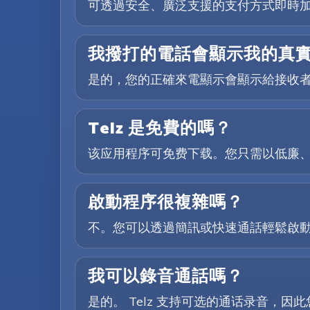
可透過安全、廣泛支援的支付方式即時
我撥打的電話會顯示我的真
是的，您的正確來電顯示會顯示給接收
Telz 是免費的嗎？
该应用程序可免费下载。您只需以低廉
啟動程序很複雜嗎？
不。您可以透過簡訊或快速通話輕鬆啟動，
我可以錄音通話嗎？
是的。 Telz 支持可选的通话录音，