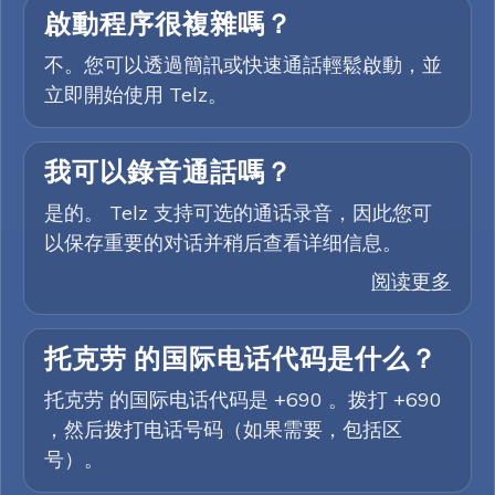
啟動程序很複雜嗎？
不。您可以透過簡訊或快速通話輕鬆啟動，並
立即開始使用 Telz。
我可以錄音通話嗎？
是的。 Telz 支持可选的通话录音，因此您可
以保存重要的对话并稍后查看详细信息。
阅读更多
托克劳 的国际电话代码是什么？
托克劳 的国际电话代码是 +690 。拨打 +690
，然后拨打电话号码（如果需要，包括区
号）。