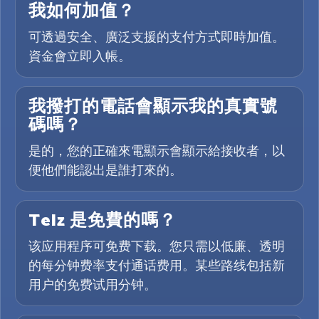
我如何加值？
可透過安全、廣泛支援的支付方式即時加值。
資金會立即入帳。
我撥打的電話會顯示我的真實號
碼嗎？
是的，您的正確來電顯示會顯示給接收者，以
便他們能認出是誰打來的。
Telz 是免費的嗎？
该应用程序可免费下载。您只需以低廉、透明
的每分钟费率支付通话费用。某些路线包括新
用户的免费试用分钟。