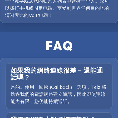
一个数字或从您的联系人列表中选择一个人。您可
以拨打手机或固定电话。享受到世界任何目的地的
清晰无比的VoIP电话！
FAQ
如果我的網路連線很差 — 還能通
話嗎？
是的。使用「回撥 (Callback)」選項，Telz 將
透過我們的電話網路建立通話，因此即使連線
能力有限，您仍能持續通話。