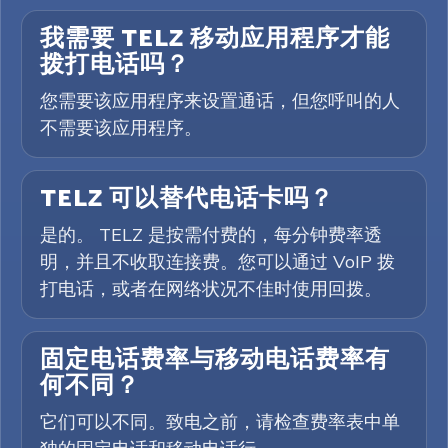
我需要 TELZ 移动应用程序才能
拨打电话吗？
您需要该应用程序来设置通话，但您呼叫的人
不需要该应用程序。
TELZ 可以替代电话卡吗？
是的。 TELZ 是按需付费的，每分钟费率透
明，并且不收取连接费。您可以通过 VoIP 拨
打电话，或者在网络状况不佳时使用回拨。
固定电话费率与移动电话费率有
何不同？
它们可以不同。致电之前，请检查费率表中单