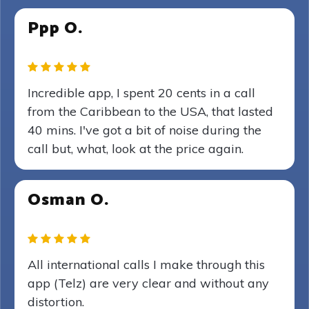
Ppp O.
Incredible app, I spent 20 cents in a call
from the Caribbean to the USA, that lasted
40 mins. I've got a bit of noise during the
call but, what, look at the price again.
Osman O.
All international calls I make through this
app (Telz) are very clear and without any
distortion.