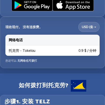
现收现付。 没有连接费。
USD ($)
网络电话
托克劳 - Tokelau
0.9 $ / 分钟
您还可以
无网络也可拨打
.
如何拨打到托克劳?
步骤1. 安装 TELZ