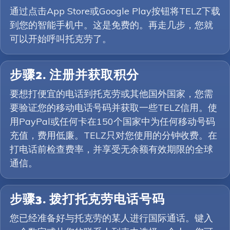
通过点击App Store或Google Play按钮将TELZ下载
到您的智能手机中。这是免费的。再走几步，您就
可以开始呼叫托克劳了。
步骤2. 注册并获取积分
要想打便宜的电话到托克劳或其他国外国家，您需
要验证您的移动电话号码并获取一些TELZ信用。使
用PayPal或任何卡在150个国家中为任何移动号码
充值，费用低廉。TELZ只对您使用的分钟收费。在
打电话前检查费率，并享受无余额有效期限的全球
通信。
步骤3. 拨打托克劳电话号码
您已经准备好与托克劳的某人进行国际通话。键入