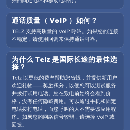
独的固定电话和移动电话行。
通话质量（ VoIP ）如何？
TELZ 支持高质量的 VoIP 呼叫。如果您的连接
不稳定，请使用回调来保持通话可靠。
为什么 Telz 是国际长途的最佳选
择？
Telz 以更低的费率帮助您省钱，并提供新用户
欢迎礼物——奖励积分，以便您可以测试服务
并拨打试用电话。您在致电前始终会看到价
格，没有任何隐藏费用。可以通过手机和固定
电话拨打电话，而您呼叫的人不需要该应用程
序。如果您的网络信号较弱，请选择 VoIP 或
回拨。