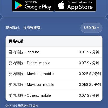
现收现付。 没有连接费。
USD ($)
网络电话
委内瑞拉 - landline
0.01 $ / 分钟
委内瑞拉 - Digitel, mobile
0.07 $ / 分钟
委内瑞拉 - Movilnet, mobile
0.025 $ / 分钟
委内瑞拉 - Movistar, mobile
0.058 $ / 分钟
委内瑞拉 - Others, mobile
0.07 $ / 分钟
您还可以
无网络也可拨打
.