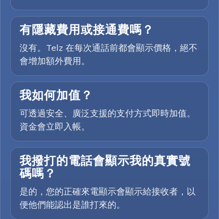
有隱藏費用或接通費嗎？
沒有。Telz 在每次通話前都會顯示價格，絕不
會增加額外費用。
我如何加值？
可透過安全、廣泛支援的支付方式即時加值。
資金會立即入帳。
我撥打的電話會顯示我的真實號
碼嗎？
是的，您的正確來電顯示會顯示給接收者，以
便他們能認出是誰打來的。