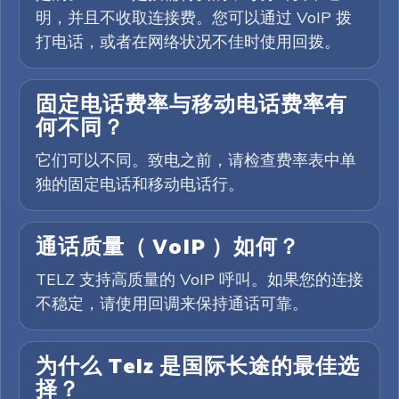
明，并且不收取连接费。您可以通过 VoIP 拨
打电话，或者在网络状况不佳时使用回拨。
固定电话费率与移动电话费率有
何不同？
它们可以不同。致电之前，请检查费率表中单
独的固定电话和移动电话行。
通话质量（ VoIP ）如何？
TELZ 支持高质量的 VoIP 呼叫。如果您的连接
不稳定，请使用回调来保持通话可靠。
为什么 Telz 是国际长途的最佳选
择？