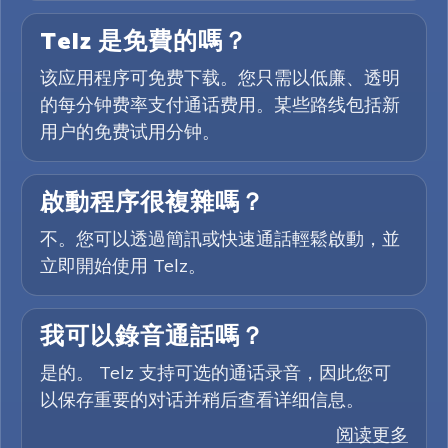
Telz 是免費的嗎？
该应用程序可免费下载。您只需以低廉、透明
的每分钟费率支付通话费用。某些路线包括新
用户的免费试用分钟。
啟動程序很複雜嗎？
不。您可以透過簡訊或快速通話輕鬆啟動，並
立即開始使用 Telz。
我可以錄音通話嗎？
是的。 Telz 支持可选的通话录音，因此您可
以保存重要的对话并稍后查看详细信息。
阅读更多