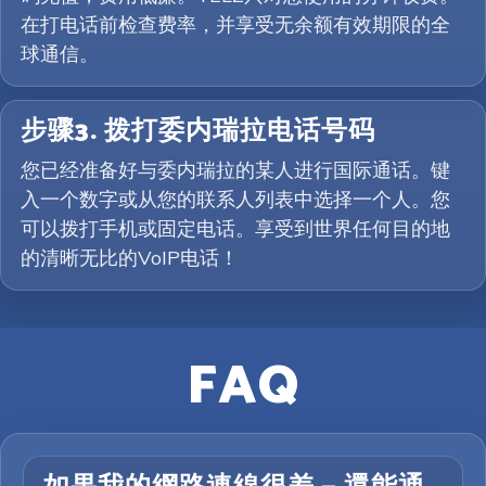
在打电话前检查费率，并享受无余额有效期限的全
球通信。
步骤3. 拨打委内瑞拉电话号码
您已经准备好与委内瑞拉的某人进行国际通话。键
入一个数字或从您的联系人列表中选择一个人。您
可以拨打手机或固定电话。享受到世界任何目的地
的清晰无比的VoIP电话！
FAQ