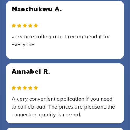
Nzechukwu A.
very nice calling app, I recommend it for
everyone
Annabel R.
A very convenient application if you need
to call abroad. The prices are pleasant, the
connection quality is normal.