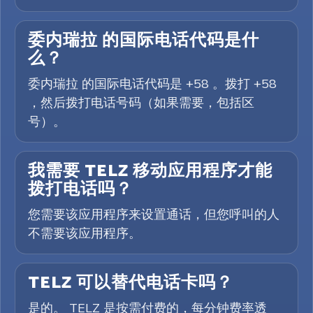
委内瑞拉 的国际电话代码是什
么？
委内瑞拉 的国际电话代码是 +58 。拨打 +58
，然后拨打电话号码（如果需要，包括区
号）。
我需要 TELZ 移动应用程序才能
拨打电话吗？
您需要该应用程序来设置通话，但您呼叫的人
不需要该应用程序。
TELZ 可以替代电话卡吗？
是的。 TELZ 是按需付费的，每分钟费率透