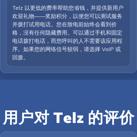
Telz 以更低的费率帮助您省钱，并提供新用户
欢迎礼物——奖励积分，以便您可以测试服务
并拨打试用电话。您在致电前始终会看到价
格，没有任何隐藏费用。可以通过手机和固定
电话拨打电话，而您呼叫的人不需要该应用程
序。如果您的网络信号较弱，请选择 VoIP 或
回拨。
用户对 Telz 的评价