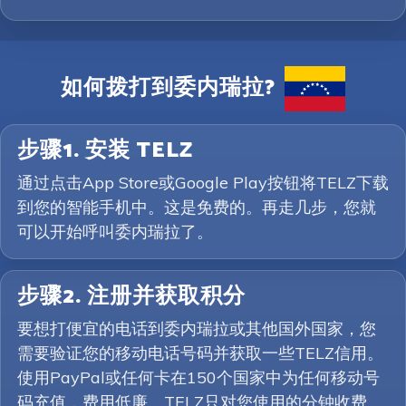
如何拨打到委内瑞拉?
步骤1. 安装 TELZ
通过点击App Store或Google Play按钮将TELZ下载
到您的智能手机中。这是免费的。再走几步，您就
可以开始呼叫委内瑞拉了。
步骤2. 注册并获取积分
要想打便宜的电话到委内瑞拉或其他国外国家，您
需要验证您的移动电话号码并获取一些TELZ信用。
使用PayPal或任何卡在150个国家中为任何移动号
码充值，费用低廉。TELZ只对您使用的分钟收费。