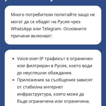
Много потребители попитайте защо не
могат да се обадят на Русия чрез
WhatsApp или Telegram. Основните
причини включват:
Voice-over-IP трафикът е ограничен
или филтриран в Русия, което води
до неуспешни обаждания.
Приложения за съобщения зависят
от стабилна интернет
инфраструктура, която може да
бъде ограничена или ограничена.