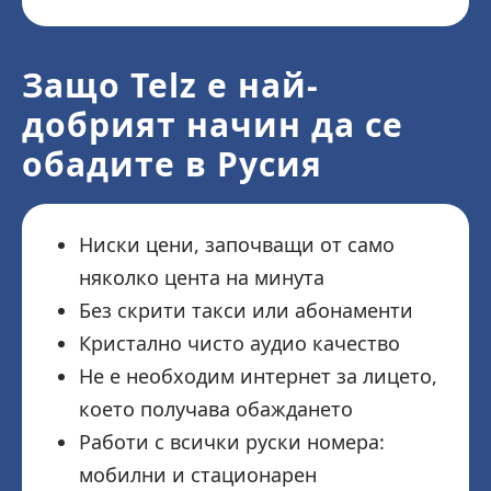
Защо Telz е най-
добрият начин да се
обадите в Русия
Ниски цени, започващи от само
няколко цента на минута
Без скрити такси или абонаменти
Кристално чисто аудио качество
Не е необходим интернет за лицето,
което получава обаждането
Работи с всички руски номера:
мобилни и стационарен