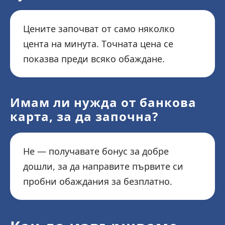
Цените започват от само няколко
цента на минута. Точната цена се
показва преди всяко обаждане.
Имам ли нужда от банкова
карта, за да започна?
Не — получавате бонус за добре
дошли, за да направите първите си
пробни обаждания за безплатно.