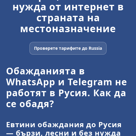
нужда от интернет в
страната на
местоназначение
Проверете тарифите до Russia
Обажданията в
WhatsApp и Telegram не
работят в Русия. Как да
се обадя?
Евтини обаждания до Русия
— бързи, лесни и без нужда