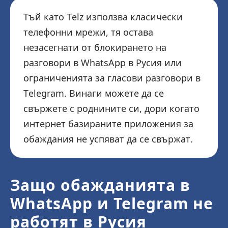
Тъй като Telz използва класически
телефонни мрежи, тя остава
незасегнати от блокирането на
разговори в WhatsApp в Русия или
ограниченията за гласови разговори в
Telegram. Винаги можете да се
свържете с роднините си, дори когато
интернет базираните приложения за
обаждания не успяват да се свържат.
Защо обажданията в
WhatsApp и Telegram не
работят в Русия