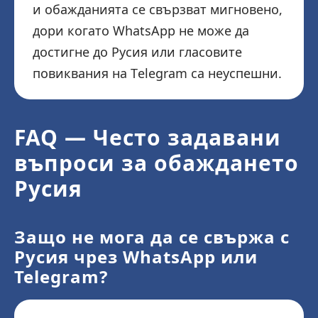
и обажданията се свързват мигновено,
дори когато WhatsApp не може да
достигне до Русия или гласовите
повиквания на Telegram са неуспешни.
FAQ — Често задавани
въпроси за обаждането
Русия
Защо не мога да се свържа с
Русия чрез WhatsApp или
Telegram?