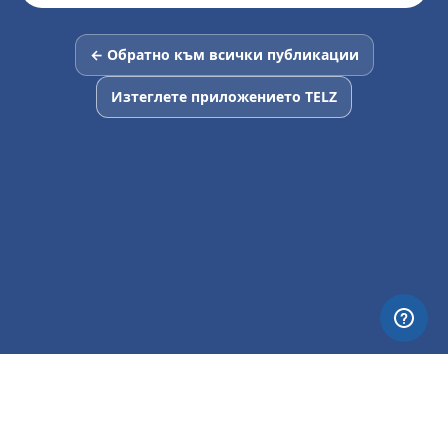
← Обратно към всички публикации
Изтеглете приложението TELZ