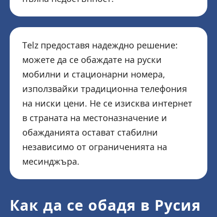
Telz предоставя надеждно решение:
можете да се обаждате на руски
мобилни и стационарни номера,
използвайки традиционна телефония
на ниски цени. Не се изисква интернет
в страната на местоназначение и
обажданията остават стабилни
независимо от ограниченията на
месинджъра.
Как да се обадя в Русия