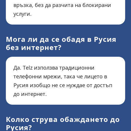
връзка, без да разчита на блокирани
услуги.
Мога ли да се обадя в Русия
без интернет?
Да. Telz използва традиционни
телефонни мрежи, така че лицето в
Русия изобщо не се нуждае от достъп
до интернет.
Колко струва обаждането до
Русия?