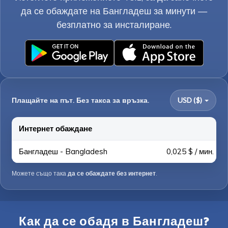
да се обаждате на Бангладеш за минути —
безплатно за инсталиране.
Плащайте на път. Без такса за връзка.
USD ($)
Интернет обаждане
Бангладеш - Bangladesh
0,025 $ / мин.
Можете също така
да се обаждате без интернет
.
Как да се обадя в Бангладеш?