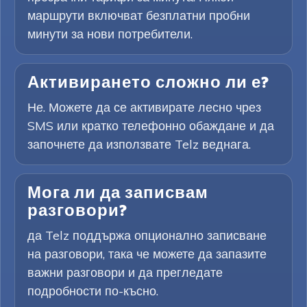
маршрути включват безплатни пробни
минути за нови потребители.
Активирането сложно ли е?
Не. Можете да се активирате лесно чрез
SMS или кратко телефонно обаждане и да
започнете да използвате Telz веднага.
Мога ли да записвам
разговори?
да Telz поддържа опционално записване
на разговори, така че можете да запазите
важни разговори и да прегледате
подробности по-късно.