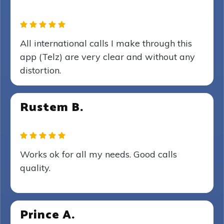
All international calls I make through this
app (Telz) are very clear and without any
distortion.
Rustem B.
Works ok for all my needs. Good calls
quality.
Prince A.