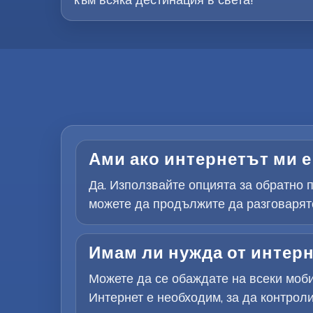
Ами ако интернетът ми е 
Да. Използвайте опцията за обратно п
можете да продължите да разговаряте
Имам ли нужда от интерн
Можете да се обаждате на всеки моби
Интернет е необходим, за да контроли