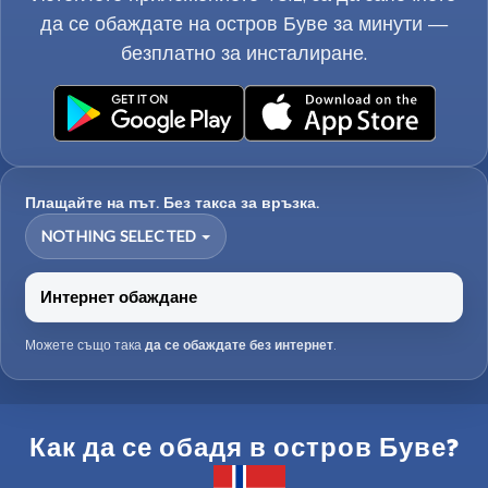
да се обаждате на остров Буве за минути —
безплатно за инсталиране.
Плащайте на път. Без такса за връзка.
NOTHING SELECTED
Интернет обаждане
Можете също така
да се обаждате без интернет
.
Как да се обадя в остров Буве?