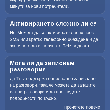
минути за нови потребители.
Активирането сложно ли е?
Не. Можете да се активирате лесно чрез
SMS или кратко телефонно обаждане и да
започнете да използвате Telz веднага.
Мога ли да записвам
разговори?
да Telz поддържа опционално записване
на разговори, така че можете да запазите
важни разговори и да прегледате
подробности по-късно.
Прочетете повече