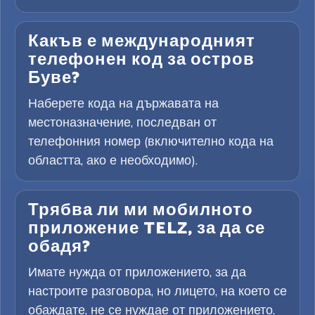
Какъв е международният
телефонен код за остров
Буве?
Наберете кода на държавата на
местоназначение, последван от
телефонния номер (включително кода на
областта, ако е необходимо).
Трябва ли ми мобилното
приложение TELZ, за да се
обадя?
Имате нужда от приложението, за да
настроите разговора, но лицето, на което се
обаждате, не се нуждае от приложението.