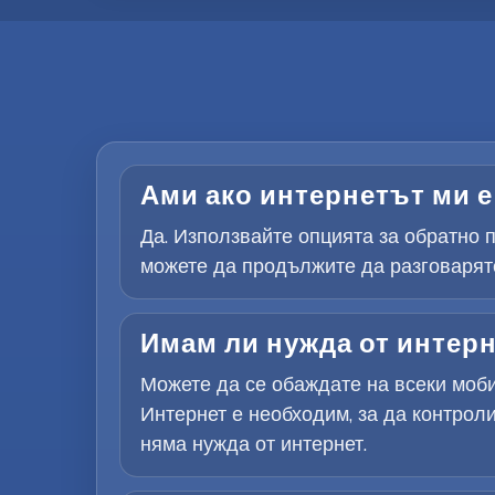
Ами ако интернетът ми е 
Да. Използвайте опцията за обратно п
можете да продължите да разговаряте
Имам ли нужда от интерн
Можете да се обаждате на всеки моби
Интернет е необходим, за да контроли
няма нужда от интернет.