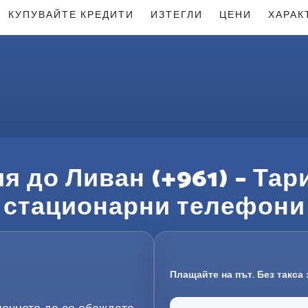
КУПУВАЙТЕ КРЕДИТИ
ИЗТЕГЛИ
ЦЕНИ
ХАРАК
я до Ливан (+961) – Тар
стационарни телефони
Плащайте на път. Без такса 