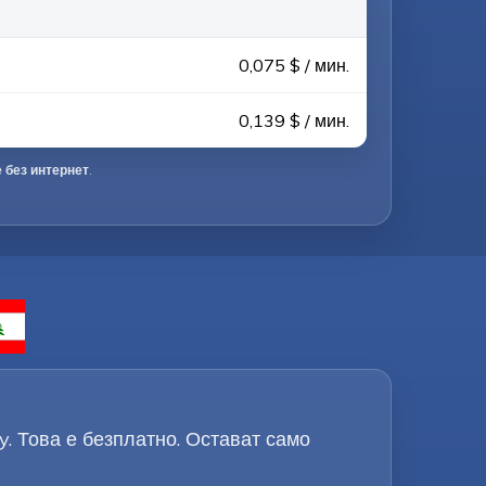
0,075 $ / мин.
0,139 $ / мин.
 без интернет
.
y. Това е безплатно. Остават само