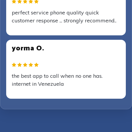
perfect service phone quality quick
customer response ... strongly recommend..
yorma O.
the best app to call when no one has.
internet in Venezuela