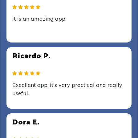
it is an amazing app
Ricardo P.
Excellent app, it's very practical and really
useful.
Dora E.