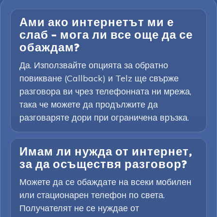
Ами ако интернетът ми е
слаб – мога ли все още да се
обаждам?
Да. Използвайте опцията за обратно
повикване (Callback) и Telz ще свърже
разговора ви чрез телефонната ни мрежа,
така че можете да продължите да
разговаряте дори при ограничена връзка.
Имам ли нужда от интернет,
за да осъществя разговор?
Можете да се обаждате на всеки мобилен
или стационарен телефон по света.
Получателят не се нуждае от