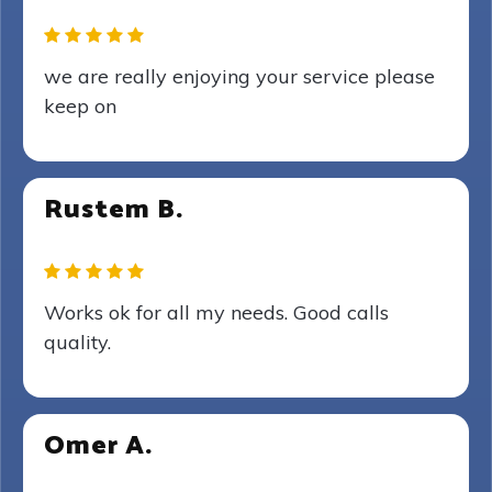
we are really enjoying your service please
keep on
Rustem B.
Works ok for all my needs. Good calls
quality.
Omer A.