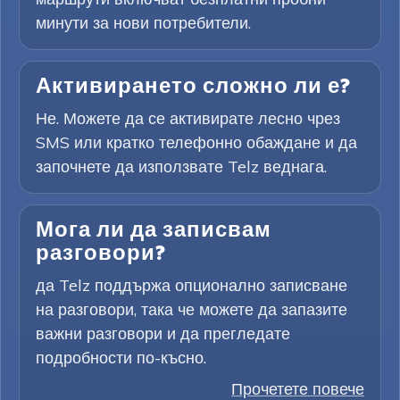
минути за нови потребители.
Активирането сложно ли е?
Не. Можете да се активирате лесно чрез
SMS или кратко телефонно обаждане и да
започнете да използвате Telz веднага.
Мога ли да записвам
разговори?
да Telz поддържа опционално записване
на разговори, така че можете да запазите
важни разговори и да прегледате
подробности по-късно.
Прочетете повече