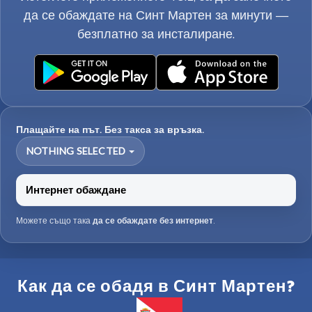
да се обаждате на Синт Мартен за минути —
безплатно за инсталиране.
Плащайте на път. Без такса за връзка.
NOTHING SELECTED
Интернет обаждане
Можете също така
да се обаждате без интернет
.
Как да се обадя в Синт Мартен?