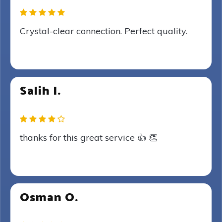
Crystal-clear connection. Perfect quality.
Salih I.
thanks for this great service 👍 👏
Osman O.