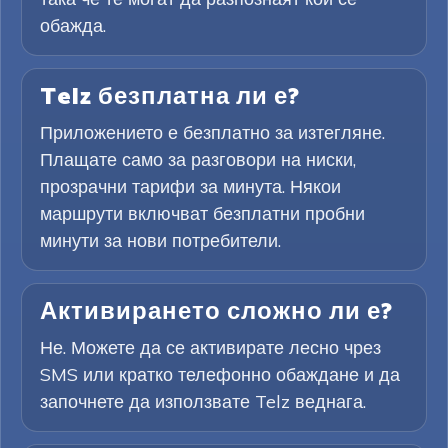
обажда.
Telz безплатна ли е?
Приложението е безплатно за изтегляне.
Плащате само за разговори на ниски,
прозрачни тарифи за минута. Някои
маршрути включват безплатни пробни
минути за нови потребители.
Активирането сложно ли е?
Не. Можете да се активирате лесно чрез
SMS или кратко телефонно обаждане и да
започнете да използвате Telz веднага.