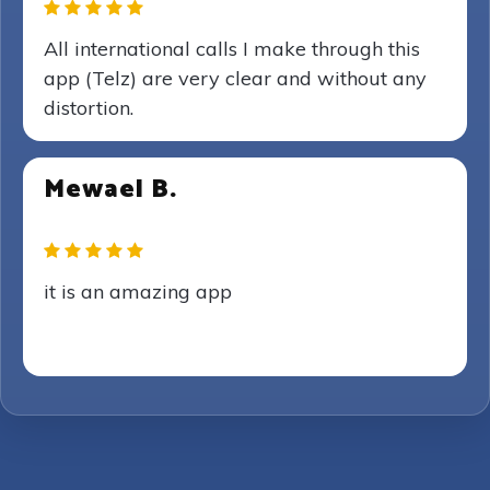
All international calls I make through this
app (Telz) are very clear and without any
distortion.
Mewael B.
it is an amazing app