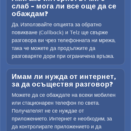
слаб – мога ли все още да се
обаждам?
Да. Използвайте опцията за обратно
повикване (Callback) и Telz ще свърже
разговора ви чрез телефонната ни мрежа,
така че можете да продължите да
разговаряте дори при ограничена връзка.
Имам ли нужда от интернет,
за да осъществя разговор?
Можете да се обаждате на всеки мобилен
или стационарен телефон по света.
Получателят не се нуждае от
приложението. Интернет е необходим, за
да контролирате приложението и да