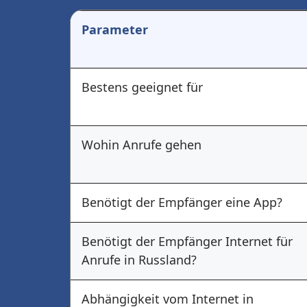
Parameter
Bestens geeignet für
Wohin Anrufe gehen
Benötigt der Empfänger eine App?
Benötigt der Empfänger Internet für
Anrufe in Russland?
Abhängigkeit vom Internet in