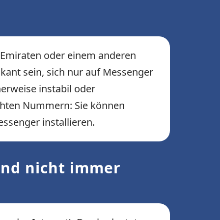
en Emiraten oder einem anderen
kant sein, sich nur auf Messenger
erweise instabil oder
u echten Nummern: Sie können
ssenger installieren.
nd nicht immer