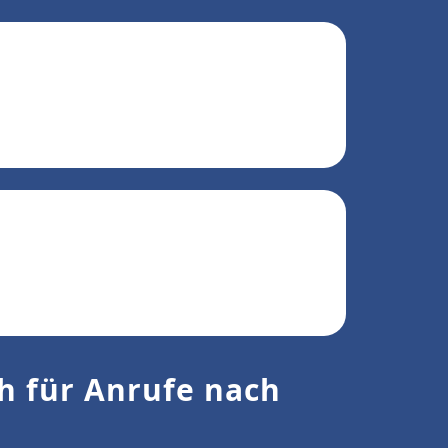
ch für Anrufe nach