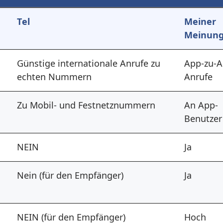
Tel
Meiner
Meinung
Günstige internationale Anrufe zu
App-zu-A
echten Nummern
Anrufe
Zu Mobil- und Festnetznummern
An App-
Benutzer
NEIN
Ja
Nein (für den Empfänger)
Ja
NEIN (für den Empfänger)
Hoch