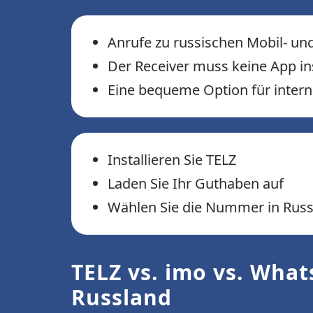
Anrufe zu russischen Mobil- u
Der Receiver muss keine App ins
Eine bequeme Option für intern
Installieren Sie TELZ
Laden Sie Ihr Guthaben auf
Wählen Sie die Nummer in Russ
TELZ vs. imo vs. What
Russland