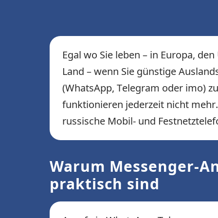
Egal wo Sie leben – in Europa, de
Land – wenn Sie günstige Auslands
(WhatsApp, Telegram oder imo) zu 
funktionieren jederzeit nicht mehr
russische Mobil- und Festnetztele
Warum Messenger-Anr
praktisch sind