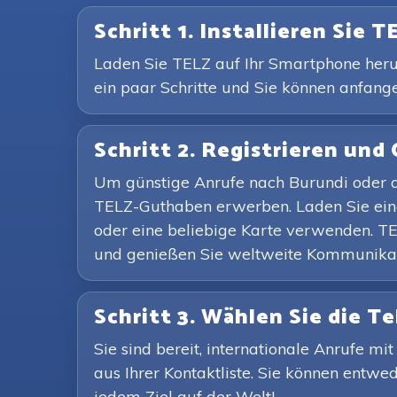
Schritt 1. Installieren Sie T
Laden Sie TELZ auf Ihr Smartphone herunt
ein paar Schritte und Sie können anfang
Schritt 2. Registrieren und 
Um günstige Anrufe nach Burundi oder a
TELZ-Guthaben erwerben. Laden Sie ein
oder eine beliebige Karte verwenden. TE
und genießen Sie weltweite Kommunikati
Schritt 3. Wählen Sie die 
Sie sind bereit, internationale Anrufe 
aus Ihrer Kontaktliste. Sie können entwe
jedem Ziel auf der Welt!