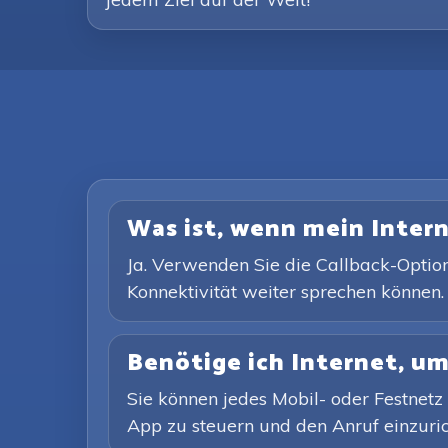
Was ist, wenn mein Intern
Ja. Verwenden Sie die Callback-Option
Konnektivität weiter sprechen können.
Benötige ich Internet, um
Sie können jedes Mobil- oder Festnetz 
App zu steuern und den Anruf einzuricht