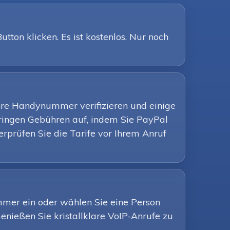
ton klicken. Es ist kostenlos. Nur noch
hre Handynummer verifizieren und einige
ringen Gebühren auf, indem Sie PayPal
rprüfen Sie die Tarife vor Ihrem Anruf
ummer ein oder wählen Sie eine Person
Genießen Sie kristallklare VoIP-Anrufe zu