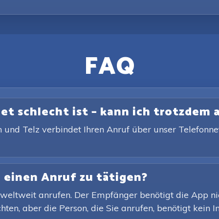
FAQ
et schlecht ist – kann ich trotzdem
 und Telz verbindet Ihren Anruf über unser Telefonne
 einen Anruf zu tätigen?
weltweit anrufen. Der Empfänger benötigt die App nicht
en, aber die Person, die Sie anrufen, benötigt kein In