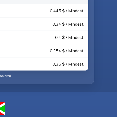
0,445 $ / Mindest.
0,34 $ / Mindest.
0,4 $ / Mindest.
0,354 $ / Mindest.
0,35 $ / Mindest.
fonieren
.