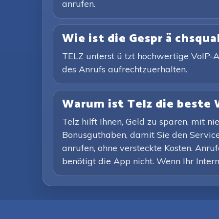
anrufen.
Wie ist die Gespr ä chsqual
TELZ unterst ü tzt hochwertige VoIP-An
des Anrufs aufrechtzuerhalten.
Warum ist Telz die beste 
Telz hilft Ihnen, Geld zu sparen, mit
Bonusguthaben, damit Sie den Service
anrufen, ohne versteckte Kosten. Anruf
benötigt die App nicht. Wenn Ihr Inter