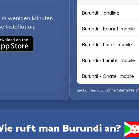
Burundi - landline
m in wenigen Minuten
 Installation.
Burundi - Econet, mobile
Burundi - Lacell, mobile
Burundi - Lumitel, mobile
Burundi - Onatel, mobile
Sie können auch
ohne Internet tele
ie ruft man Burundi an?