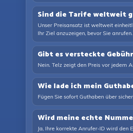
Sind die Tarife weltweit g
Unser Preisansatz ist weltweit einheit
Ihr Ziel anzuzeigen, bevor Sie anrufen.
Gibt es versteckte Gebüh
Nein. Telz zeigt den Preis vor jedem
Wie lade ich mein Guthab
Fügen Sie sofort Guthaben über sicher
Wird meine echte Nummer 
Ja, Ihre korrekte Anrufer-ID wird den