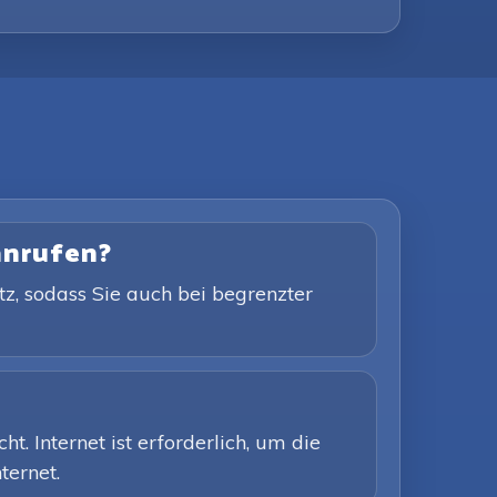
 anrufen?
tz, sodass Sie auch bei begrenzter
. Internet ist erforderlich, um die
ternet.