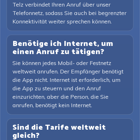
Telz verbindet Ihren Anruf über unser
Telefonnetz, sodass Sie auch bei begrenzter
Konnektivität weiter sprechen können.
Benötige ich Internet, um
einen Anruf zu tätigen?
Sie können jedes Mobil- oder Festnetz
weltweit anrufen. Der Empfänger benötigt
die App nicht. Internet ist erforderlich, um
die App zu steuern und den Anruf
einzurichten, aber die Person, die Sie
anrufen, benötigt kein Internet.
Sind die Tarife weltweit
gleich?