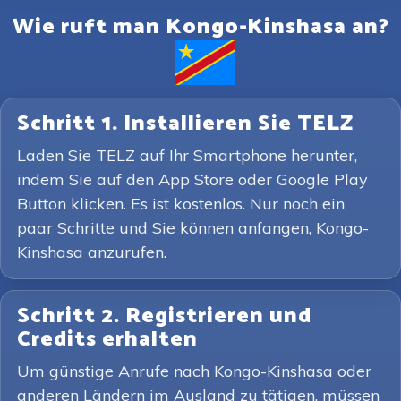
Wie ruft man Kongo-Kinshasa an?
Schritt 1. Installieren Sie TELZ
Laden Sie TELZ auf Ihr Smartphone herunter,
indem Sie auf den App Store oder Google Play
Button klicken. Es ist kostenlos. Nur noch ein
paar Schritte und Sie können anfangen, Kongo-
Kinshasa anzurufen.
Schritt 2. Registrieren und
Credits erhalten
Um günstige Anrufe nach Kongo-Kinshasa oder
anderen Ländern im Ausland zu tätigen, müssen