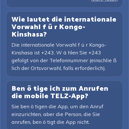
Wie lautet die internationale
Vorwahl f ü r Kongo-
Kinshasa?
Die internationale Vorwahl f ü r Kongo-
Kinshasa ist +243. W ä hlen Sie +243
gefolgt von der Telefonnummer (einschlie ß
lich der Ortsvorwahl, falls erforderlich).
Ben ö tige ich zum Anrufen
die mobile TELZ-App?
Sie ben ö tigen die App, um den Anruf
einzurichten, aber die Person, die Sie
anrufen, ben ö tigt die App nicht.