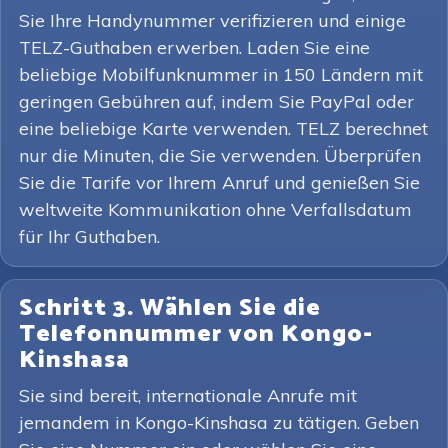
Sie Ihre Handynummer verifizieren und einige
TELZ-Guthaben erwerben. Laden Sie eine
beliebige Mobilfunknummer in 150 Ländern mit
geringen Gebühren auf, indem Sie PayPal oder
eine beliebige Karte verwenden. TELZ berechnet
nur die Minuten, die Sie verwenden. Überprüfen
Sie die Tarife vor Ihrem Anruf und genießen Sie
weltweite Kommunikation ohne Verfallsdatum
für Ihr Guthaben.
Schritt 3. Wählen Sie die
Telefonnummer von Kongo-
Kinshasa
Sie sind bereit, internationale Anrufe mit
jemandem in Kongo-Kinshasa zu tätigen. Geben