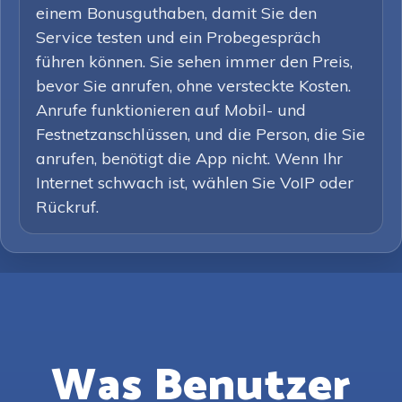
einem Bonusguthaben, damit Sie den
Service testen und ein Probegespräch
führen können. Sie sehen immer den Preis,
bevor Sie anrufen, ohne versteckte Kosten.
Anrufe funktionieren auf Mobil- und
Festnetzanschlüssen, und die Person, die Sie
anrufen, benötigt die App nicht. Wenn Ihr
Internet schwach ist, wählen Sie VoIP oder
Rückruf.
Was Benutzer