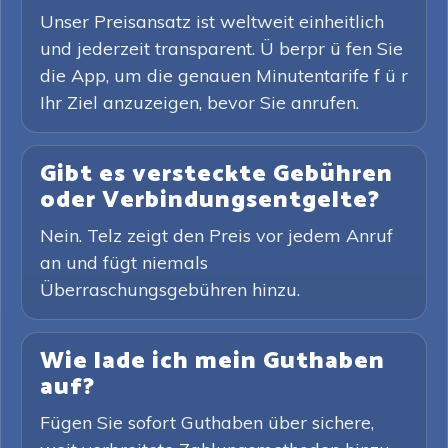
Unser Preisansatz ist weltweit einheitlich
und jederzeit transparent. Ü berpr ü fen Sie
die App, um die genauen Minutentarife f ü r
Ihr Ziel anzuzeigen, bevor Sie anrufen.
Gibt es versteckte Gebühren
oder Verbindungsentgelte?
Nein. Telz zeigt den Preis vor jedem Anruf
an und fügt niemals
Überraschungsgebühren hinzu.
Wie lade ich mein Guthaben
auf?
Fügen Sie sofort Guthaben über sichere,