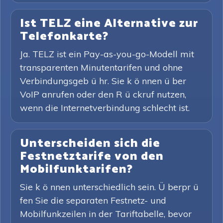
Ist TELZ eine Alternative zur
Telefonkarte?
Ja. TELZ ist ein Pay-as-you-go-Modell mit
transparenten Minutentarifen und ohne
Verbindungsgeb ü hr. Sie k ö nnen ü ber
VoIP anrufen oder den R ü ckruf nutzen,
wenn die Internetverbindung schlecht ist.
Unterscheiden sich die
Festnetztarife von den
Mobilfunktarifen?
Sie k ö nnen unterschiedlich sein. Ü berpr ü
fen Sie die separaten Festnetz- und
Mobilfunkzeilen in der Tariftabelle, bevor