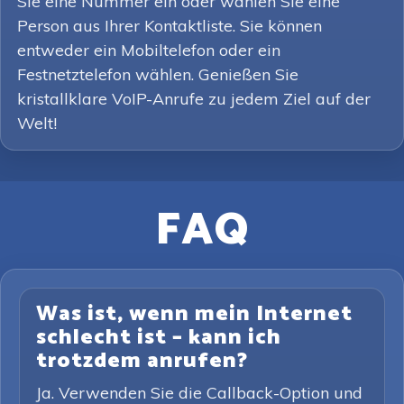
Sie eine Nummer ein oder wählen Sie eine
Person aus Ihrer Kontaktliste. Sie können
entweder ein Mobiltelefon oder ein
Festnetztelefon wählen. Genießen Sie
kristallklare VoIP-Anrufe zu jedem Ziel auf der
Welt!
FAQ
Was ist, wenn mein Internet
schlecht ist – kann ich
trotzdem anrufen?
Ja. Verwenden Sie die Callback-Option und