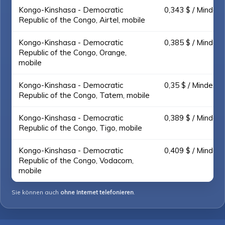
Kongo-Kinshasa - Democratic
0,343 $ / Mindest
Republic of the Congo, Airtel, mobile
Kongo-Kinshasa - Democratic
0,385 $ / Mindest
Republic of the Congo, Orange,
mobile
Kongo-Kinshasa - Democratic
0,35 $ / Mindest.
Republic of the Congo, Tatem, mobile
Kongo-Kinshasa - Democratic
0,389 $ / Mindest
Republic of the Congo, Tigo, mobile
Kongo-Kinshasa - Democratic
0,409 $ / Mindest
Republic of the Congo, Vodacom,
mobile
Sie können auch
ohne Internet telefonieren
.