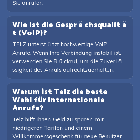
Sie anrufen.
Wie ist die Gespr ä chsqualit ä
t (VoIP)?
TELZ unterst ü tzt hochwertige VoIP-
Anrufe. Wenn Ihre Verbindung instabil ist,
verwenden Sie R ü ckruf, um die Zuverl ä
ssigkeit des Anrufs aufrechtzuerhalten.
Warum ist Telz die beste
Wahl für internationale
Anrufe?
Telz hilft Ihnen, Geld zu sparen, mit
niedrigeren Tarifen und einem
Willkommensgeschenk für neue Benutzer –