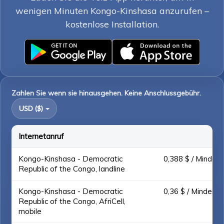
wenigen Minuten Kongo-Kinshasa anzurufen –
kostenlose Installation.
Zahlen Sie wenn sie hinausgehen. Keine Anschlussgebühr.
USD ($)
Internetanruf
Kongo-Kinshasa - Democratic
0,388 $ / Mindest
Republic of the Congo, landline
Kongo-Kinshasa - Democratic
0,36 $ / Mindest.
Republic of the Congo, AfriCell,
mobile