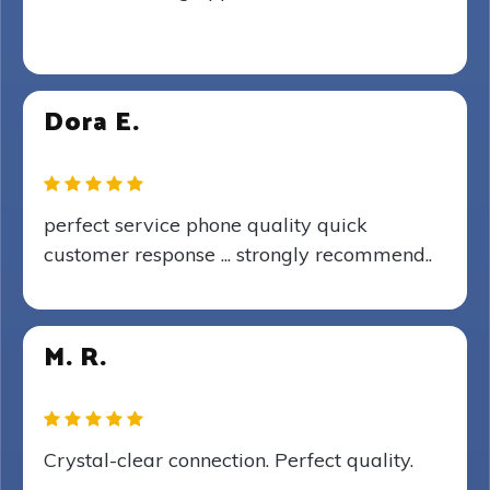
Dora E.
perfect service phone quality quick
customer response ... strongly recommend..
M. R.
Crystal-clear connection. Perfect quality.