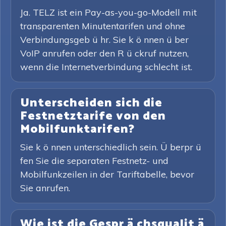
Ja. TELZ ist ein Pay-as-you-go-Modell mit
transparenten Minutentarifen und ohne
Verbindungsgeb ü hr. Sie k ö nnen ü ber
VoIP anrufen oder den R ü ckruf nutzen,
wenn die Internetverbindung schlecht ist.
Unterscheiden sich die
Festnetztarife von den
Mobilfunktarifen?
Sie k ö nnen unterschiedlich sein. Ü berpr ü
fen Sie die separaten Festnetz- und
Mobilfunkzeilen in der Tariftabelle, bevor
Sie anrufen.
Wie ist die Gespr ä chsqualit ä