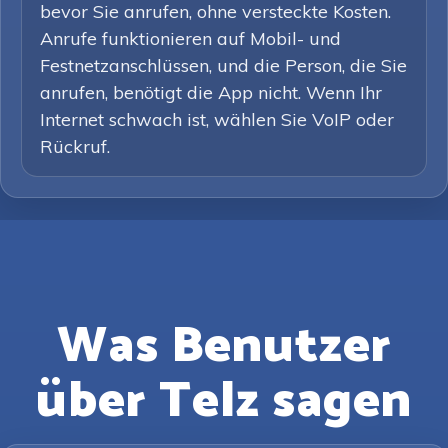
bevor Sie anrufen, ohne versteckte Kosten.
Anrufe funktionieren auf Mobil- und
Festnetzanschlüssen, und die Person, die Sie
anrufen, benötigt die App nicht. Wenn Ihr
Internet schwach ist, wählen Sie VoIP oder
Rückruf.
Was Benutzer
über Telz sagen