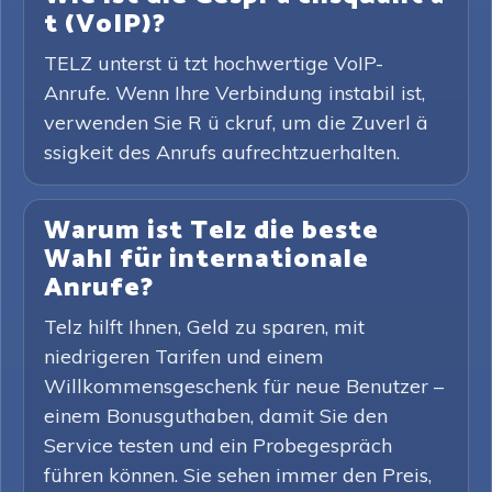
t (VoIP)?
TELZ unterst ü tzt hochwertige VoIP-
Anrufe. Wenn Ihre Verbindung instabil ist,
verwenden Sie R ü ckruf, um die Zuverl ä
ssigkeit des Anrufs aufrechtzuerhalten.
Warum ist Telz die beste
Wahl für internationale
Anrufe?
Telz hilft Ihnen, Geld zu sparen, mit
niedrigeren Tarifen und einem
Willkommensgeschenk für neue Benutzer –
einem Bonusguthaben, damit Sie den
Service testen und ein Probegespräch
führen können. Sie sehen immer den Preis,