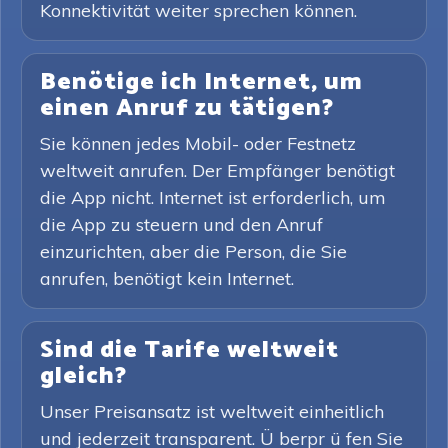
Konnektivität weiter sprechen können.
Benötige ich Internet, um
einen Anruf zu tätigen?
Sie können jedes Mobil- oder Festnetz
weltweit anrufen. Der Empfänger benötigt
die App nicht. Internet ist erforderlich, um
die App zu steuern und den Anruf
einzurichten, aber die Person, die Sie
anrufen, benötigt kein Internet.
Sind die Tarife weltweit
gleich?
Unser Preisansatz ist weltweit einheitlich
und jederzeit transparent. Ü berpr ü fen Sie