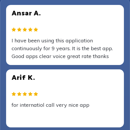
Ansar A.
I have been using this application
continuously for 9 years. It is the best app.
Good apps clear voice great rate thanks
Arif K.
for internatiol call very nice app