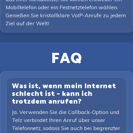
Mobiltelefon oder ein Festnetztelefon wählen.
Genießen Sie kristallklare VoIP-Anrufe zu jedem
Ziel auf der Welt!
FAQ
Was ist, wenn mein Internet
schlecht ist – kann ich
trotzdem anrufen?
Ja. Verwenden Sie die Callback-Option und
Telz verbindet Ihren Anruf über unser
Telefonnetz, sodass Sie auch bei begrenzter