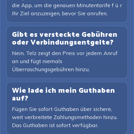
die App, um die genauen Minutentarife f ü r
Ihr Ziel anzuzeigen, bevor Sie anrufen.
Gibt es versteckte Gebühren
oder Verbindungsentgelte?
Nein. Telz zeigt den Preis vor jedem Anruf
an und fügt niemals
Überraschungsgebühren hinzu.
Wie lade ich mein Guthaben
auf?
Fügen Sie sofort Guthaben über sichere,
weit verbreitete Zahlungsmethoden hinzu.
Das Guthaben ist sofort verfügbar.