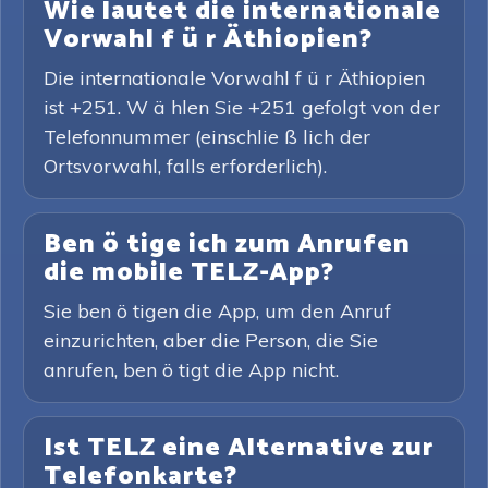
Wie lautet die internationale
Vorwahl f ü r Äthiopien?
Die internationale Vorwahl f ü r Äthiopien
ist +251. W ä hlen Sie +251 gefolgt von der
Telefonnummer (einschlie ß lich der
Ortsvorwahl, falls erforderlich).
Ben ö tige ich zum Anrufen
die mobile TELZ-App?
Sie ben ö tigen die App, um den Anruf
einzurichten, aber die Person, die Sie
anrufen, ben ö tigt die App nicht.
Ist TELZ eine Alternative zur
Telefonkarte?