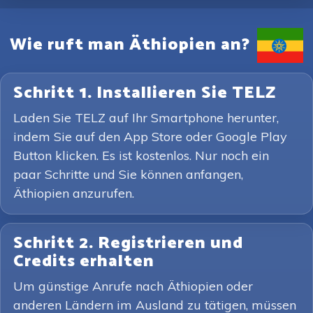
Wie ruft man Äthiopien an?
Schritt 1. Installieren Sie TELZ
Laden Sie TELZ auf Ihr Smartphone herunter,
indem Sie auf den App Store oder Google Play
Button klicken. Es ist kostenlos. Nur noch ein
paar Schritte und Sie können anfangen,
Äthiopien anzurufen.
Schritt 2. Registrieren und
Credits erhalten
Um günstige Anrufe nach Äthiopien oder
anderen Ländern im Ausland zu tätigen, müssen