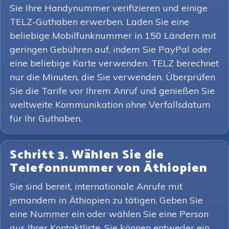
Sie Ihre Handynummer verifizieren und einige
TELZ-Guthaben erwerben. Laden Sie eine
beliebige Mobilfunknummer in 150 Ländern mit
geringen Gebühren auf, indem Sie PayPal oder
eine beliebige Karte verwenden. TELZ berechnet
nur die Minuten, die Sie verwenden. Überprüfen
Sie die Tarife vor Ihrem Anruf und genießen Sie
weltweite Kommunikation ohne Verfallsdatum
für Ihr Guthaben.
Schritt 3. Wählen Sie die
Telefonnummer von Äthiopien
Sie sind bereit, internationale Anrufe mit
jemandem in Äthiopien zu tätigen. Geben Sie
eine Nummer ein oder wählen Sie eine Person
aus Ihrer Kontaktliste. Sie können entweder ein