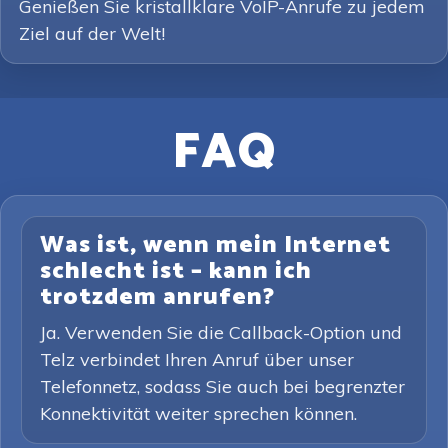
Genießen Sie kristallklare VoIP-Anrufe zu jedem
Ziel auf der Welt!
FAQ
Was ist, wenn mein Internet
schlecht ist – kann ich
trotzdem anrufen?
Ja. Verwenden Sie die Callback-Option und
Telz verbindet Ihren Anruf über unser
Telefonnetz, sodass Sie auch bei begrenzter
Konnektivität weiter sprechen können.