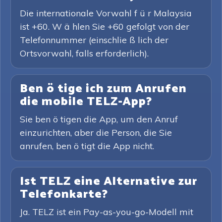
Die internationale Vorwahl f ü r Malaysia
ist +60. W ä hlen Sie +60 gefolgt von der
Telefonnummer (einschlie ß lich der
Ortsvorwahl, falls erforderlich).
Ben ö tige ich zum Anrufen
die mobile TELZ-App?
Sie ben ö tigen die App, um den Anruf
einzurichten, aber die Person, die Sie
anrufen, ben ö tigt die App nicht.
Ist TELZ eine Alternative zur
Telefonkarte?
Ja. TELZ ist ein Pay-as-you-go-Modell mit