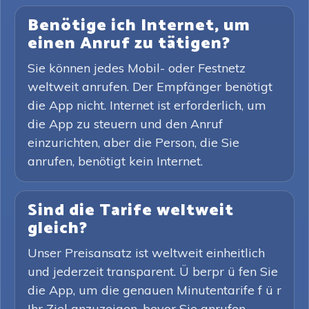
Benötige ich Internet, um
einen Anruf zu tätigen?
Sie können jedes Mobil- oder Festnetz
weltweit anrufen. Der Empfänger benötigt
die App nicht. Internet ist erforderlich, um
die App zu steuern und den Anruf
einzurichten, aber die Person, die Sie
anrufen, benötigt kein Internet.
Sind die Tarife weltweit
gleich?
Unser Preisansatz ist weltweit einheitlich
und jederzeit transparent. Ü berpr ü fen Sie
die App, um die genauen Minutentarife f ü r
Ihr Ziel anzuzeigen, bevor Sie anrufen.