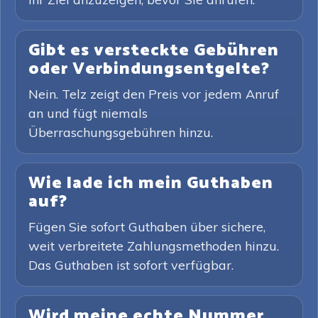
Gibt es versteckte Gebühren
oder Verbindungsentgelte?
Nein. Telz zeigt den Preis vor jedem Anruf
an und fügt niemals
Überraschungsgebühren hinzu.
Wie lade ich mein Guthaben
auf?
Fügen Sie sofort Guthaben über sichere,
weit verbreitete Zahlungsmethoden hinzu.
Das Guthaben ist sofort verfügbar.
Wird meine echte Nummer