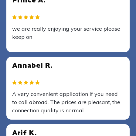
Prince A.
we are really enjoying your service please
keep on
Annabel R.
A very convenient application if you need
to call abroad. The prices are pleasant, the
connection quality is normal.
Arif K.