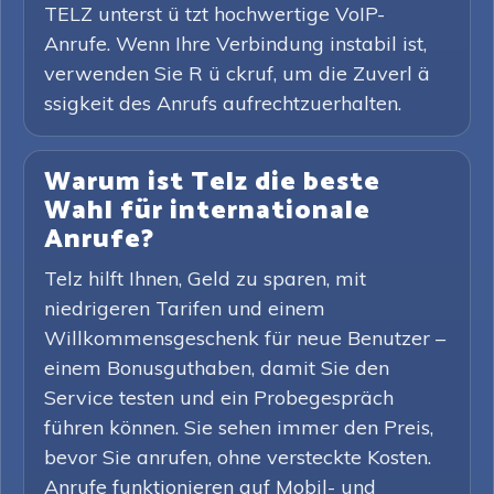
TELZ unterst ü tzt hochwertige VoIP-
Anrufe. Wenn Ihre Verbindung instabil ist,
verwenden Sie R ü ckruf, um die Zuverl ä
ssigkeit des Anrufs aufrechtzuerhalten.
Warum ist Telz die beste
Wahl für internationale
Anrufe?
Telz hilft Ihnen, Geld zu sparen, mit
niedrigeren Tarifen und einem
Willkommensgeschenk für neue Benutzer –
einem Bonusguthaben, damit Sie den
Service testen und ein Probegespräch
führen können. Sie sehen immer den Preis,
bevor Sie anrufen, ohne versteckte Kosten.
Anrufe funktionieren auf Mobil- und