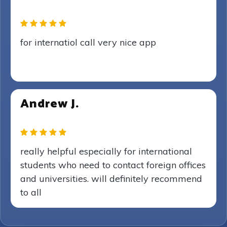
for internatiol call very nice app
Andrew J.
really helpful especially for international
students who need to contact foreign offices
and universities. will definitely recommend
to all