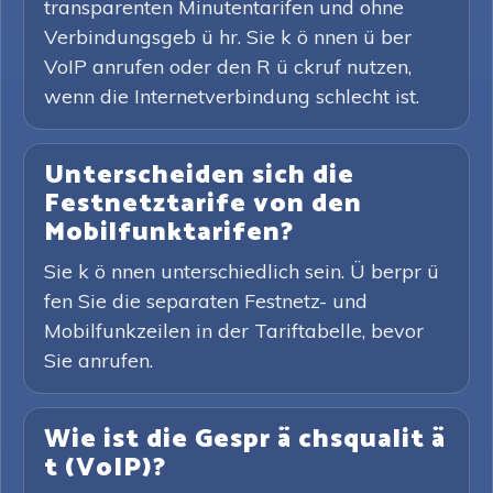
transparenten Minutentarifen und ohne
Verbindungsgeb ü hr. Sie k ö nnen ü ber
VoIP anrufen oder den R ü ckruf nutzen,
wenn die Internetverbindung schlecht ist.
Unterscheiden sich die
Festnetztarife von den
Mobilfunktarifen?
Sie k ö nnen unterschiedlich sein. Ü berpr ü
fen Sie die separaten Festnetz- und
Mobilfunkzeilen in der Tariftabelle, bevor
Sie anrufen.
Wie ist die Gespr ä chsqualit ä
t (VoIP)?