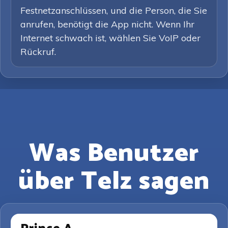
Festnetzanschlüssen, und die Person, die Sie
anrufen, benötigt die App nicht. Wenn Ihr
Internet schwach ist, wählen Sie VoIP oder
Rückruf.
Was Benutzer
über Telz sagen