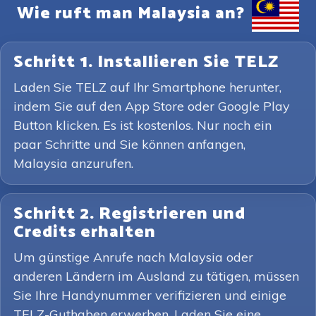
Wie ruft man Malaysia an?
Schritt 1. Installieren Sie TELZ
Laden Sie TELZ auf Ihr Smartphone herunter,
indem Sie auf den App Store oder Google Play
Button klicken. Es ist kostenlos. Nur noch ein
paar Schritte und Sie können anfangen,
Malaysia anzurufen.
Schritt 2. Registrieren und
Credits erhalten
Um günstige Anrufe nach Malaysia oder
anderen Ländern im Ausland zu tätigen, müssen
Sie Ihre Handynummer verifizieren und einige
TELZ-Guthaben erwerben. Laden Sie eine