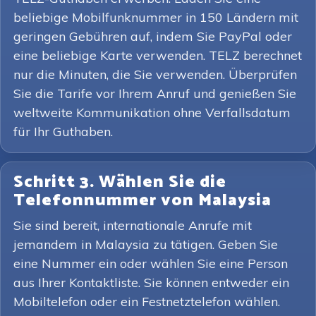
beliebige Mobilfunknummer in 150 Ländern mit
geringen Gebühren auf, indem Sie PayPal oder
eine beliebige Karte verwenden. TELZ berechnet
nur die Minuten, die Sie verwenden. Überprüfen
Sie die Tarife vor Ihrem Anruf und genießen Sie
weltweite Kommunikation ohne Verfallsdatum
für Ihr Guthaben.
Schritt 3. Wählen Sie die
Telefonnummer von Malaysia
Sie sind bereit, internationale Anrufe mit
jemandem in Malaysia zu tätigen. Geben Sie
eine Nummer ein oder wählen Sie eine Person
aus Ihrer Kontaktliste. Sie können entweder ein
Mobiltelefon oder ein Festnetztelefon wählen.