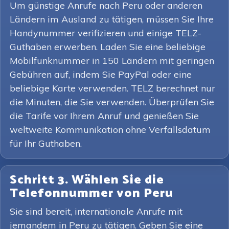
Um günstige Anrufe nach Peru oder anderen
Ländern im Ausland zu tätigen, müssen Sie Ihre
Handynummer verifizieren und einige TELZ-
Guthaben erwerben. Laden Sie eine beliebige
Mobilfunknummer in 150 Ländern mit geringen
Gebühren auf, indem Sie PayPal oder eine
beliebige Karte verwenden. TELZ berechnet nur
die Minuten, die Sie verwenden. Überprüfen Sie
die Tarife vor Ihrem Anruf und genießen Sie
weltweite Kommunikation ohne Verfallsdatum
für Ihr Guthaben.
Schritt 3. Wählen Sie die
Telefonnummer von Peru
Sie sind bereit, internationale Anrufe mit
jemandem in Peru zu tätigen. Geben Sie eine