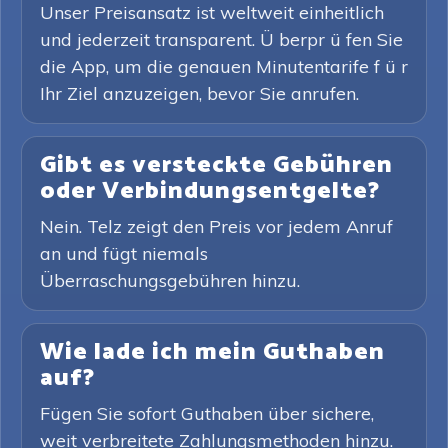
Unser Preisansatz ist weltweit einheitlich
und jederzeit transparent. Ü berpr ü fen Sie
die App, um die genauen Minutentarife f ü r
Ihr Ziel anzuzeigen, bevor Sie anrufen.
Gibt es versteckte Gebühren
oder Verbindungsentgelte?
Nein. Telz zeigt den Preis vor jedem Anruf
an und fügt niemals
Überraschungsgebühren hinzu.
Wie lade ich mein Guthaben
auf?
Fügen Sie sofort Guthaben über sichere,
weit verbreitete Zahlungsmethoden hinzu.