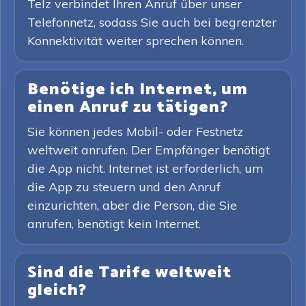
Telz verbindet Ihren Anruf über unser
Telefonnetz, sodass Sie auch bei begrenzter
Konnektivität weiter sprechen können.
Benötige ich Internet, um
einen Anruf zu tätigen?
Sie können jedes Mobil- oder Festnetz
weltweit anrufen. Der Empfänger benötigt
die App nicht. Internet ist erforderlich, um
die App zu steuern und den Anruf
einzurichten, aber die Person, die Sie
anrufen, benötigt kein Internet.
Sind die Tarife weltweit
gleich?