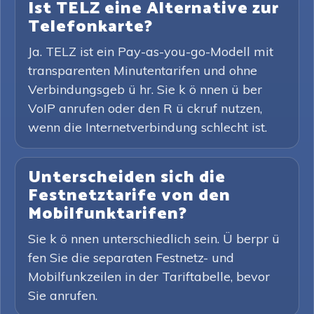
Ist TELZ eine Alternative zur
Telefonkarte?
Ja. TELZ ist ein Pay-as-you-go-Modell mit
transparenten Minutentarifen und ohne
Verbindungsgeb ü hr. Sie k ö nnen ü ber
VoIP anrufen oder den R ü ckruf nutzen,
wenn die Internetverbindung schlecht ist.
Unterscheiden sich die
Festnetztarife von den
Mobilfunktarifen?
Sie k ö nnen unterschiedlich sein. Ü berpr ü
fen Sie die separaten Festnetz- und
Mobilfunkzeilen in der Tariftabelle, bevor
Sie anrufen.