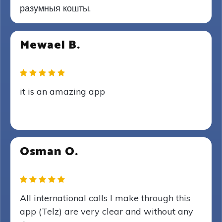
разумныя кошты.
Mewael B.
it is an amazing app
Osman O.
All international calls I make through this
app (Telz) are very clear and without any