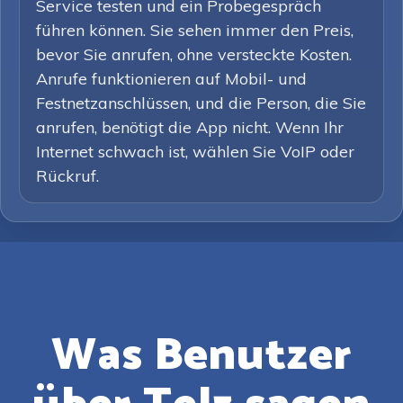
Service testen und ein Probegespräch
führen können. Sie sehen immer den Preis,
bevor Sie anrufen, ohne versteckte Kosten.
Anrufe funktionieren auf Mobil- und
Festnetzanschlüssen, und die Person, die Sie
anrufen, benötigt die App nicht. Wenn Ihr
Internet schwach ist, wählen Sie VoIP oder
Rückruf.
Was Benutzer