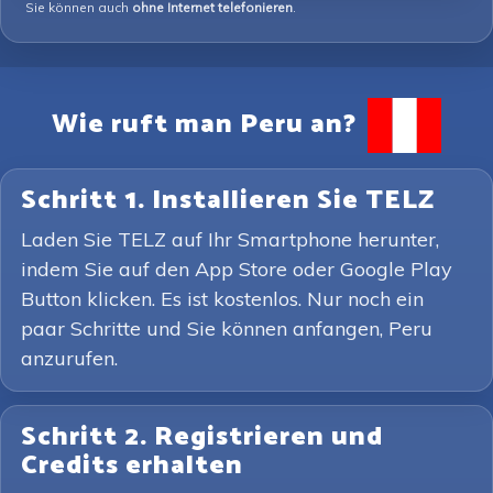
Sie können auch
ohne Internet telefonieren
.
Wie ruft man Peru an?
Schritt 1. Installieren Sie TELZ
Laden Sie TELZ auf Ihr Smartphone herunter,
indem Sie auf den App Store oder Google Play
Button klicken. Es ist kostenlos. Nur noch ein
paar Schritte und Sie können anfangen, Peru
anzurufen.
Schritt 2. Registrieren und
Credits erhalten