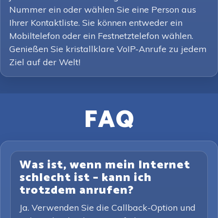
Nummer ein oder wählen Sie eine Person aus
Ihrer Kontaktliste. Sie können entweder ein
Mobiltelefon oder ein Festnetztelefon wählen.
Genießen Sie kristallklare VoIP-Anrufe zu jedem
Ziel auf der Welt!
FAQ
Was ist, wenn mein Internet
schlecht ist – kann ich
trotzdem anrufen?
Ja. Verwenden Sie die Callback-Option und