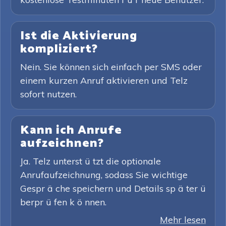
Ist die Aktivierung
kompliziert?
Nein. Sie können sich einfach per SMS oder
einem kurzen Anruf aktivieren und Telz
sofort nutzen.
Kann ich Anrufe
aufzeichnen?
Ja. Telz unterst ü tzt die optionale
Anrufaufzeichnung, sodass Sie wichtige
Gespr ä che speichern und Details sp ä ter ü
berpr ü fen k ö nnen.
Mehr lesen