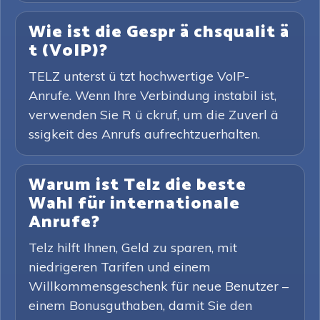
Wie ist die Gespr ä chsqualit ä
t (VoIP)?
TELZ unterst ü tzt hochwertige VoIP-
Anrufe. Wenn Ihre Verbindung instabil ist,
verwenden Sie R ü ckruf, um die Zuverl ä
ssigkeit des Anrufs aufrechtzuerhalten.
Warum ist Telz die beste
Wahl für internationale
Anrufe?
Telz hilft Ihnen, Geld zu sparen, mit
niedrigeren Tarifen und einem
Willkommensgeschenk für neue Benutzer –
einem Bonusguthaben, damit Sie den