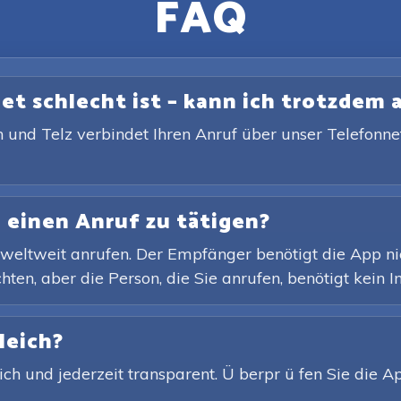
FAQ
et schlecht ist – kann ich trotzdem
 und Telz verbindet Ihren Anruf über unser Telefonne
 einen Anruf zu tätigen?
weltweit anrufen. Der Empfänger benötigt die App nicht
en, aber die Person, die Sie anrufen, benötigt kein In
leich?
lich und jederzeit transparent. Ü berpr ü fen Sie die 