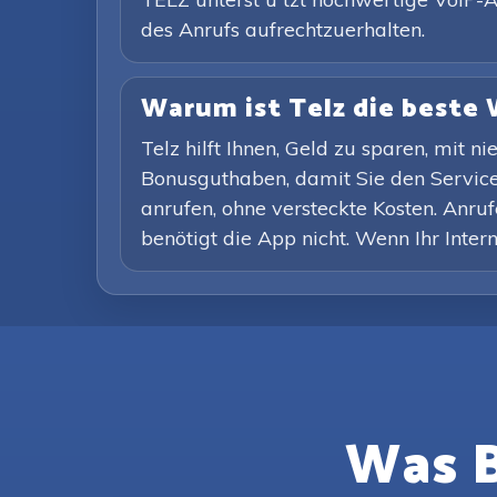
des Anrufs aufrechtzuerhalten.
Warum ist Telz die beste 
Telz hilft Ihnen, Geld zu sparen, mit
Bonusguthaben, damit Sie den Service
anrufen, ohne versteckte Kosten. Anruf
benötigt die App nicht. Wenn Ihr Inter
Was B