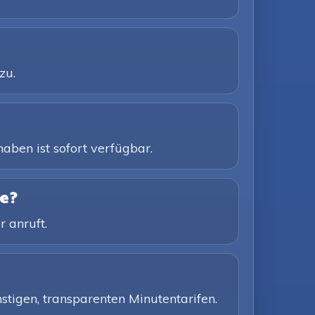
zu.
aben ist sofort verfügbar.
e?
 anruft.
stigen, transparenten Minutentarifen.