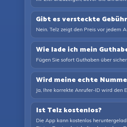
Gibt es versteckte Gebüh
Nein. Telz zeigt den Preis vor jedem
Wie lade ich mein Guthab
Fügen Sie sofort Guthaben über sicher
Wird meine echte Nummer 
Ja, Ihre korrekte Anrufer-ID wird den
Ist Telz kostenlos?
Die App kann kostenlos heruntergelade