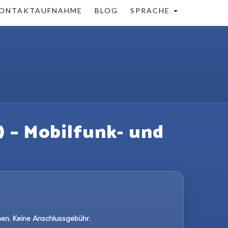
ONTAKTAUFNAHME
BLOG
SPRACHE
) – Mobilfunk- und
en. Keine Anschlussgebühr.