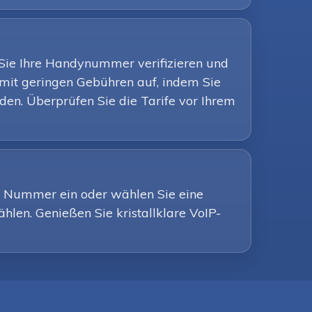
Sie Ihre Handynummer verifizieren und
mit geringen Gebühren auf, indem Sie
en. Überprüfen Sie die Tarife vor Ihrem
ine Nummer ein oder wählen Sie eine
ählen. Genießen Sie kristallklare VoIP-