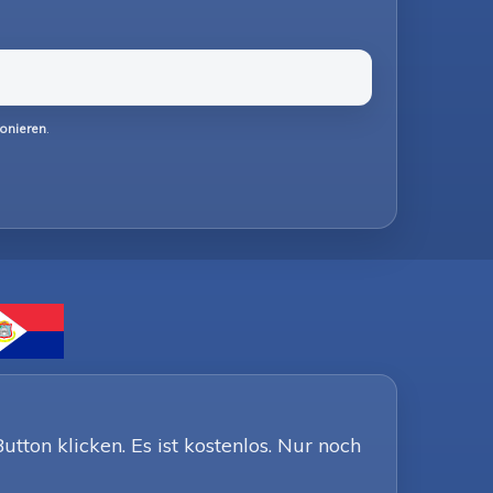
fonieren
.
ton klicken. Es ist kostenlos. Nur noch