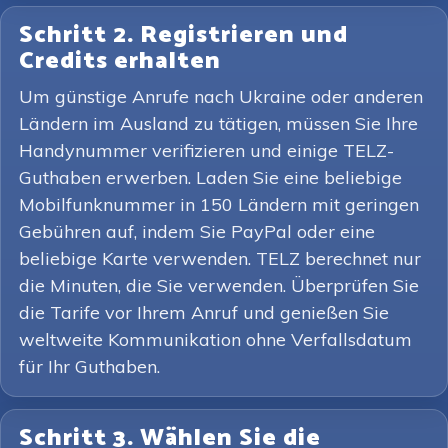
Schritt 2. Registrieren und
Credits erhalten
Um günstige Anrufe nach Ukraine oder anderen
Ländern im Ausland zu tätigen, müssen Sie Ihre
Handynummer verifizieren und einige TELZ-
Guthaben erwerben. Laden Sie eine beliebige
Mobilfunknummer in 150 Ländern mit geringen
Gebühren auf, indem Sie PayPal oder eine
beliebige Karte verwenden. TELZ berechnet nur
die Minuten, die Sie verwenden. Überprüfen Sie
die Tarife vor Ihrem Anruf und genießen Sie
weltweite Kommunikation ohne Verfallsdatum
für Ihr Guthaben.
Schritt 3. Wählen Sie die