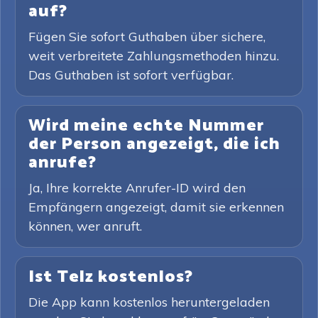
auf?
Fügen Sie sofort Guthaben über sichere,
weit verbreitete Zahlungsmethoden hinzu.
Das Guthaben ist sofort verfügbar.
Wird meine echte Nummer
der Person angezeigt, die ich
anrufe?
Ja, Ihre korrekte Anrufer-ID wird den
Empfängern angezeigt, damit sie erkennen
können, wer anruft.
Ist Telz kostenlos?
Die App kann kostenlos heruntergeladen