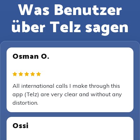
Was Benutzer
über Telz sagen
Osman O.
All international calls I make through this
app (Telz) are very clear and without any
distortion.
Ossi