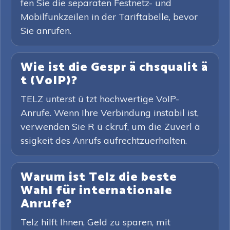
fen Sie die separaten Festnetz- und
Mobilfunkzeilen in der Tariftabelle, bevor
Sie anrufen.
Wie ist die Gespr ä chsqualit ä
t (VoIP)?
TELZ unterst ü tzt hochwertige VoIP-
Anrufe. Wenn Ihre Verbindung instabil ist,
verwenden Sie R ü ckruf, um die Zuverl ä
ssigkeit des Anrufs aufrechtzuerhalten.
Warum ist Telz die beste
Wahl für internationale
Anrufe?
Telz hilft Ihnen, Geld zu sparen, mit