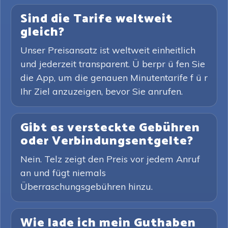
Sind die Tarife weltweit
gleich?
Unser Preisansatz ist weltweit einheitlich
und jederzeit transparent. Ü berpr ü fen Sie
die App, um die genauen Minutentarife f ü r
Ihr Ziel anzuzeigen, bevor Sie anrufen.
Gibt es versteckte Gebühren
oder Verbindungsentgelte?
Nein. Telz zeigt den Preis vor jedem Anruf
an und fügt niemals
Überraschungsgebühren hinzu.
Wie lade ich mein Guthaben