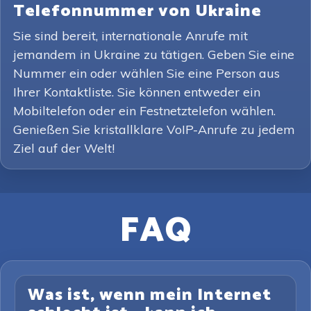
Telefonnummer von Ukraine
Sie sind bereit, internationale Anrufe mit
jemandem in Ukraine zu tätigen. Geben Sie eine
Nummer ein oder wählen Sie eine Person aus
Ihrer Kontaktliste. Sie können entweder ein
Mobiltelefon oder ein Festnetztelefon wählen.
Genießen Sie kristallklare VoIP-Anrufe zu jedem
Ziel auf der Welt!
FAQ
Was ist, wenn mein Internet