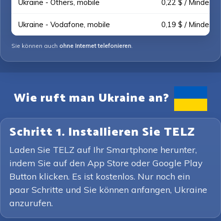
Ukraine - Others, mobile
0,22 $ / Mindest.
Ukraine - Vodafone, mobile
0,19 $ / Mindest.
Sie können auch
ohne Internet telefonieren
.
Wie ruft man Ukraine an?
Schritt 1. Installieren Sie TELZ
Laden Sie TELZ auf Ihr Smartphone herunter,
indem Sie auf den App Store oder Google Play
Button klicken. Es ist kostenlos. Nur noch ein
paar Schritte und Sie können anfangen, Ukraine
anzurufen.