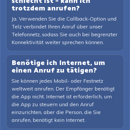
schlecht ist – kann ich
trotzdem anrufen?
Ja. Verwenden Sie die Callback-Option und
Telz verbindet Ihren Anruf über unser
Telefonnetz, sodass Sie auch bei begrenzter
Konnektivität weiter sprechen können.
Benötige ich Internet, um
einen Anruf zu tätigen?
Sie können jedes Mobil- oder Festnetz
weltweit anrufen. Der Empfänger benötigt
die App nicht. Internet ist erforderlich, um
die App zu steuern und den Anruf
einzurichten, aber die Person, die Sie
anrufen, benötigt kein Internet.