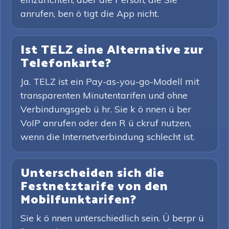
anrufen, ben ö tigt die App nicht.
Ist TELZ eine Alternative zur
Telefonkarte?
Ja. TELZ ist ein Pay-as-you-go-Modell mit
transparenten Minutentarifen und ohne
Verbindungsgeb ü hr. Sie k ö nnen ü ber
VoIP anrufen oder den R ü ckruf nutzen,
wenn die Internetverbindung schlecht ist.
Unterscheiden sich die
Festnetztarife von den
Mobilfunktarifen?
Sie k ö nnen unterschiedlich sein. Ü berpr ü