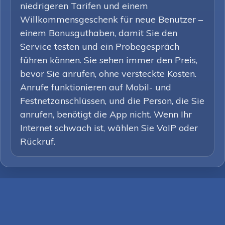
niedrigeren Tarifen und einem
Willkommensgeschenk für neue Benutzer –
einem Bonusguthaben, damit Sie den
Service testen und ein Probegespräch
führen können. Sie sehen immer den Preis,
bevor Sie anrufen, ohne versteckte Kosten.
Anrufe funktionieren auf Mobil- und
Festnetzanschlüssen, und die Person, die Sie
anrufen, benötigt die App nicht. Wenn Ihr
Internet schwach ist, wählen Sie VoIP oder
Rückruf.