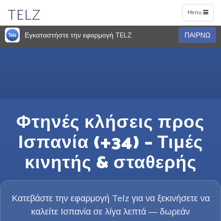
TELZ
Toggle
Menu
navigation
Εγκαταστήστε την εφαρμογή TELZ
ΠΑΙΡΝΩ
Φτηνές κλήσεις προς
Ισπανία (+34) – Τιμές
κινητής & σταθερής
Κατεβάστε την εφαρμογή Telz για να ξεκινήσετε να
καλείτε Ισπανία σε λίγα λεπτά — δωρεάν