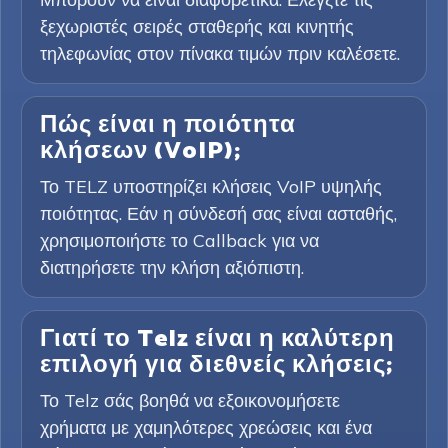
ξεχωριστές σειρές σταθερής και κινητής
τηλεφωνίας στον πίνακα τιμών πριν καλέσετε.
Πώς είναι η ποιότητα
κλήσεων (VoIP);
Το TELZ υποστηρίζει κλήσεις VoIP υψηλής
ποιότητας. Εάν η σύνδεσή σας είναι ασταθής,
χρησιμοποιήστε το Callback για να
διατηρήσετε την κλήση αξιόπιστη.
Γιατί το Telz είναι η καλύτερη
επιλογή για διεθνείς κλήσεις;
Το Telz σάς βοηθά να εξοικονομήσετε
χρήματα με χαμηλότερες χρεώσεις και ένα