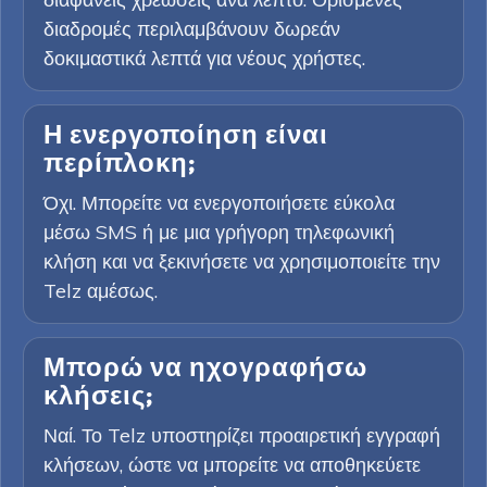
διαδρομές περιλαμβάνουν δωρεάν
δοκιμαστικά λεπτά για νέους χρήστες.
Η ενεργοποίηση είναι
περίπλοκη;
Όχι. Μπορείτε να ενεργοποιήσετε εύκολα
μέσω SMS ή με μια γρήγορη τηλεφωνική
κλήση και να ξεκινήσετε να χρησιμοποιείτε την
Telz αμέσως.
Μπορώ να ηχογραφήσω
κλήσεις;
Ναί. Το Telz υποστηρίζει προαιρετική εγγραφή
κλήσεων, ώστε να μπορείτε να αποθηκεύετε