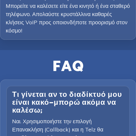
Μπορείτε να καλέσετε είτε ένα κινητό ή ένα σταθερό
τηλέφωνο. Απολαύστε κρυστάλλινα καθαρές
κλήσεις VoIP προς οποιονδήποτε προορισμό στον
κόσμο!
FAQ
Τι γίνεται αν το διαδίκτυό μου
είναι κακό—μπορώ ακόμα να
καλέσω;
Ναι. Χρησιμοποιήστε την επιλογή
Επανακλήση (Callback) και η Telz θα