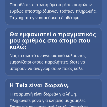
Προσθέστε πίστωση άμεσα μέσω ασφαλών,
ευρέως υποστηριζόμενων τρόπων πληρωμής.
Τα χρήματα γίνονται άμεσα διαθέσιμα.
Θα εμφανιστεί ο πραγματικός
μου αριθμός στο άτομο που
καλώ;
Ναι, το σωστό αναγνωριστικό καλούντος
εμφανίζεται στους παραλήπτες, ώστε να
μπορούν να αναγνωρίσουν ποιος καλεί.
Η Telz είναι δωρεάν;
Η εφαρμογή είναι δωρεάν για λήψη.
Πληρώνετε μόνο για κλήσεις με χαμηλές,
διαφανείς χρεώσεις ανά λεπτό. Ορισμένες