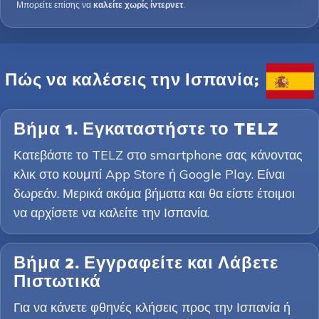
Μπορείτε επίσης να
καλείτε χωρίς ίντερνετ
.
Πώς να καλέσεις την Ισπανία;
Βήμα 1. Εγκαταστήστε το TELZ
Κατεβάστε το TELZ στο smartphone σας κάνοντας
κλικ στο κουμπί App Store ή Google Play. Είναι
δωρεάν. Μερικά ακόμα βήματα και θα είστε έτοιμοι
να αρχίσετε να καλείτε την Ισπανία.
Βήμα 2. Εγγραφείτε και Λάβετε
Πιστωτικά
Για να κάνετε φθηνές κλήσεις προς την Ισπανία ή