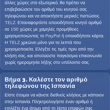
άλλες χώρες στο εξωτερικό, θα πρέπει να
επιβεβαιώσετε τον αριθμό του κινητού σας
τηλεφώνου και να αποκτήσετε μερικές πιστώσεις
TELZ. Επαναφορτίστε οποιοδήποτε κινητό αριθμό
σε 150 χώρες με χαμηλές προμήθειες
χρησιμοποιώντας το PayPal ή οποιαδήποτε κάρτα.
Η TELZ χρεώνει μόνο για τα λεπτά που
χρησιμοποιείτε. Ελέγξτε τις τιμές πριν από την
κλήση σας, και απολαύστε παγκόσμια επικοινωνία
χωρίς ημερομηνία λήξης στο υπόλοιπο σας.
Βήμα 3. Καλέστε τον αριθμό
τηλεφώνου της Ισπανία
Είστε έτοιμοι να κάνετε διεθνείς κλήσεις με κάποιον
στην Ισπανία. Πληκτρολογήστε έναν αριθμό ή
επιλέξτε ένα άτομο από τη λίστα επαφών σας.