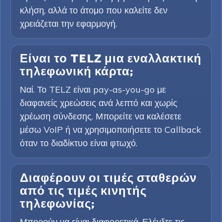
κλήση, αλλά το άτομο που καλείτε δεν
χρειάζεται την εφαρμογή.
Είναι το TELZ μια εναλλακτική
τηλεφωνική κάρτα;
Ναί. Το TELZ είναι pay-as-you-go με
διαφανείς χρεώσεις ανά λεπτό και χωρίς
χρέωση σύνδεσης. Μπορείτε να καλέσετε
μέσω VoIP ή να χρησιμοποιήσετε το Callback
όταν το διαδίκτυο είναι φτωχό.
Διαφέρουν οι τιμές σταθερών
από τις τιμές κινητής
τηλεφωνίας;
Μπορούν να είναι διαφορετικά. Ελέγξτε τις