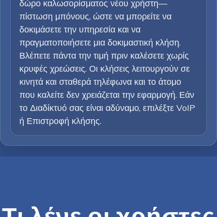
δώρο καλωσορίσματος νέου χρήστη—
πίστωση μπόνους, ώστε να μπορείτε να
δοκιμάσετε την υπηρεσία και να
πραγματοποιήσετε μια δοκιμαστική κλήση.
Βλέπετε πάντα την τιμή πριν καλέσετε χωρίς
κρυφές χρεώσεις. Οι κλήσεις λειτουργούν σε
κινητά και σταθερά τηλέφωνα και το άτομο
που καλείτε δεν χρειάζεται την εφαρμογή. Εάν
το Διαδίκτυό σας είναι αδύναμο, επιλέξτε VoIP
ή Επιστροφή κλήσης.