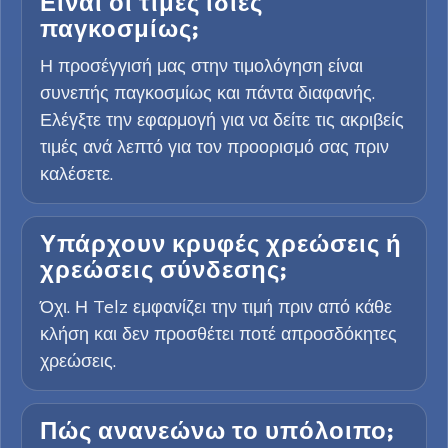
Είναι οι τιμές ίδιες
παγκοσμίως;
Η προσέγγισή μας στην τιμολόγηση είναι
συνεπής παγκοσμίως και πάντα διαφανής.
Ελέγξτε την εφαρμογή για να δείτε τις ακριβείς
τιμές ανά λεπτό για τον προορισμό σας πριν
καλέσετε.
Υπάρχουν κρυφές χρεώσεις ή
χρεώσεις σύνδεσης;
Όχι. Η Telz εμφανίζει την τιμή πριν από κάθε
κλήση και δεν προσθέτει ποτέ απροσδόκητες
χρεώσεις.
Πώς ανανεώνω το υπόλοιπο;