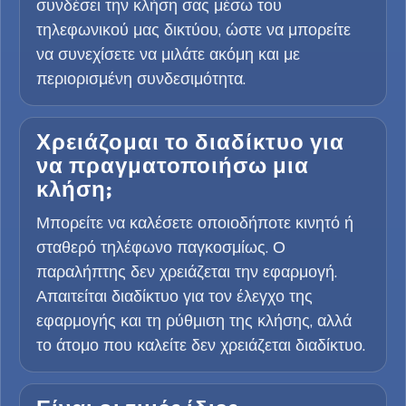
συνδέσει την κλήση σας μέσω του
τηλεφωνικού μας δικτύου, ώστε να μπορείτε
να συνεχίσετε να μιλάτε ακόμη και με
περιορισμένη συνδεσιμότητα.
Χρειάζομαι το διαδίκτυο για
να πραγματοποιήσω μια
κλήση;
Μπορείτε να καλέσετε οποιοδήποτε κινητό ή
σταθερό τηλέφωνο παγκοσμίως. Ο
παραλήπτης δεν χρειάζεται την εφαρμογή.
Απαιτείται διαδίκτυο για τον έλεγχο της
εφαρμογής και τη ρύθμιση της κλήσης, αλλά
το άτομο που καλείτε δεν χρειάζεται διαδίκτυο.