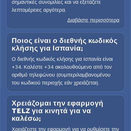
σημαντικές συνομιλίες και να εξετάζετε
λεπτομέρειες αργότερα.
Διαβάστε περισσότερα
Ποιος είναι ο διεθνής κωδικός
κλήσης για Ισπανία;
Ο διεθνής κωδικός κλήσης για Ισπανία είναι
+34. Καλέστε +34 ακολουθούμενο από τον
αριθμό τηλεφώνου (συμπεριλαμβανομένου
του κωδικού περιοχής εάν χρειάζεται).
Χρειάζομαι την εφαρμογή
TELZ για κινητά για να
καλέσω;
Χρειάζεστε την εφαρμογή για να ρυθμίσετε την